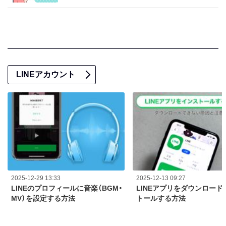
LINEアカウント
2025-12-29 13:33
2025-12-13 09:27
LINEのプロフィールに音楽（BGM・
LINEアプリをダウンロード
MV）を設定する方法
トールする方法