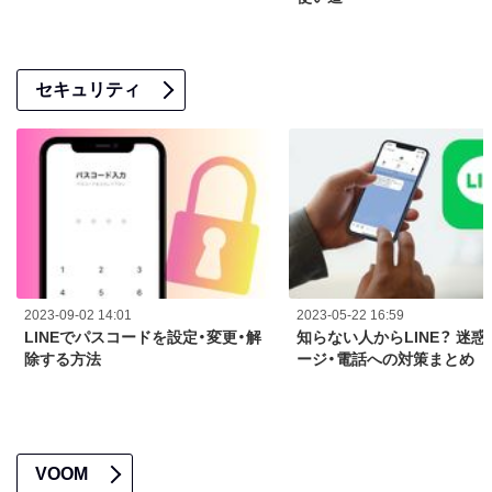
セキュリティ
2023-09-02 14:01
2023-05-22 16:59
LINEでパスコードを設定・変更・解
知らない人からLINE？ 迷
除する方法
ージ・電話への対策まとめ
VOOM