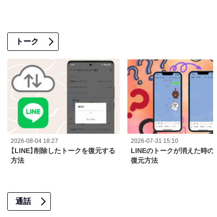
トーク
2026-08-04 18:27
2026-07-31 15:10
【LINE】削除したトークを復元する
LINEのトークが消えた時の
方法
復元方法
通話