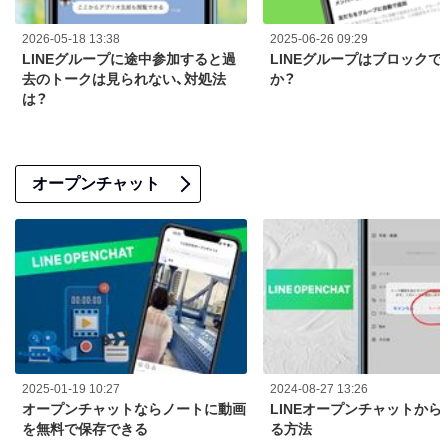
2026-05-18 13:38
2025-06-26 09:29
LINEグループに途中参加すると過
LINEグループはブロックで
去のトークは見られない、対処法
か？
は？
オープンチャット
2025-01-19 10:27
2024-08-27 13:26
オープンチャットならノートに動画
LINEオープンチャットから
を無料で保存できる
る方法