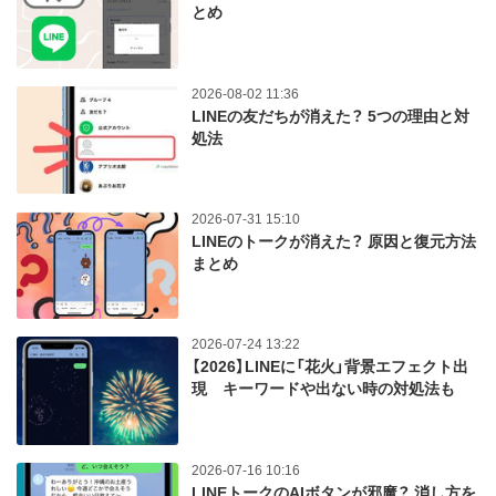
とめ
2026-08-02 11:36
LINEの友だちが消えた？ 5つの理由と対
処法
2026-07-31 15:10
LINEのトークが消えた？ 原因と復元方法
まとめ
2026-07-24 13:22
【2026】LINEに「花火」背景エフェクト出
現 キーワードや出ない時の対処法も
2026-07-16 10:16
LINEトークのAIボタンが邪魔？ 消し方を