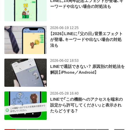
LINEに15周年記念エフェクトが登場、キ
ーワードや出ない場合の対処法も
2026-06-19 12:25
【2026】LINEに「父の日」背景エフェクト
が登場、キーワードや出ない場合の対処
法も
2026-06-02 18:53
LINEで通話できない？ 原因別の対処法を
解説【iPhone／Android】
2026-05-28 16:40
LINEで「この機能へのアクセスを端末の
設定から許可してください」と表示され
たらどうする？