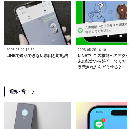
2026-06-02 18:53
2026-05-28 16:40
LINEで通話できない原因と対処法
LINEで「この機能へのアク
末の設定から許可してくださ
表示されたらどうする？
通知・音