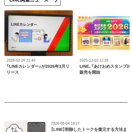
2026-02-26 21:40
2025-12-02 12:28
「LINEカレンダー」が2026年3月リ
LINE、「あけおめスタンプ20
リース
販売を開始
2026-08-04 18:27
【LINE】削除したトークを復元する方法ま