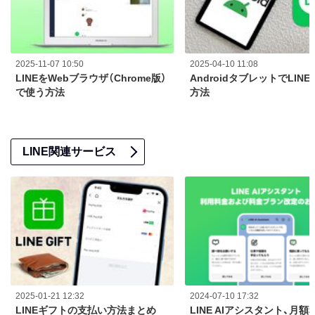
2025-11-07 10:50
2025-04-10 11:08
LINEをWebブラウザ（Chrome版）
AndroidタブレットでLIN
で使う方法
方法
LINE関連サービス
2025-01-21 12:32
2024-07-10 17:32
LINEギフトの支払い方法まとめ
LINE AIアシスタント、月額