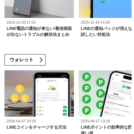
2025-12-20 17:02
2025-11-19 14:28
LINE電話の通知が来ない/着信画面
LINEの通知バッジが消えな
が出ないトラブルの解決法まとめ
試したい対処法
ウォレット
2026-04-07 10:28
2025-06-27 13:18
LINEコインをチャージする方法
LINEポイントの効率的な貯
使い道