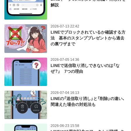
解説
2026-07-13 22:42
LINEでブロックされているか確認する方
法 基本のスタンププレゼントから過去
の裏ワザまで
2026-07-05 14:36
LINEで送信取り消しできないのは「な
ぜ？」 7つの理由
2026-07-04 16:13
LINEの「送信取り消し」と「削除」の違い、
間違えた場合の対処法も
2026-06-23 15:58