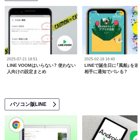
2025-07-21 18:51
2025-02-18 16:40
LINE VOOMはいらない？ 使わない
LINEで誕生日に「風船」を送
人向けの設定まとめ
相手に通知でバレる？
パソコン版LINE