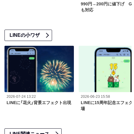
990円→200円に値下げ GP
も対応
LINEの小ワザ
2026-07-24 13:22
2026-06-23 15:58
LINEに「花火」背景エフェクト出現
LINEに15周年記念エフェ
場
LINE関連ニュース