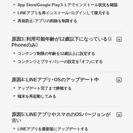
App Store/Google Playストアでインストール状況を確認
LINEアプリを再インストール・ログインして復元する
再発防止：アプリの削除を制限する
原因3：利用可能年齢が12歳以下になっている（i
Phoneのみ）
コンテンツ制限の年齢を12歳以上に設定する
コンテンツとプライバシーの設定を「オフ」にする
原因4：LINEアプリ・OSのアップデート中
アップデート完了まで静観する
端末を再起動してみる
原因5：LINEアプリやスマホのOSバージョンが
古い
LINEアプリを最新版にアップデートする