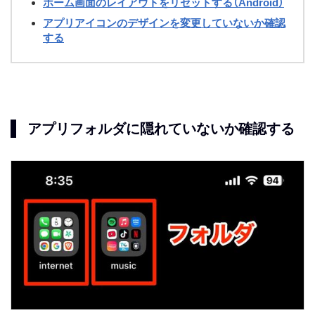
ホーム画面のレイアウトをリセットする（Android）
アプリアイコンのデザインを変更していないか確認
する
アプリフォルダに隠れていないか確認する