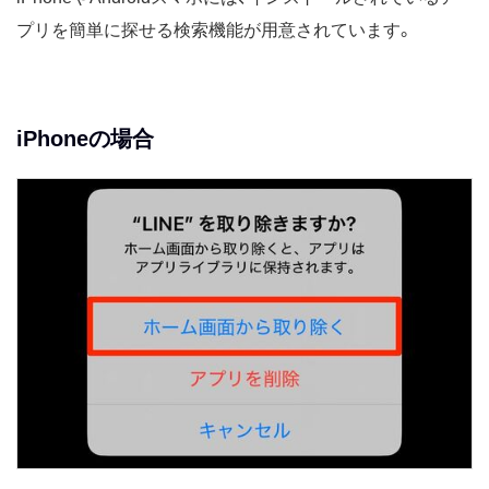
プリを簡単に探せる検索機能が用意されています。
iPhoneの場合