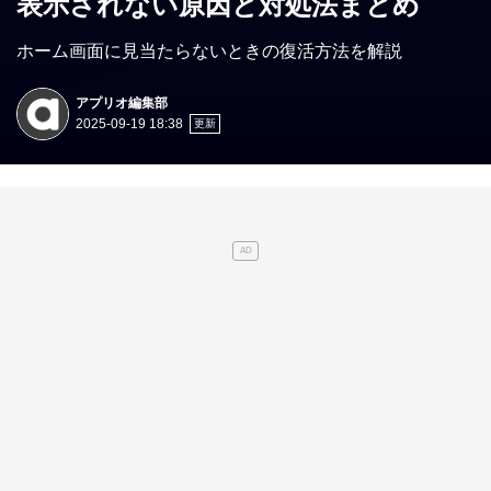
表示されない原因と対処法まとめ
ホーム画面に見当たらないときの復活方法を解説
アプリオ編集部
2025-09-19 18:38