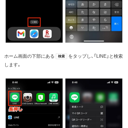
ホーム画面の下部にある
をタップし、「LINE」と検索
検索
します。