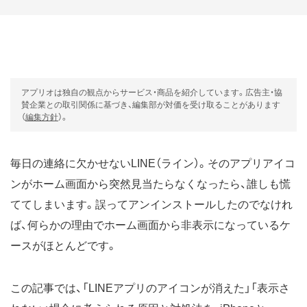
アプリオは独自の観点からサービス・商品を紹介しています。広告主・協
賛企業との取引関係に基づき、編集部が対価を受け取ることがあります
（
編集方針
）。
毎日の連絡に欠かせないLINE（ライン）。そのアプリアイコ
ンがホーム画面から突然見当たらなくなったら、誰しも慌
ててしまいます。誤ってアンインストールしたのでなけれ
ば、何らかの理由でホーム画面から非表示になっているケ
ースがほとんどです。
この記事では、「LINEアプリのアイコンが消えた」「表示さ