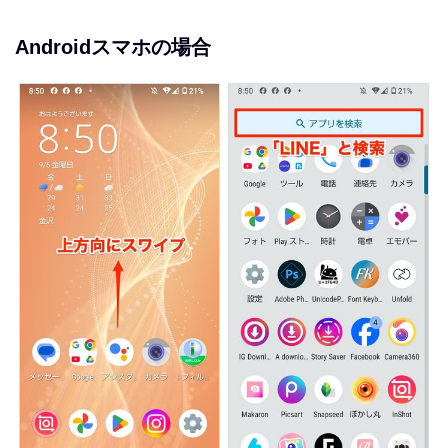
Androidスマホの場合