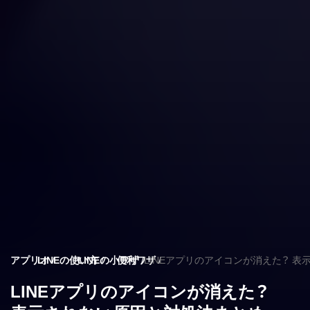
アプリオ
LINEの使い方
LINEの小ワザ
便利ワザ
LINEアプリのアイコンが消えた？ 
LINEアプリのアイコンが消えた？