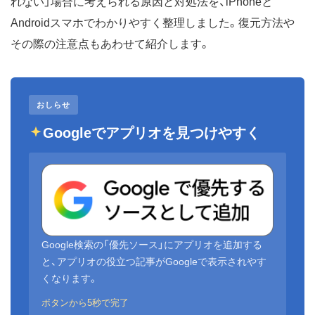
れない」場合に考えられる原因と対処法を、iPhoneと
Androidスマホでわかりやすく整理しました。復元方法や
その際の注意点もあわせて紹介します。
おしらせ
Googleでアプリオを見つけやすく
Google検索の「優先ソース」にアプリオを追加する
と、アプリオの役立つ記事がGoogleで表示されやす
くなります。
ボタンから5秒で完了