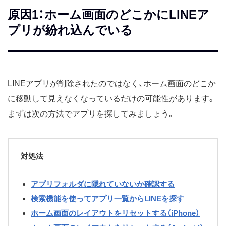
原因1：ホーム画面のどこかにLINEア
プリが紛れ込んでいる
LINEアプリが削除されたのではなく、ホーム画面のどこか
に移動して見えなくなっているだけの可能性があります。
まずは次の方法でアプリを探してみましょう。
対処法
アプリフォルダに隠れていないか確認する
検索機能を使ってアプリ一覧からLINEを探す
ホーム画面のレイアウトをリセットする（iPhone）