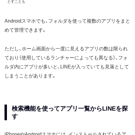
とすことも
Androidスマホでも、フォルダを使って複数のアプリをまと
めて管理できます。
ただし、ホーム画面から一度に見えるアプリの数は限られ
ており（使用しているランチャーによっても異なる）、フォ
ルダ内にアプリが多いと、LINEが入っていても見落として
しまうことがあります。
検索機能を使ってアプリ一覧からLINEを探
す
iPhoneやAndroidスマホには、インストールされているア