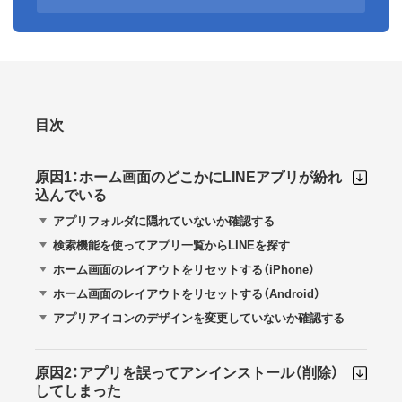
目次
原因1：ホーム画面のどこかにLINEアプリが紛れ
込んでいる
アプリフォルダに隠れていないか確認する
検索機能を使ってアプリ一覧からLINEを探す
ホーム画面のレイアウトをリセットする（iPhone）
ホーム画面のレイアウトをリセットする（Android）
アプリアイコンのデザインを変更していないか確認する
原因2：アプリを誤ってアンインストール（削除）
してしまった