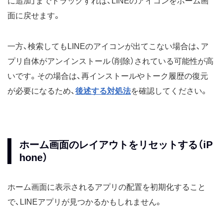
に追加」までドラッグすれば、LINEのアイコンをホーム画
面に戻せます。
一方、検索してもLINEのアイコンが出てこない場合は、ア
プリ自体がアンインストール（削除）されている可能性が高
いです。その場合は、再インストールやトーク履歴の復元
が必要になるため、
後述する対処法
を確認してください。
ホーム画面のレイアウトをリセットする（iP
hone）
ホーム画面に表示されるアプリの配置を初期化すること
で、LINEアプリが見つかるかもしれません。