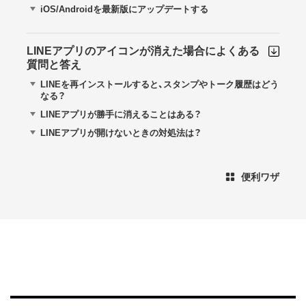
iOS/Androidを最新版にアップデートする
LINEアプリのアイコンが消えた場合によくある
質問と答え
LINEを再インストールすると、スタンプやトーク履歴はどう
なる？
LINEアプリが勝手に消えることはある？
LINEアプリが開けないときの対処法は？
便利ワザ