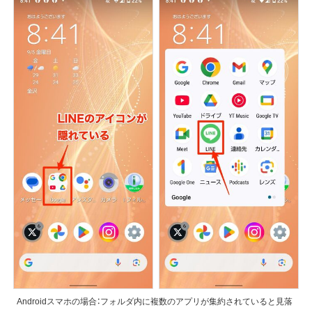
Androidスマホの場合：フォルダ内に複数のアプリが集約されていると見落