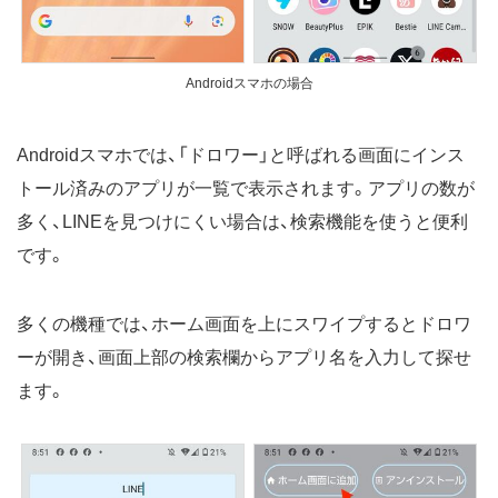
Androidスマホの場合
Androidスマホでは、「ドロワー」と呼ばれる画面にインス
トール済みのアプリが一覧で表示されます。アプリの数が
多く、LINEを見つけにくい場合は、検索機能を使うと便利
です。
多くの機種では、ホーム画面を上にスワイプするとドロワ
ーが開き、画面上部の検索欄からアプリ名を入力して探せ
ます。