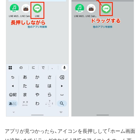
アプリが見つかったら、アイコンを長押しして「ホーム画面