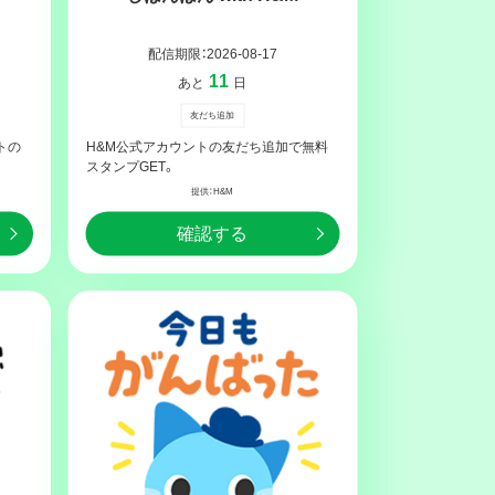
配信期限：
2026-08-17
11
あと
日
友だち追加
トの
H&M公式アカウントの友だち追加で無料
スタンプGET。
提供：H&M
確認する