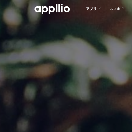
メ
アプリ
スマホ
イ
ン
コ
ン
テ
ン
ツ
に
移
動