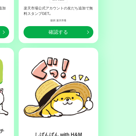
追加
楽天市場公式アカウントの友だち追加で無
料スタンプGET。
提供：楽天市場
確認する
ンチ
しばんばん with H&M