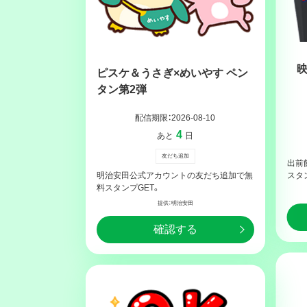
ピスケ＆うさぎ×めいやす ペン
タン第2弾
配信期限：
2026-08-10
4
あと
日
友だち追加
出前
明治安田公式アカウントの友だち追加で無
スタ
料スタンプGET。
提供：明治安田
確認する