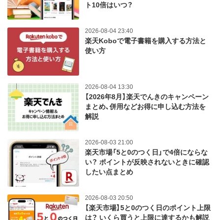
ト10倍はいつ？
2026-08-04 23:40
楽天Koboで電子書籍を購入する方法と
使い方
2026-08-04 13:30
【2026年8月】楽天でんきのキャンペーン
まとめ、併用などお得に申し込む方法を
解説
2026-08-03 21:00
楽天市場「5と0のつく日」で4倍にならな
い？ ポイントが反映されないときに確認
したい点まとめ
2026-08-03 20:50
【楽天市場】5と0のつく日のポイント上限
は？ いくら買うと上限に達するかも解説