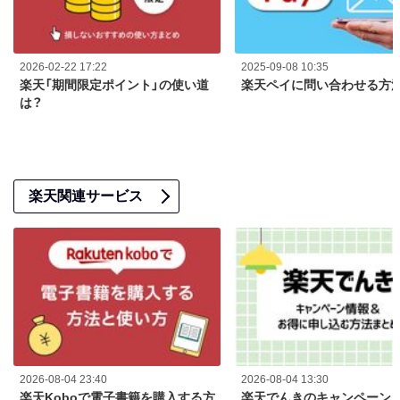
2026-02-22 17:22
2025-09-08 10:35
楽天「期間限定ポイント」の使い道
楽天ペイに問い合わせる方
は？
楽天関連サービス
2026-08-04 23:40
2026-08-04 13:30
楽天Koboで電子書籍を購入する方
楽天でんきのキャンペーン