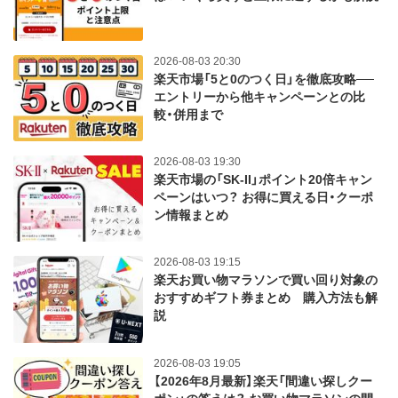
2026-08-03 20:30
楽天市場「5と0のつく日」を徹底攻略──
エントリーから他キャンペーンとの比
較・併用まで
2026-08-03 19:30
楽天市場の「SK-II」ポイント20倍キャン
ペーンはいつ？ お得に買える日・クーポ
ン情報まとめ
2026-08-03 19:15
楽天お買い物マラソンで買い回り対象の
おすすめギフト券まとめ 購入方法も解
説
2026-08-03 19:05
【2026年8月最新】楽天「間違い探しクー