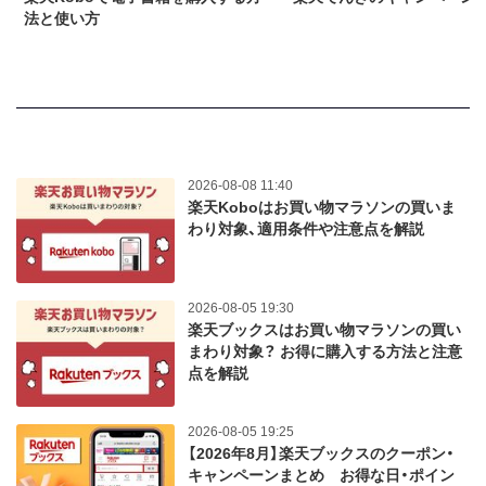
法と使い方
2026-08-08 11:40
楽天Koboはお買い物マラソンの買いま
わり対象、適用条件や注意点を解説
2026-08-05 19:30
楽天ブックスはお買い物マラソンの買い
まわり対象？ お得に購入する方法と注意
点を解説
2026-08-05 19:25
【2026年8月】楽天ブックスのクーポン・
キャンペーンまとめ お得な日・ポイン