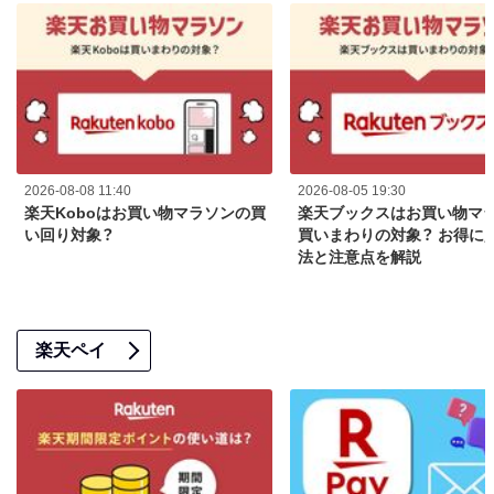
2026-08-08 11:40
2026-08-05 19:30
楽天Koboはお買い物マラソンの買
楽天ブックスはお買い物マ
い回り対象？
買いまわりの対象？ お得に
法と注意点を解説
楽天ペイ