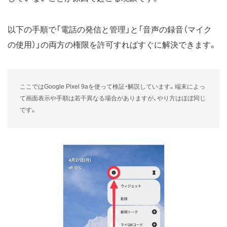
以下の手順で「電話の発信と管理」と「音声の録音（マイク
の使用）」の両方の権限を許可すればすぐに解決できます。
ここではGoogle Pixel 9aを使って検証・解説しています。端末によっ
て画面表示や手順は若干異なる場合がありますが、やり方はほぼ同じ
です。