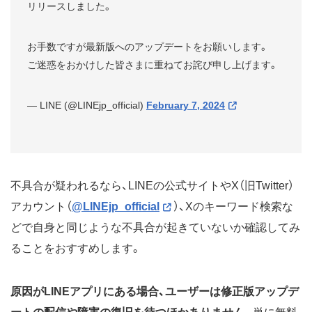
リリースしました。
お手数ですが最新版へのアップデートをお願いします。
ご迷惑をおかけした皆さまに重ねてお詫び申し上げます。
— LINE (@LINEjp_official)
February 7, 2024
不具合が疑われるなら、LINEの公式サイトやX（旧Twitter）
アカウント（
@LINEjp_official
）、Xのキーワード検索な
どで自身と同じような不具合が起きていないか確認してみ
ることをおすすめします。
原因がLINEアプリにある場合、ユーザーは修正版アップデ