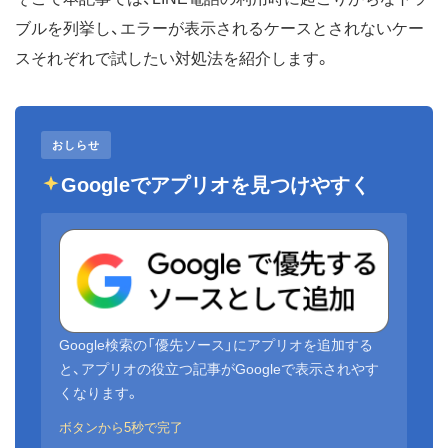
ブルを列挙し、エラーが表示されるケースとされないケー
スそれぞれで試したい対処法を紹介します。
おしらせ
Googleでアプリオを見つけやすく
Google検索の「優先ソース」にアプリオを追加する
と、アプリオの役立つ記事がGoogleで表示されやす
くなります。
ボタンから5秒で完了