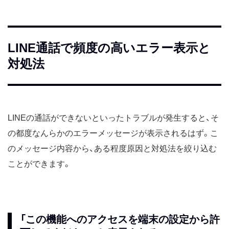
LINE通話で頻度の高いエラー表示と
対処法
LINEの通話ができないといったトラブルが発生すると、そ
の都度なんらかのエラーメッセージが表示されるはず。こ
のメッセージ内容から、ある程度原因と対処法を絞り込む
ことができます。
「この機能へのアクセスを端末の設定から許