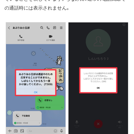
の通話時には表示されません。