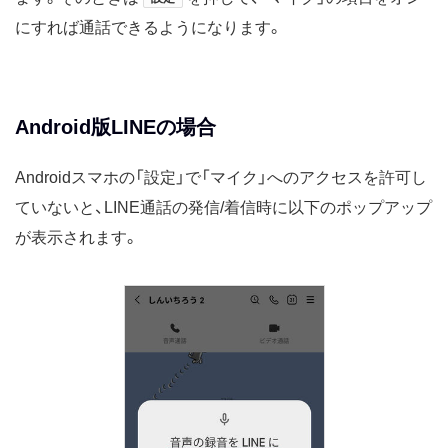
にすれば通話できるようになります。
Android版LINEの場合
Androidスマホの「設定」で「マイク」へのアクセスを許可し
ていないと、LINE通話の発信/着信時に以下のポップアップ
が表示されます。