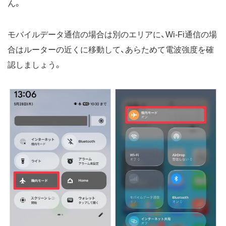
ん。
モバイルデータ通信の場合は別のエリアに、Wi-Fi通信の場
合はルーターの近くに移動して、あらためて電波強度を確
認しましょう。