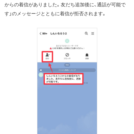
からの着信がありました。友だち追加後に、通話が可能で
す」のメッセージとともに着信が拒否されます。