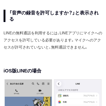
「音声の録音を許可しますか？」と表示され
る
LINEの無料通話を利用するには、LINEアプリにマイクへの
アクセスを許可している必要があります。マイクへのアク
セスが許可されていないと、無料通話できません。
iOS版LINEの場合