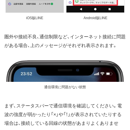
iOS版LINE
Android版LINE
圏外や接続不良、通信制限など、インターネット接続に問題
がある場合、上のメッセージがそれぞれ表示されます。
通信環境に問題がない状態
まず、ステータスバーで通信環境を確認してください。電
波の強度が弱かったり「×」や「！」が表示されていたりする
場合は、接続している回線の状態があまりよくありませ