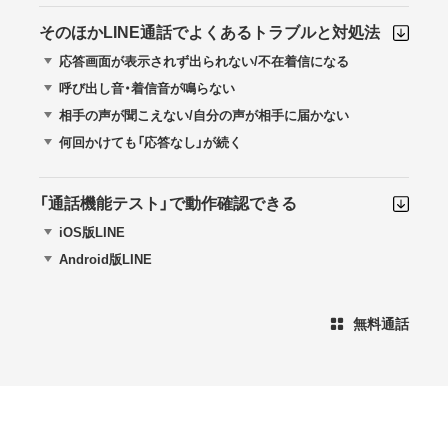
そのほかLINE通話でよくあるトラブルと対処法
応答画面が表示されず出られない/不在着信になる
呼び出し音・着信音が鳴らない
相手の声が聞こえない/自分の声が相手に届かない
何回かけても「応答なし」が続く
「通話機能テスト」で動作確認できる
iOS版LINE
Android版LINE
無料通話