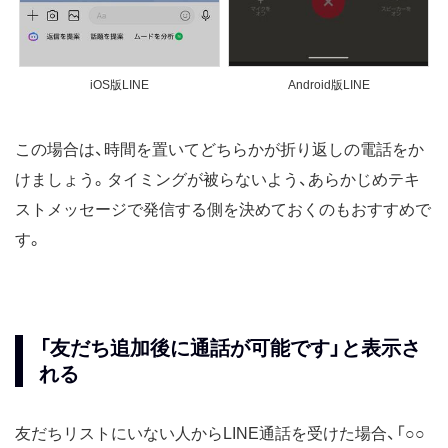
iOS版LINE
Android版LINE
この場合は、時間を置いてどちらかが折り返しの電話をか
けましょう。タイミングが被らないよう、あらかじめテキ
ストメッセージで発信する側を決めておくのもおすすめで
す。
「友だち追加後に通話が可能です」と表示さ
れる
友だちリストにいない人からLINE通話を受けた場合、「○○