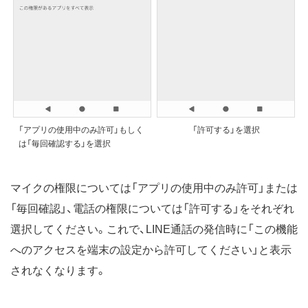
「アプリの使用中のみ許可」もしく
「許可する」を選択
は「毎回確認する」を選択
マイクの権限については「アプリの使用中のみ許可」または
「毎回確認」、電話の権限については「許可する」をそれぞれ
選択してください。これで、LINE通話の発信時に「この機能
へのアクセスを端末の設定から許可してください」と表示
されなくなります。