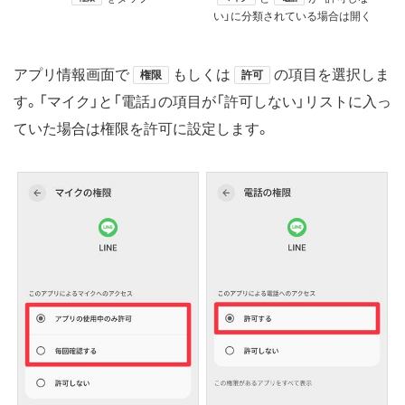
い」に分類されている場合は開く
アプリ情報画面で
もしくは
の項目を選択しま
権限
許可
す。「マイク」と「電話」の項目が「許可しない」リストに入っ
ていた場合は権限を許可に設定します。