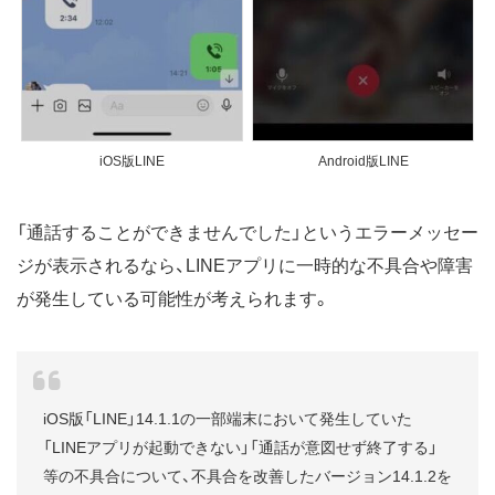
iOS版LINE
Android版LINE
「通話することができませんでした」というエラーメッセー
ジが表示されるなら、LINEアプリに一時的な不具合や障害
が発生している可能性が考えられます。
iOS版「LINE」14.1.1の一部端末において発生していた
「LINEアプリが起動できない」「通話が意図せず終了する」
等の不具合について、不具合を改善したバージョン14.1.2を