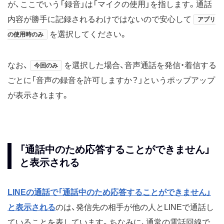
が、ここでいう「録音」は「マイクの使用」を指します。通話
内容が勝手に記録されるわけではないので安心して
アプリ
を選択してください。
の使用時のみ
なお、
を選択した場合、音声通話を発信・着信する
今回のみ
ごとに「音声の録音を許可しますか？」というポップアップ
が表示されます。
「通話中のため応答することができません」
と表示される
LINEの通話で「通話中のため応答することができません」
と表示される
のは、発信先の相手が他の人とLINEで通話し
ていることを表しています。ちなみに、通常の電話回線で