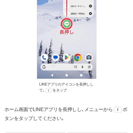
LINEアプリのアイコンを長押しし
て、
をタップ
i
ホーム画面でLINEアプリを長押しし、メニューから
ボ
i
タンをタップしてください。