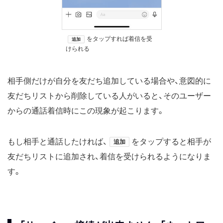
をタップすれば着信を受
追加
けられる
相手側だけが自分を友だち追加している場合や、意図的に
友だちリストから削除している人がいると、そのユーザー
からの通話着信時にこの現象が起こります。
もし相手と通話したければ、
をタップすると相手が
追加
友だちリストに追加され、着信を受けられるようになりま
す。