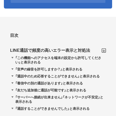
目次
LINE通話で頻度の高いエラー表示と対処法
「この機能へのアクセスを端末の設定から許可してくださ
い」と表示される
「音声の録音を許可しますか？」と表示される
「通話中のため応答することができません」と表示される
「着信中の別の通話があります」と表示される
「友だち追加後に通話が可能です」と表示される
「サーバーへ接続が出来ません」「ネットワークが不安定」と
表示される
「通話することができませんでした」と表示される