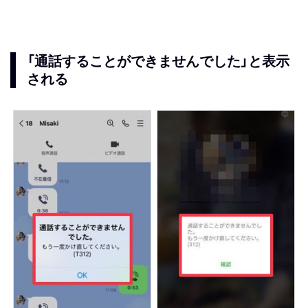
「通話することができませんでした」と表示
される