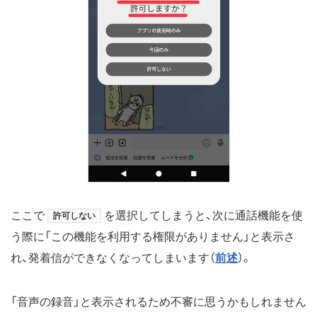
ここで
を選択してしまうと、次に通話機能を使
許可しない
う際に「この機能を利用する権限がありません」と表示さ
れ、発着信ができなくなってしまいます（
前述
）。
「音声の録音」と表示されるため不審に思うかもしれません