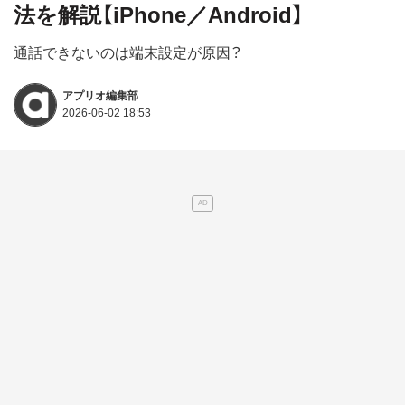
法を解説【iPhone／Android】
通話できないのは端末設定が原因？
アプリオ編集部
2026-06-02 18:53