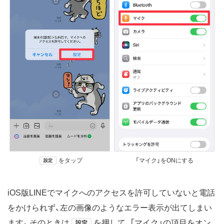
をタップ
「マイク」をONにする
設定
iOS版LINEでマイクへのアクセスを許可していないと電話
をかけられず、左の画像のようなエラー表示が出てしまい
ます。そのときは
を押して、「マイク」の項目をオン
設定