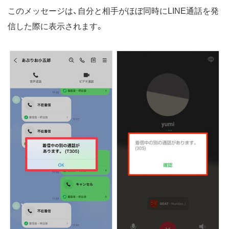
このメッセージは、自分と相手がほぼ同時にLINE通話を発
信した際に表示されます。