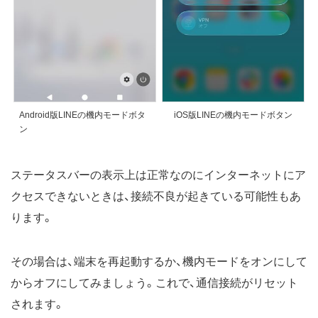
Android版LINEの機内モードボタ
iOS版LINEの機内モードボタン
ン
ステータスバーの表示上は正常なのにインターネットにア
クセスできないときは、接続不良が起きている可能性もあ
ります。
その場合は、端末を再起動するか、機内モードをオンにして
からオフにしてみましょう。これで、通信接続がリセット
されます。