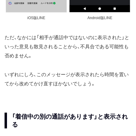
iOS版LINE
Android版LINE
ただ、なかには「相手が通話中ではないのに表示された」と
いった意見も散見されることから、不具合である可能性も
否めません。
いずれにしろ、このメッセージが表示されたら時間を置い
てから改めてかけ直すほかないでしょう。
「着信中の別の通話があります」と表示され
る