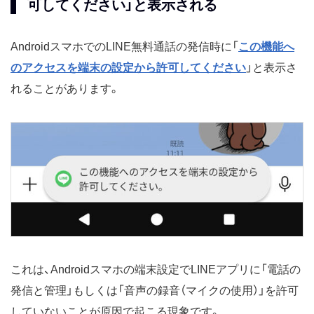
可してください」と表示される
AndroidスマホでのLINE無料通話の発信時に「
この機能へ
のアクセスを端末の設定から許可してください
」と表示さ
れることがあります。
これは、Androidスマホの端末設定でLINEアプリに「電話の
発信と管理」もしくは「音声の録音（マイクの使用）」を許可
していないことが原因で起こる現象です。