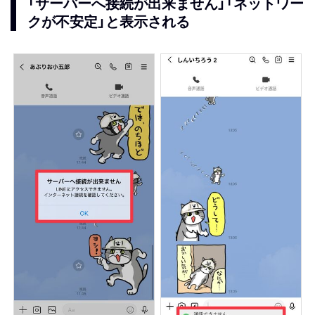
「サーバーへ接続が出来ません」「ネットワー
クが不安定」と表示される