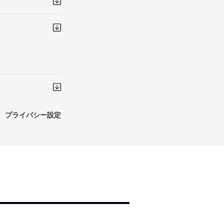
プライバシー設定