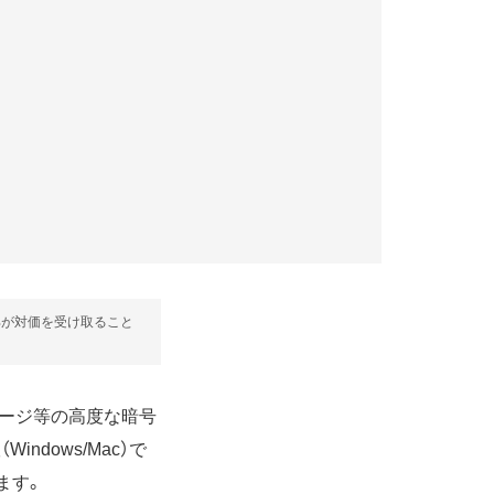
部が対価を受け取ること
ッセージ等の高度な暗号
Windows/Mac）で
ます。