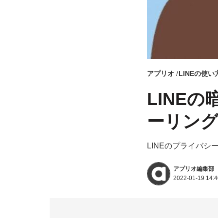
アプリオ
LINEの使い
LINEの暗
ーリング
LINEのプライバ
アプリオ編集部
2022-01-19 14:4