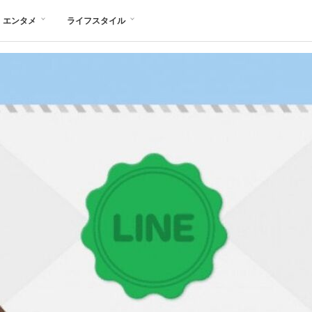
エンタメ
ライフスタイル