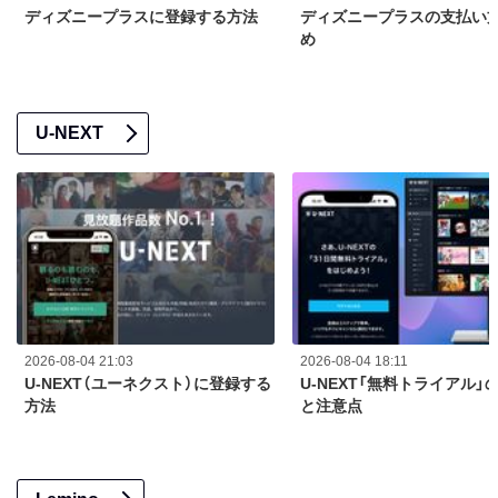
ディズニープラスに登録する方法
ディズニープラスの支払い
め
U-NEXT
2026-08-04 21:03
2026-08-04 18:11
U-NEXT（ユーネクスト）に登録する
U-NEXT「無料トライアル」
方法
と注意点