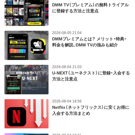
DMM TV（プレミアム）の無料トライアル
に登録する方法と注意点
2026-08-05 21:04
DMMプレミアムとは？ メリット・特典・
料金を解説、DMM TVの強みも紹介
2026-08-04 21:03
U-NEXT（ユーネクスト）に登録・入会する
方法と注意点
2026-08-04 18:56
Netflix（ネットフリックス）に安くお得に
入会する方法まとめ