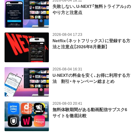
2026-08-04 18:11
失敗しない、U-NEXT「無料トライアル」の
やり方と注意点
2026-08-04 17:23
Netflix（ネットフリックス）に登録する方
法と注意点【2026年8月最新】
2026-08-04 16:31
U-NEXTの料金を安く、お得に利用する方
法 割引・キャンペーン総まとめ
2026-08-03 20:41
無料体験期間がある動画配信サブスク6
サイトを徹底比較