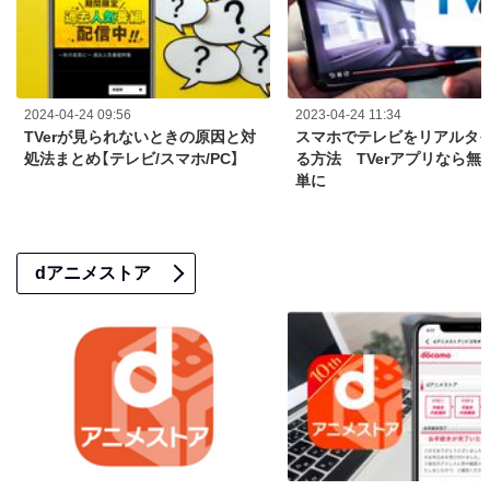
2024-04-24 09:56
2023-04-24 11:34
TVerが見られないときの原因と対
スマホでテレビをリアルタ
処法まとめ【テレビ/スマホ/PC】
る方法 TVerアプリなら無
単に
dアニメストア