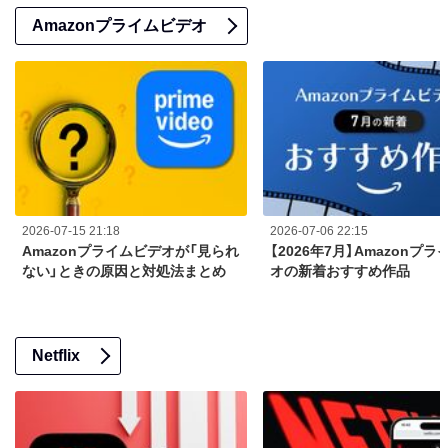
Amazonプライムビデオ
2026-07-15 21:18
2026-07-06 22:15
Amazonプライムビデオが「見られ
【2026年7月】Amazonプ
ない」ときの原因と対処法まとめ
オの新着おすすめ作品
Netflix