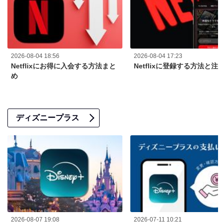
2026-08-04 18:56
2026-08-04 17:23
Netflixにお得に入会する方法まと
Netflixに登録する方法と注
め
ディズニープラス
2026-08-07 19:08
2026-07-11 10:21