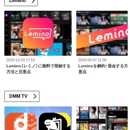
Lemino
2025-12-03 17:53
2025-03-07 11:38
Lemino（レミノ）に無料で登録する
Leminoを解約・退会する方
方法と注意点
意点
DMM TV