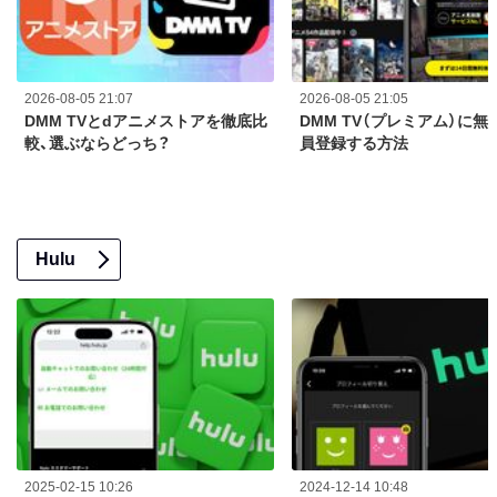
2026-08-05 21:07
2026-08-05 21:05
DMM TVとdアニメストアを徹底比
DMM TV（プレミアム）に無
較、選ぶならどっち？
員登録する方法
Hulu
2025-02-15 10:26
2024-12-14 10:48