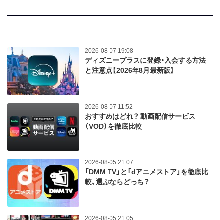
2026-08-07 19:08
ディズニープラスに登録・入会する方法
と注意点【2026年8月最新版】
2026-08-07 11:52
おすすめはどれ？ 動画配信サービス
（VOD）を徹底比較
2026-08-05 21:07
「DMM TV」と「dアニメストア」を徹底比
較、選ぶならどっち？
2026-08-05 21:05