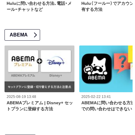
Huluに問い合わせる方法、電話・メ
Hulu（フールー）でアカウ
ール・チャットなど
有する方法
ABEMA
2025-08-19 13:48
2025-02-22 13:41
ABEMAプレミアム | Disney+ セッ
ABEMAに問い合わせる方法
トプランに登録する方法
での問い合わせはできない