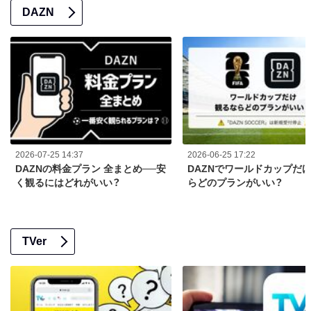
DAZN
2026-07-25 14:37
2026-06-25 17:22
DAZNの料金プラン 全まとめ──安
DAZNでワールドカップだ
く観るにはどれがいい？
らどのプランがいい？
TVer