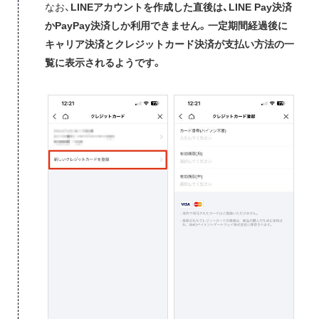
なお、
LINEアカウントを作成した直後は、LINE Pay決済
かPayPay決済しか利用できません。一定期間経過後に
キャリア決済とクレジットカード決済が支払い方法の一
覧に表示されるようです。