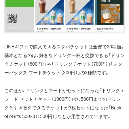
LINEギフトで購入できるスタバチケットは全部で20種類。
基本となるのは、好きなドリンク一杯と交換できる「ドリン
クチケット（500円）」や「ドリンクチケット（700円）」「スタ
ーバックス フードチケット（300円）」の3種類です。
このほか、ドリンクとフードがセットになった「ドリンク＋
フード セットチケット（1000円）」や、500円までのドリン
クと引き替えできるチケットが3枚セットになった「Book
of eGifts 500×3（1500円）」などが用意されています。