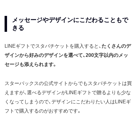
メッセージやデザインにこだわることもで
きる
LINEギフトでスタバチケットを購入すると、
たくさんのデ
ザインから好みのデザインを選べて、200文字以内のメッ
セージも添えられます。
スターバックスの公式サイトからでもスタバチケットは買
えますが、選べるデザインがLINEギフトで贈るよりも少な
くなってしまうので、デザインにこだわりたい人はLINEギ
フトで購入するのがおすすめです。