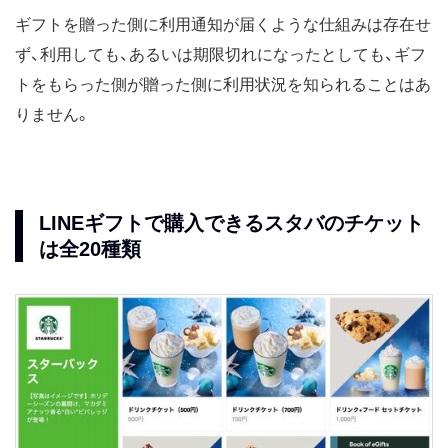
ギフトを贈った側に利用通知が届くような仕組みは存在せ
ず、利用しても、あるいは期限切れになったとしても、ギフ
トをもらった側が贈った側に利用状況を知られることはあ
りません。
LINEギフトで購入できるスタバのチケット
は全20種類