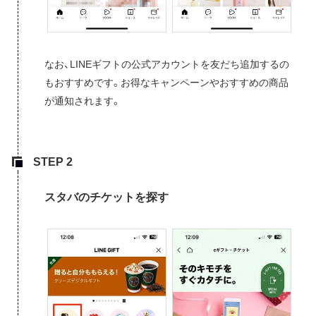
なお、LINEギフトの公式アカウントを友だち追加するの
もおすすめです。お得なキャンペーンやおすすめの商品
が通知されます。
スタバのチケットを探す