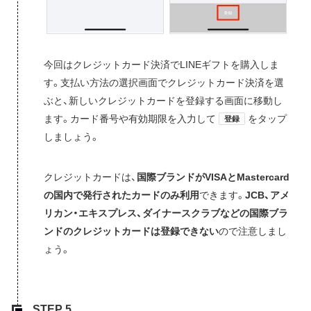
今回はクレジットカード決済でLINEギフトを購入しま
す。支払い方法の選択画面でクレジットカード決済を選
ぶと、新しいクレジットカードを登録する画面に移動し
ます。カード番号や有効期限を入力して
をタップ
登録
しましょう。
クレジットカードは、
国際ブランドがVISAとMastercard
の国内で発行されたカードのみ利用
できます。
JCB、アメ
リカン・エキスプレス、ダイナースクラブなどの国際ブラ
ンドのクレジットカードは登録できない
ので注意しまし
ょう。