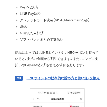
PayPay決済
LINE Pay決済
クレジットカード決済（VISA、Mastercardのみ）
d払い
auかんたん決済
ソフトバンクまとめて支払い
商品によっては、LINEポイントやLINEクーポンを持って
いると、支払い金額から割引できます。また、コンビニ支
払いやPay-easy決済も使える場合もあります。
LINEポイントの効率的な貯め方と使い道・交換先