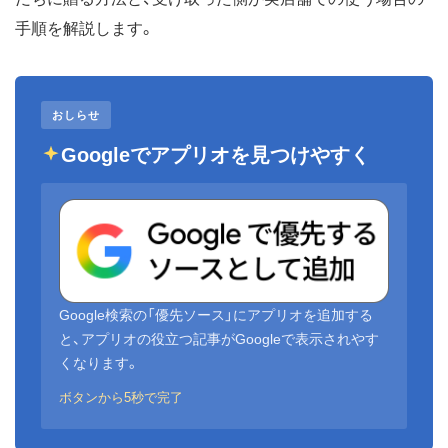
手順を解説します。
おしらせ
Googleでアプリオを見つけやすく
Google検索の「優先ソース」にアプリオを追加する
と、アプリオの役立つ記事がGoogleで表示されやす
くなります。
ボタンから5秒で完了