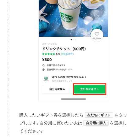
購入したいギフト券を選択したら
をタッ
友だちにギフト
プします。自分用に買いたい人は
を選択し
自分用に購入
てください。