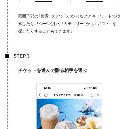
画面下部の「検索」タブで「スタバ」などとキーワードで検
索したり、「シーン別」や「カテゴリー」から
を
eギフト
探したりすることもできます。
チケットを選んで贈る相手を選ぶ