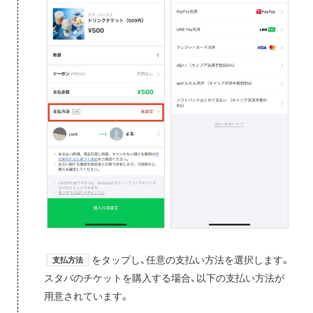
をタップし、任意の支払い方法を選択します。
支払方法
スタバのチケットを購入する場合、以下の支払い方法が
用意されています。