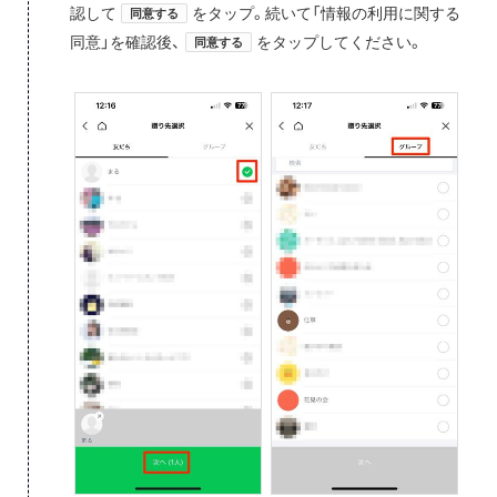
認して
をタップ。続いて「情報の利用に関する
同意する
同意」を確認後、
をタップしてください。
同意する