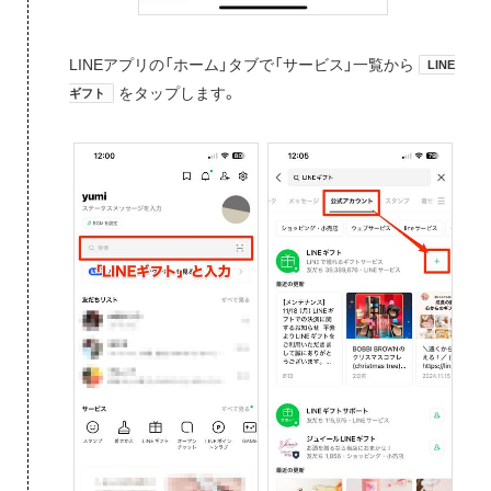
LINEアプリの「ホーム」タブで「サービス」一覧から
LINE
をタップします。
ギフト