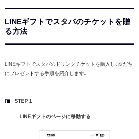
LINEギフトでスタバのチケットを贈
る方法
LINEギフトでスタバのドリンクチケットを購入し、友だち
にプレゼントする手順を紹介します。
LINEギフトのページに移動する