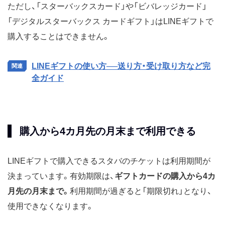
ただし、「スターバックスカード」や「ビバレッジカード」
「デジタルスターバックス カードギフト」はLINEギフトで
購入することはできません。
LINEギフトの使い方──送り方・受け取り方など完
全ガイド
購入から4カ月先の月末まで利用できる
LINEギフトで購入できるスタバのチケットは利用期間が
決まっています。有効期限は、
ギフトカードの購入から4カ
月先の月末まで。
利用期間が過ぎると「期限切れ」となり、
使用できなくなります。