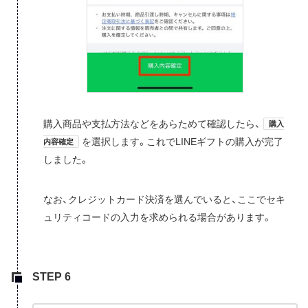
購入商品や支払方法などをあらためて確認したら、
購入
を選択します。これでLINEギフトの購入が完了
内容確定
しました。
なお、クレジットカード決済を選んでいると、ここでセキ
ュリティコードの入力を求められる場合があります。