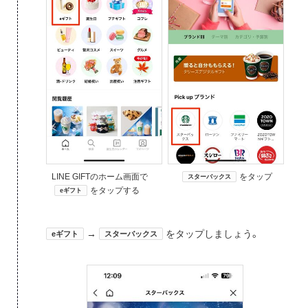
LINE GIFTのホーム画面で
をタップ
スターバックス
をタップする
eギフト
→
をタップしましょう。
eギフト
スターバックス