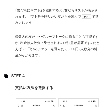
「友だちにギフト」を選択すると、友だちリストが表示さ
れます。ギフト券を贈りたい友だちを選んで
で進
次へ
みましょう。
複数人の友だちやグループトークに贈ることも可能です
が、料金は人数分上乗せされるので注意が必要です。たと
えば500円分のチケットを選んだら、500円×人数分の料
金がかかります。
支払い方法を選択する