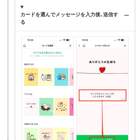
カードを選んでメッセージを入力後、送信す
る