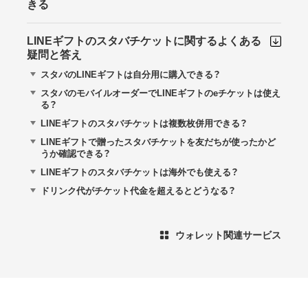
きる
LINEギフトのスタバチケットに関するよくある
疑問と答え
スタバのLINEギフトは自分用に購入できる？
スタバのモバイルオーダーでLINEギフトのeチケットは使え
る？
LINEギフトのスタバチケットは複数枚併用できる？
LINEギフトで贈ったスタバチケットを友だちが使ったかど
うか確認できる？
LINEギフトのスタバチケットは海外でも使える？
ドリンク代がチケット代金を超えるとどうなる？
ウォレット関連サービス