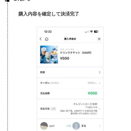
購入内容を確定して決済完了