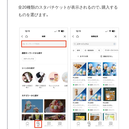
全20種類のスタバチケットが表示されるので、購入する
ものを選びます。