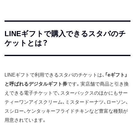
LINEギフトで購入できるスタバのチ
ケットとは？
LINEギフトで利用できるスタバのチケットは、
「eギフト」
と呼ばれるデジタルギフト券
です。実店舗で商品と引き換
えできる電子チケットで、スターバックスのほかにもサー
ティーワンアイスクリーム、ミスタードーナツ、ローソン、
スシロー、ケンタッキーフライドチキンなど豊富な種類が
用意されています。