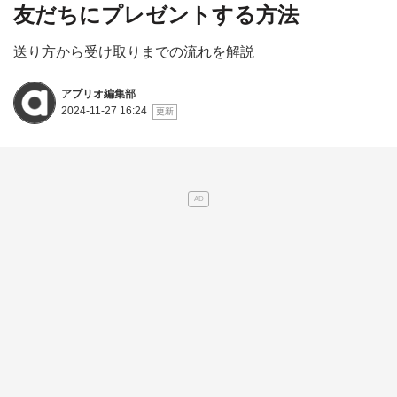
友だちにプレゼントする方法
送り方から受け取りまでの流れを解説
アプリオ編集部
2024-11-27 16:24