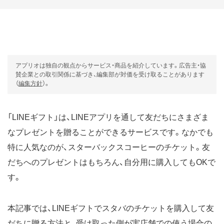
アプリオは独自の観点からサービス・商品を紹介しています。広告主・協
賛企業との取引関係に基づき、編集部が対価を受け取ることがあります
（
編集方針
）。
「LINEギフト」は、LINEアプリを通して友だちにさまざま
なプレゼントを贈ることができるサービスです。なかでも
特に人気なのが、スターバックスコーヒーのチケット。友
だちへのプレゼントはもちろん、自分用に購入してもOKで
す。
本記事では、LINEギフトでスタバのチケットを購入して友
だちに贈る方法と、受け取った側が実店舗での使う場合の