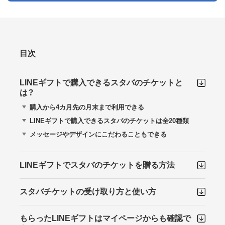
目次
LINEギフトで購入できるスタバのチケットと
は？
購入から4カ月先の月末まで利用できる
LINEギフトで購入できるスタバのチケットは全20種類
メッセージやデザインにこだわることもできる
LINEギフトでスタバのチケットを贈る方法
スタバチケットの受け取り方と使い方
もらったLINEギフトはマイページからも確認で