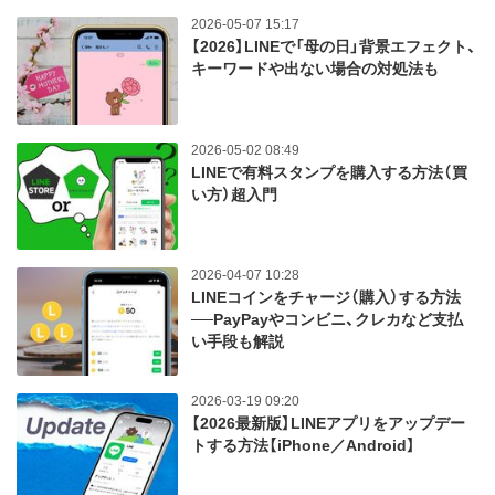
2026-05-07 15:17
【2026】LINEで「母の日」背景エフェクト、
キーワードや出ない場合の対処法も
2026-05-02 08:49
LINEで有料スタンプを購入する方法（買
い方）超入門
2026-04-07 10:28
LINEコインをチャージ（購入）する方法
──PayPayやコンビニ、クレカなど支払
い手段も解説
2026-03-19 09:20
【2026最新版】LINEアプリをアップデー
トする方法【iPhone／Android】