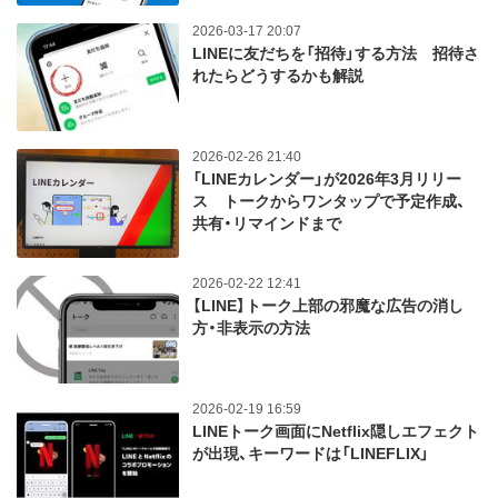
2026-03-17 20:07
LINEに友だちを「招待」する方法 招待さ
れたらどうするかも解説
2026-02-26 21:40
「LINEカレンダー」が2026年3月リリー
ス トークからワンタップで予定作成、
共有・リマインドまで
2026-02-22 12:41
【LINE】トーク上部の邪魔な広告の消し
方・非表示の方法
2026-02-19 16:59
LINEトーク画面にNetflix隠しエフェクト
が出現、キーワードは「LINEFLIX」