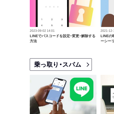
2023-09-02 14:01
2021-12-
LINEでパスコードを設定・変更・解除する
LINEの
方法
ーシーリ
乗っ取り・スパム