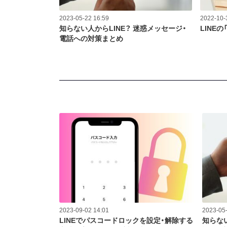
2023-05-22 16:59
2022-10-
知らない人からLINE？ 迷惑メッセージ・
LINE
電話への対策まとめ
2023-09-02 14:01
2023-05-
LINEでパスコードロックを設定・解除する
知らない