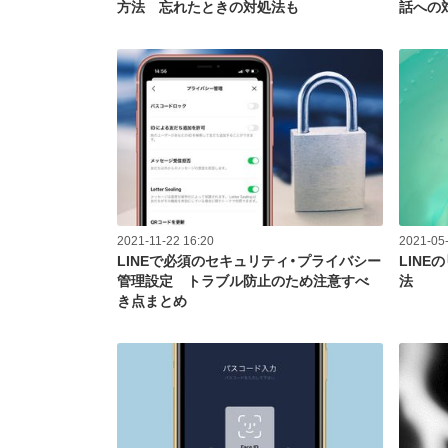
方法 忘れたときの対処法も
話への
2021-11-22 16:20
2021-05-
LINEで必須のセキュリティ・プライバシー
LINE
管理設定 トラブル防止のため注意すべ
法
き点まとめ