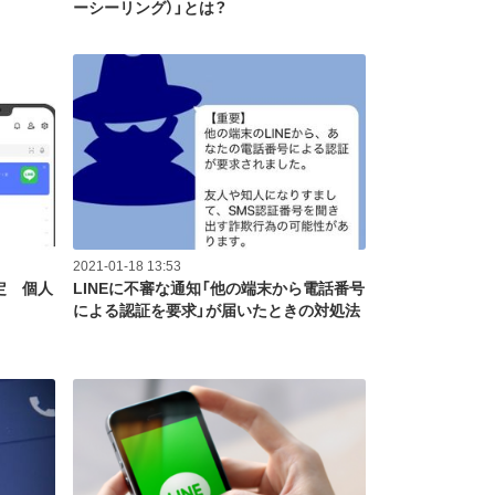
ーシーリング）」とは？
2021-01-18 13:53
定 個人
LINEに不審な通知「他の端末から電話番号
による認証を要求」が届いたときの対処法