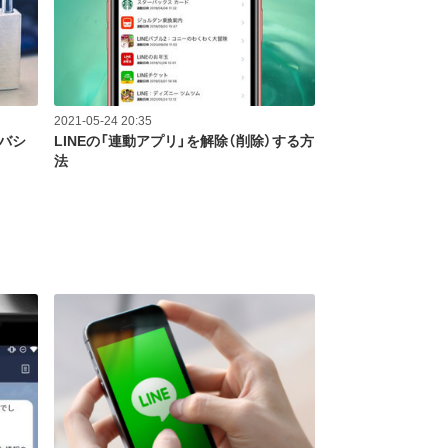
2021-05-24 20:35
イバシ
LINEの「連動アプリ」を解除（削除）する方
法