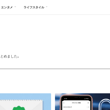
エンタメ
ライフスタイル
まとめました。