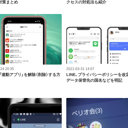
対策まとめ
クセスの対処法も紹介
24 20:35
2021-03-31 14:07
の「連動アプリ」を解除（削除）する方
LINE、プライバシーポリシーを改
データ保管先の国名などを明記