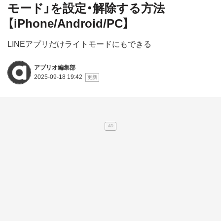
モード」を設定・解除する方法
【iPhone/Android/PC】
LINEアプリだけライトモードにもできる
アプリオ編集部
2025-09-18 19:42