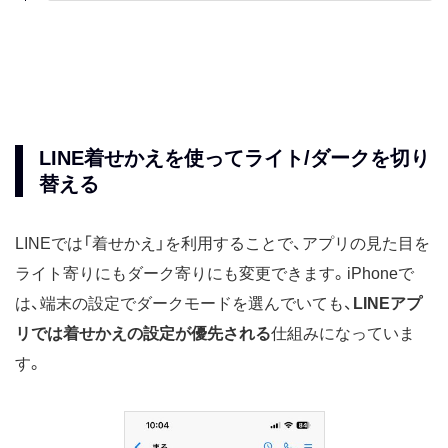
LINE着せかえを使ってライト/ダークを切り
替える
LINEでは「着せかえ」を利用することで、アプリの見た目を
ライト寄りにもダーク寄りにも変更できます。iPhoneで
は、端末の設定でダークモードを選んでいても、
LINEアプ
リでは着せかえの設定が優先される
仕組みになっていま
す。