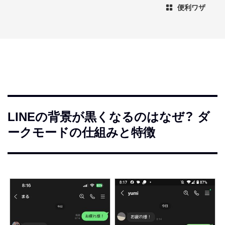
便利ワザ
LINEの背景が黒くなるのはなぜ？ ダ
ークモードの仕組みと特徴