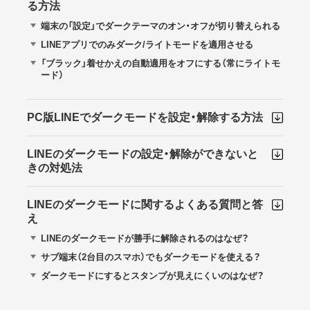
る方法
端末の「設定」でダークテーマのオン・オフが切り替えられる
LINEアプリでのみダーク/ライトモードを適用させる
「ブラック」着せかえの自動適用をオフにする（常にライトモ
ード）
PC版LINEでダークモードを設定・解除する方法
LINEのダークモードの設定・解除ができないと
きの対処法
LINEのダークモードに関するよくある質問と答
え
LINEのダークモードが勝手に解除されるのはなぜ？
サブ端末（2台目のスマホ）でもダークモードを使える？
ダークモードにするとスタンプが見えにくいのはなぜ？