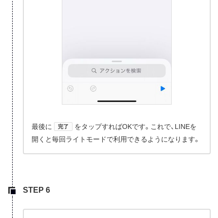
最後に
をタップすればOKです。これで、LINEを
完了
開くと毎回ライトモードで利用できるようになります。