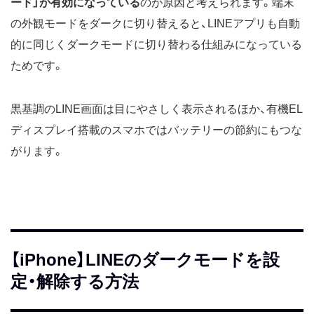
ード」が有効になっている
のが原因と考えられます。端末
の外観モードをダークに切り替えると、LINEアプリも自動
的に同じくダークモードに切り替わる仕組みになっている
ためです。
黒基調のLINE画面は目にやさしく表示されるほか、有機EL
ディスプレイ搭載のスマホではバッテリーの節約にもつな
がります。
【iPhone】LINEのダークモードを設
定・解除する方法