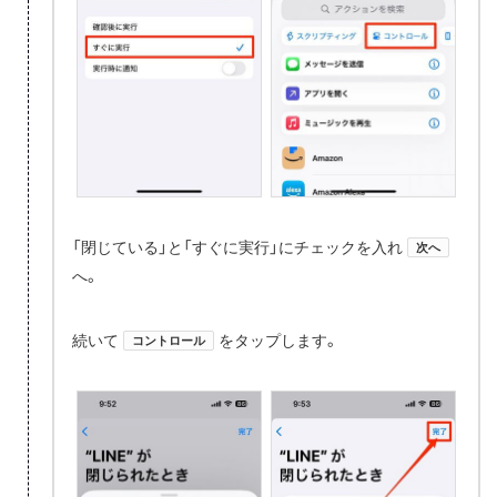
「閉じている」と「すぐに実行」にチェックを入れ
次へ
へ。
続いて
をタップします。
コントロール