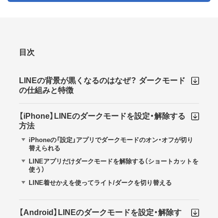
目次
LINEの背景が黒くなるのはなぜ？ ダークモード
の仕組みと特徴
【iPhone】LINEのダークモードを設定・解除する
方法
iPhoneの「設定」アプリでダークモードのオン・オフが切り
替えられる
LINEアプリだけダークモードを解除する（ショートカットを
使う）
LINE着せかえを使ってライト/ダークを切り替える
【Android】LINEのダークモードを設定・解除す