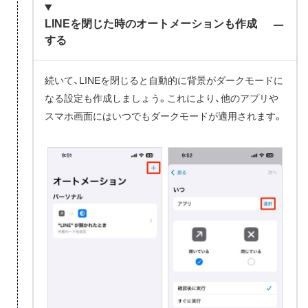
LINEを閉じた時のオートメーションも作成
する
続いて、LINEを閉じると自動的に背景がダークモードに
なる設定も作成しましょう。これにより、他のアプリや
スマホ画面にはいつでもダークモードが適用されます。