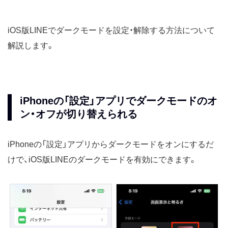
iOS版LINEでダークモードを設定・解除する方法について
解説します。
iPhoneの「設定」アプリでダークモードのオ
ン・オフが切り替えられる
iPhoneの「設定」アプリからダークモードをオンにするだ
けで、iOS版LINEのダークモードを有効にできます。