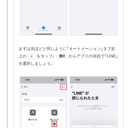
まずは先ほどと同じように「オートメーション」タブ右
上の
をタップ。
からアプリの項目で「LINE」
＋
選択
を選択しましょう。