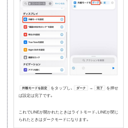
をタップし、
→
を押せ
外観モードを設定
ダーク
完了
ば設定は完了です。
これでLINEが開かれたときはライトモード、LINEが閉じ
られたときはダークモードになります。