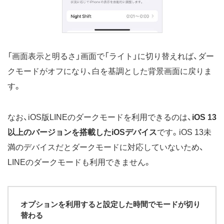
「画面表示と明るさ」画面で「ライト」に切り替えれば、ダー
クモードがオフになり、白を基調とした背景画面に戻りま
す。
なお、iOS版LINEのダークモードを利用できるのは、
iOS 13
以上のバージョンを搭載したiOSデバイス
です。iOS 13未
満のデバイスだとダークモードに対応していないため、
LINEのダークモードも利用できません。
オプションを利用すると設定した時間でモードが切り
替わる