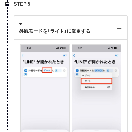
外観モードを「ライト」に変更する