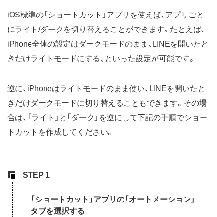
iOS標準の「ショートカット」アプリを使えば、アプリごと
にライト/ダークを切り替えることができます。たとえば、
iPhone全体の設定はダークモードのまま、LINEを開いたと
きだけライトモードにする、といった設定が可能です。
逆に、iPhoneはライトモードのまま使い、LINEを開いたと
きだけダークモードに切り替えることもできます。その場
合は、「ライト」と「ダーク」を逆にして下記の手順でショー
トカットを作成してください。
「ショートカット」アプリの「オートメーション」
タブを選択する