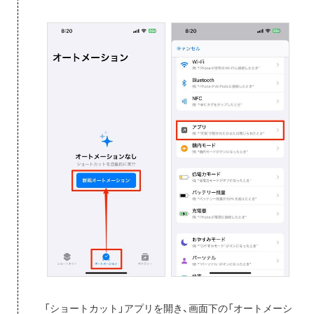
「ショートカット」アプリを開き、画面下の「オートメーシ