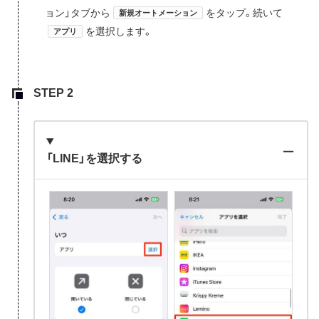
ョン」タブから
をタップ。続いて
新規オートメーション
を選択します。
アプリ
「LINE」を選択する