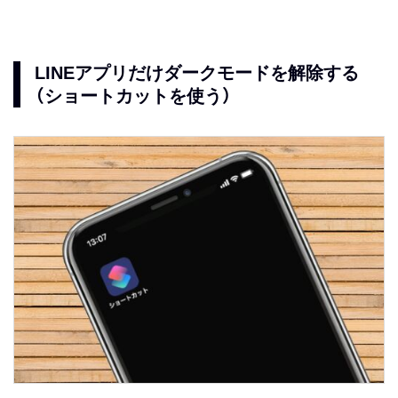
LINEアプリだけダークモードを解除する
（ショートカットを使う）