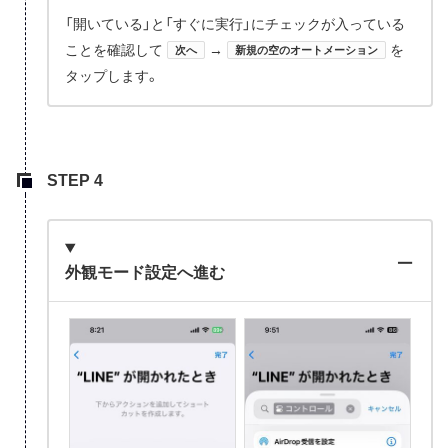
「開いている」と「すぐに実行」にチェックが入っている
ことを確認して
→
を
次へ
新規の空のオートメーション
タップします。
外観モード設定へ進む