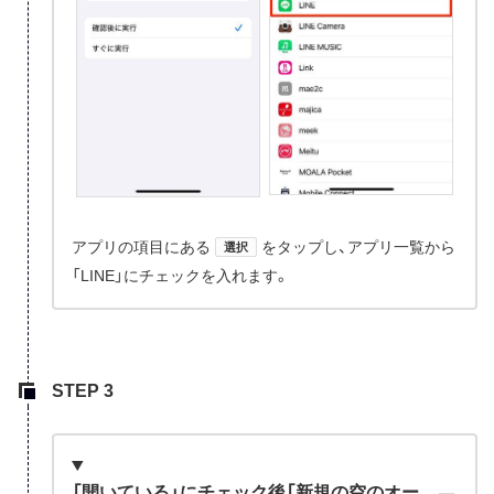
アプリの項目にある
をタップし、アプリ一覧から
選択
「LINE」にチェックを入れます。
「開いている」にチェック後「新規の空のオー