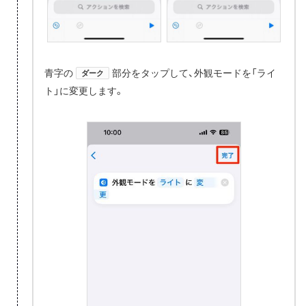
青字の
部分をタップして、外観モードを「ライ
ダーク
ト」に変更します。