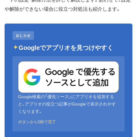
や解除ができない場合に役立つ対処法も紹介します。
おしらせ
Googleでアプリオを見つけやすく
Google検索の「優先ソース」にアプリオを追加する
と、アプリオの役立つ記事がGoogleで表示されやす
くなります。
ボタンから5秒で完了