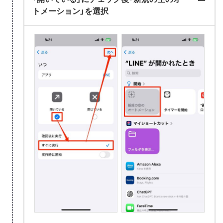
トメーション」を選択