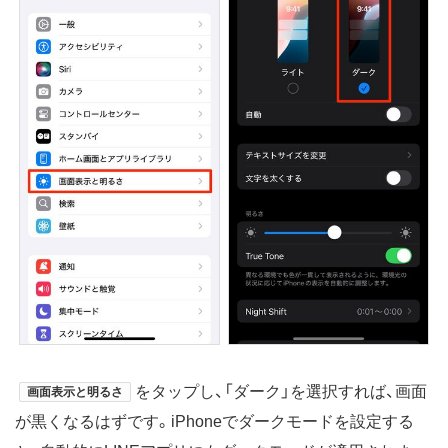
をタップし、「ダーク」を選択すれば、画面
画面表示と明るさ
が黒くなるはずです。iPhoneでダークモードを設定する