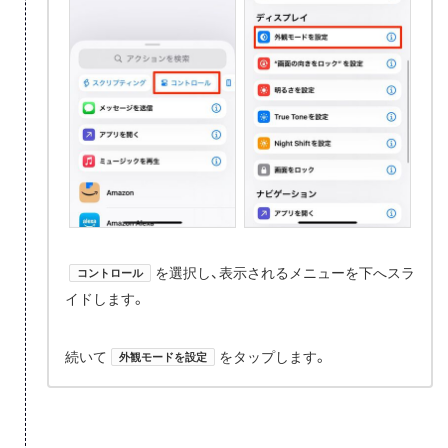
を選択し、表示されるメニューを下へスラ
コントロール
イドします。
続いて
をタップします。
外観モードを設定