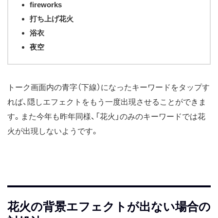
fireworks
打ち上げ花火
浴衣
夜空
トーク画面内の青字（下線）になったキーワードをタップす
れば、隠しエフェクトをもう一度出現させることができま
す。また今年も昨年同様、「花火」のみのキーワードでは花
火が出現しないようです。
花火の背景エフェクトが出ない場合の