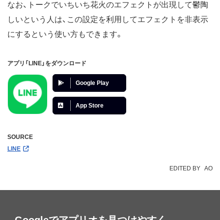
なお、トークでいちいち花火のエフェクトが出現して鬱陶
しいという人は、この設定を利用してエフェクトを非表示
にするという使い方もできます。
アプリ「LINE」をダウンロード
Google Play
App Store
SOURCE
LINE
EDITED BY
AO
Googleでアプリオを見つけやすく