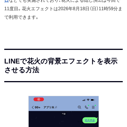
日
などでも実施されており、花火による隠し演出は今回で
11度目。花火エフェクトは2026年8月18日（日）11時59分ま
で利用できます。
LINEで花火の背景エフェクトを表示
させる方法