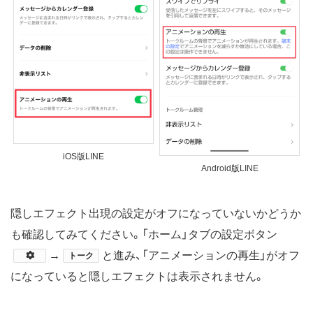
iOS版LINE
Android版LINE
隠しエフェクト出現の設定がオフになっていないかどうか
も確認してみてください。「ホーム」タブの設定ボタン
​​​→
と進み、「アニメーションの再生」がオフ
トーク
になっていると隠しエフェクトは表示されません。