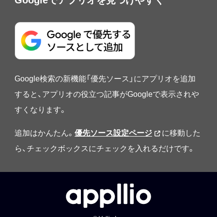
Google検索の新機能「優先ソース」にアプリオを追加
すると、アプリオの役立つ記事がGoogleで表示されや
すくなります。
追加はかんたん。
優先ソース設定ページ
に移動した
ら、チェックボックスにチェックを入れるだけです。