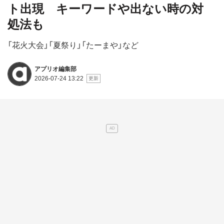
ト出現 キーワードや出ない時の対
処法も
「花火大会」「夏祭り」「たーまや」など
アプリオ編集部
2026-07-24 13:22