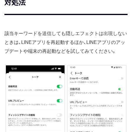
対処法
該当キーワードを送信しても隠しエフェクトは出現しない
ときは、LINEアプリを再起動するほか、LINEアプリのアッ
プデートや端末の再起動などを試してみてください。