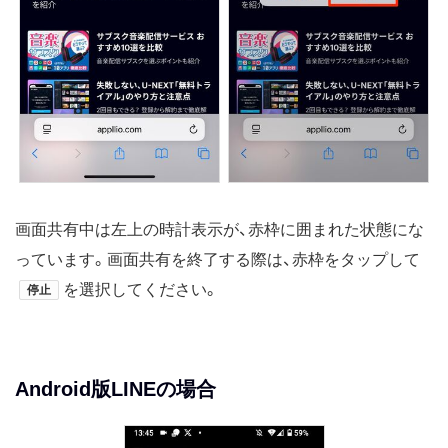
画面共有中は左上の時計表示が、赤枠に囲まれた状態にな
っています。画面共有を終了する際は、赤枠をタップして
を選択してください。
停止
Android版LINEの場合