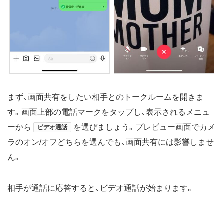
まず、画面共有をしたい相手とのトークルームを開きま
す。画面上部の電話マークをタップし、表示されるメニュ
ーから
を選びましょう。プレビュー画面でカメ
ビデオ通話
ラのオン/オフどちらを選んでも、画面共有には影響しませ
ん。
相手が通話に応答すると、ビデオ通話が始まります。