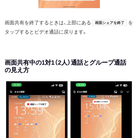
画面共有を終了するときは、上部にある
を
画面シェアを終了
タップするとビデオ通話に戻ります。
画面共有中の1対1（2人）通話とグループ通話
の見え方