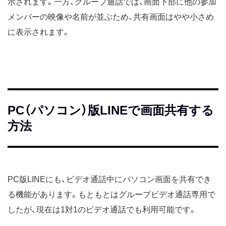
示されます。一方、グループ通話では、画面下部に他の参加
メンバーの映像や名前が並ぶため、共有画面はやや小さめ
に表示されます。
PC（パソコン）版LINEで画面共有する
方法
PC版LINEにも、ビデオ通話中にパソコン画面を共有でき
る機能があります。もともとはグループビデオ通話専用で
したが、現在は1対1のビデオ通話でも利用可能です。