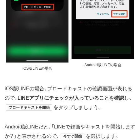
Android版LINEの場合
iOS版LINEの場合
iOS版LINEの場合、ブロードキャストの確認画面が表れる
ので、
LINEアプリにチェックが入っていることを確認
し、
をタップしましょう。
ブロードキャストを開始
Android版LINEだと、「LINEで録画やキャストを開始します
か？」と表示されるので、
を選択します。
今すぐ開始