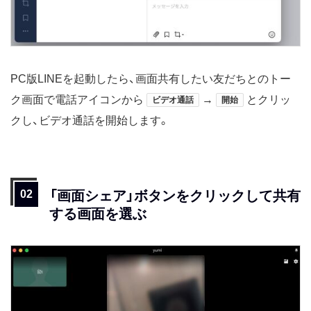
PC版LINEを起動したら、画面共有したい友だちとのトー
ク画面で電話アイコンから
→
とクリッ
ビデオ通話
開始
クし、ビデオ通話を開始します。
「画面シェア」ボタンをクリックして共有
する画面を選ぶ