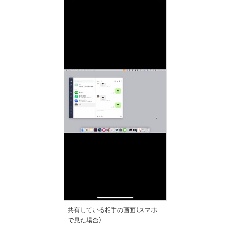
共有している相手の画面（スマホ
で見た場合）