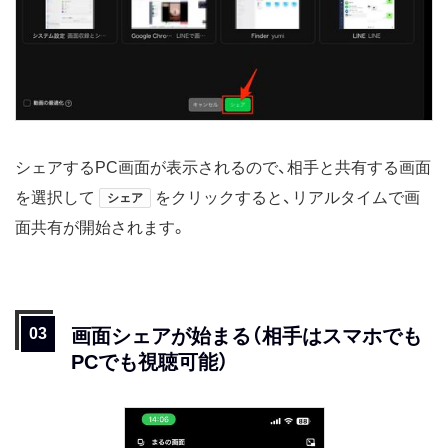
シェアするPC画面が表示されるので、相手と共有する画面
を選択して
をクリックすると、リアルタイムで画
シェア
面共有が開始されます。
画面シェアが始まる（相手はスマホでも
PCでも視聴可能）