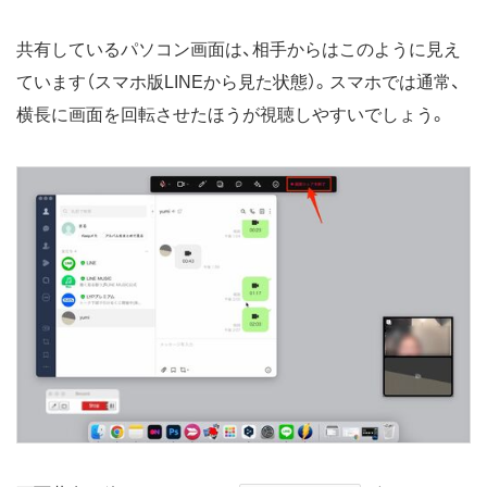
共有しているパソコン画面は、相手からはこのように見え
ています（スマホ版LINEから見た状態）。スマホでは通常、
横長に画面を回転させたほうが視聴しやすいでしょう。