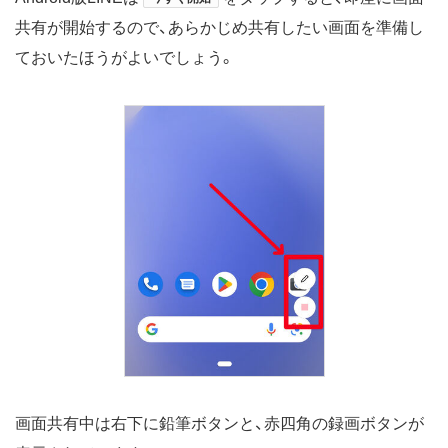
共有が開始するので、あらかじめ共有したい画面を準備し
ておいたほうがよいでしょう。
画面共有中は右下に鉛筆ボタンと、赤四角の録画ボタンが