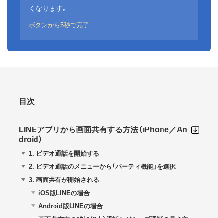
くなります。
ボタンから5秒で完了
目次
LINEアプリから画面共有する方法（iPhone／An
droid）
1.
ビデオ通話を開始する
2.
ビデオ通話のメニューから「パーティ機能」を選択
3.
画面共有が開始される
iOS版LINEの場合
Android版LINEの場合