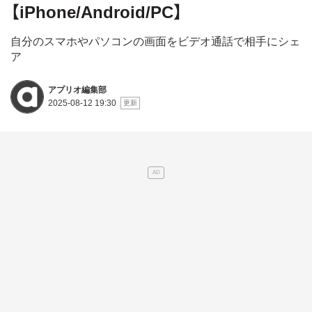
【iPhone/Android/PC】
自分のスマホやパソコンの画面をビデオ通話で相手にシェ
ア
アプリオ編集部
2025-08-12 19:30