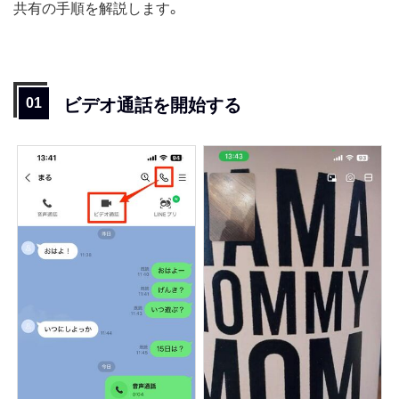
共有の手順を解説します。
ビデオ通話を開始する