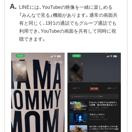
LINEには、YouTubeの映像を一緒に楽しめる
「みんなで見る」機能があります。通常の画面共
有と同じく、1対1の通話でもグループ通話でも
利用でき、YouTubeの画面を共有して同時に視
聴できます。