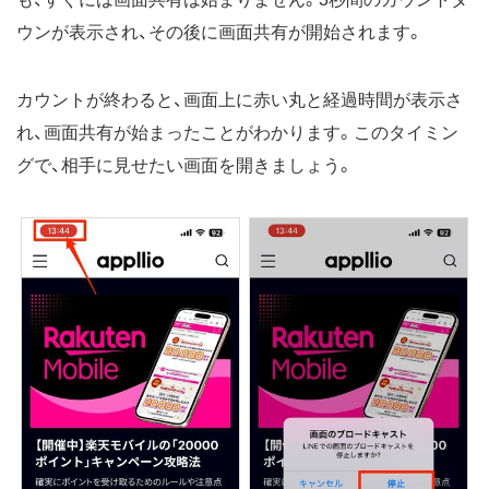
ウンが表示され、その後に画面共有が開始されます。
カウントが終わると、画面上に赤い丸と経過時間が表示さ
れ、画面共有が始まったことがわかります。このタイミン
グで、相手に見せたい画面を開きましょう。