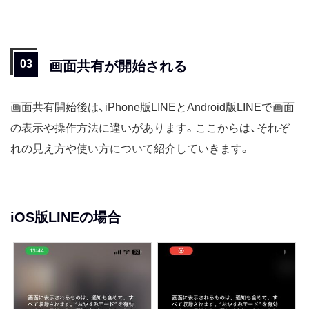
画面共有が開始される
画面共有開始後は、iPhone版LINEとAndroid版LINEで画面
の表示や操作方法に違いがあります。ここからは、それぞ
れの見え方や使い方について紹介していきます。
iOS版LINEの場合