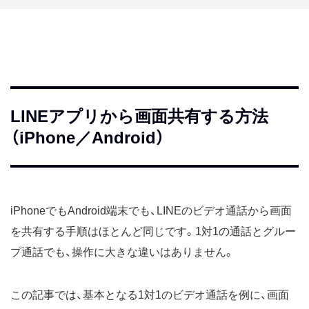
LINEアプリから画面共有する方法
（iPhone／Android）
iPhoneでもAndroid端末でも、LINEのビデオ通話から画面
を共有する手順はほとんど同じです。1対1の通話とグルー
プ通話でも、操作に大きな違いはありません。
この記事では、基本となる1対1のビデオ通話を例に、画面