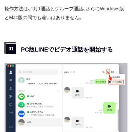
操作方法は、1対1通話とグループ通話、さらにWindows版
とMac版の間でも違いはありません。
PC版LINEでビデオ通話を開始する