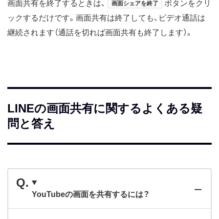
画面共有を終了するときは、
ボタンをクリ
画面シェアを終了
ックするだけです。画面共有は終了しても、ビデオ通話は
継続されます（通話を切れば画面共有も終了します）。
LINEの画面共有に関するよくある疑
問と答え
YouTubeの画面を共有するには？