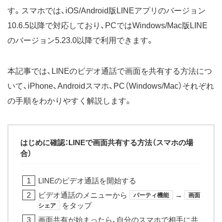
す。スマホでは、iOS/Android版LINEアプリのバージョン
10.6.5以降で対応しており、PCではWindows/Mac版LINE
のバージョン5.23.0以降で利用できます。
本記事では、LINEのビデオ通話で画面を共有する方法につ
いて、iPhone、Androidスマホ、PC（Windows/Mac）それぞれ
の手順をわかりやすく解説します。
はじめに確認：LINEで画面共有する方法（スマホの場
合）
LINEのビデオ通話を開始する
ビデオ通話のメニューから
→
パーティ機能
画面
をタップ
シェア
画面共有が始まったら、自分のスマホで相手に共