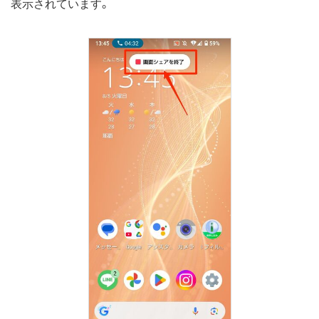
表示されています。