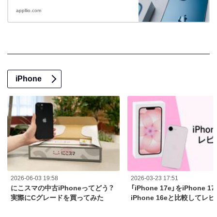
appllio.com
iPhone
2026-06-03 19:58
2026-03-23 17:51
にこスマの中古iPhoneってどう？
「iPhone 17e」をiPhone 1
実際にCグレードを買ってみた
iPhone 16eと比較してレ