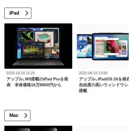
iPad
2025-10-16 11:25
2025-06-10 15:00
アップル、M5搭載のiPad Proを発
アップル、iPadOS 26を発
表 本体価格16万8800円から
自由度の高いウィンドウシ
搭載
Mac