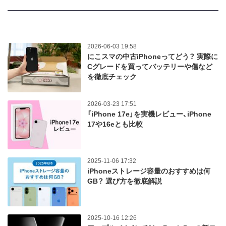
2026-06-03 19:58
にこスマの中古iPhoneってどう？ 実際に
Cグレードを買ってバッテリーや傷など
を徹底チェック
2026-03-23 17:51
「iPhone 17e」を実機レビュー、iPhone
17や16eとも比較
2025-11-06 17:32
iPhoneストレージ容量のおすすめは何
GB？ 選び方を徹底解説
2025-10-16 12:26