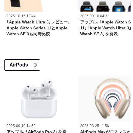
2025-10-15 12:44
2025-09-10 04:31
「Apple Watch Ultra 3」レビュー、
アップル、「Apple Watch Se
Apple Watch Series 11とApple
11」「Apple Watch Ultra 3」
Watch SE 3も同時比較
Watch SE 3」を発表
AirPods
2025-09-10 14:50
2025-03-25 11:56
アップル、「AirPods Pro 3」を発
AirPods Maxがロスレス