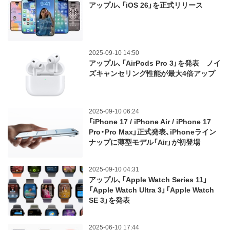
アップル、「iOS 26」を正式リリース
2025-09-10 14:50
アップル、「AirPods Pro 3」を発表 ノイ
ズキャンセリング性能が最大4倍アップ
2025-09-10 06:24
「iPhone 17 / iPhone Air / iPhone 17
Pro・Pro Max」正式発表、iPhoneライン
ナップに薄型モデル「Air」が初登場
2025-09-10 04:31
アップル、「Apple Watch Series 11」
「Apple Watch Ultra 3」「Apple Watch
SE 3」を発表
2025-06-10 17:44