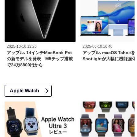
2025-10-16 12:26
2025-06-10 16:40
アップル、14インチMacBook Pro
アップル、macOS Taho
の新モデルを発表 M5チップ搭載
Spotlightが大幅に機能強化
で24万8800円から
Apple Watch