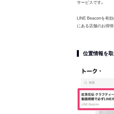
サービスです。
LINE Beaco
にある店舗のお得情
位置情報を取