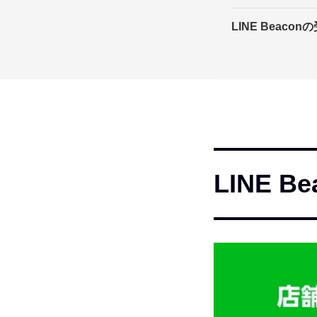
LINE Beac
LINE 