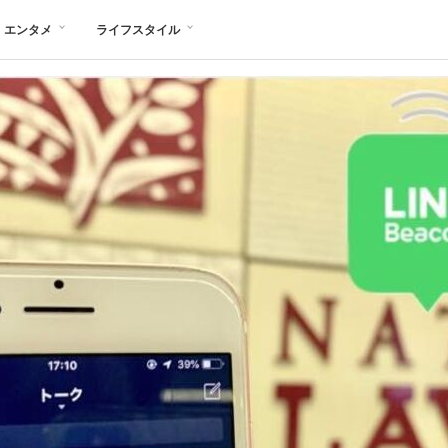
エンタメ
ライフスタイル