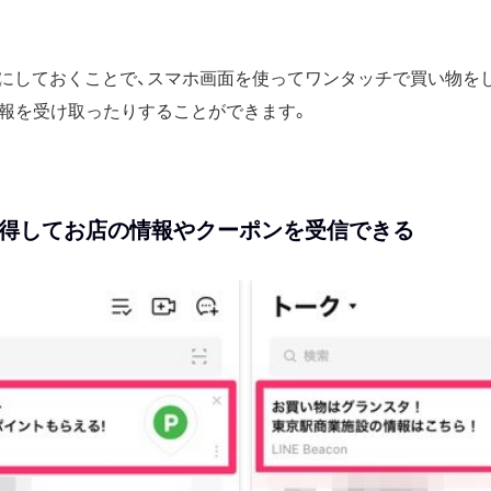
nを有効にしておくことで、スマホ画面を使ってワンタッチで買い物
報を受け取ったりすることができます。
得してお店の情報やクーポンを受信できる