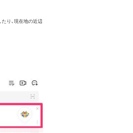
をしたり、現在地の近辺