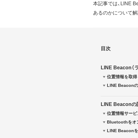
本記事では、LINE
あるのかについて解
目次
LINE Beaco
位置情報を取得
LINE Beac
LINE Beaconの
位置情報サービ
Bluetooth
LINE Beac