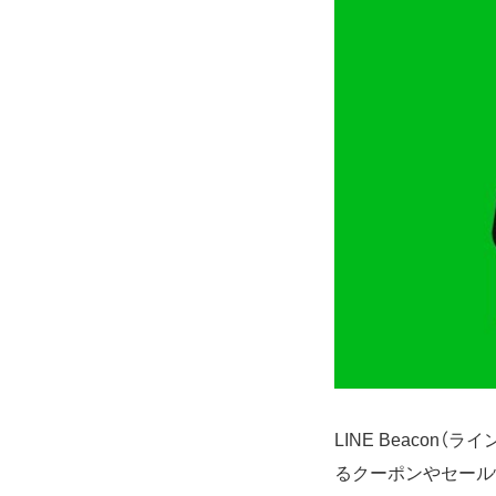
LINE Beacon
るクーポンやセール情