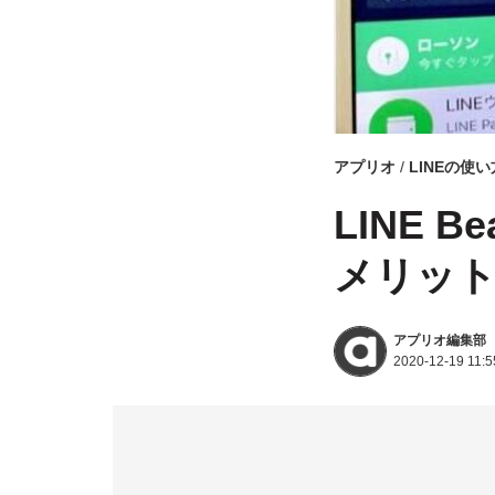
アプリオ
LINEの使い
LINE 
メリット
アプリオ編集部
2020-12-19 11:5