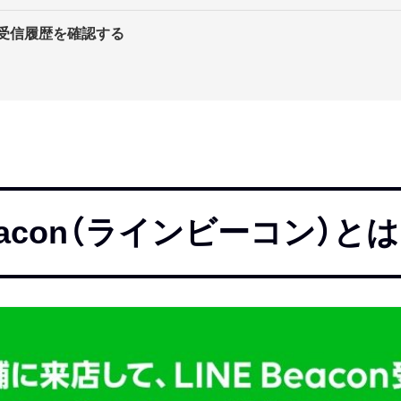
onの受信履歴を確認する
Beacon（ラインビーコン）とは