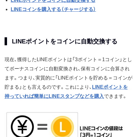
LINEポイントをコインに自動交換する
LINEコインを購入する（チャージする）
LINEポイントをコインに自動交換する
現在、獲得したLINEポイントは「3ポイント＝1コイン」とし
てボーナスコインに自動変換され、保有コインに合算され
ます。つまり、実質的に「LINEポイントを貯める＝コインが
貯まる」とも言えるのです。これにより、
LINEポイントを
持っていれば簡単にLINEスタンプなどを購入
できます。