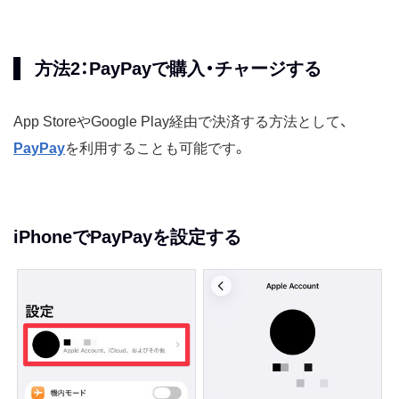
方法2：PayPayで購入・チャージする
App StoreやGoogle Play経由で決済する方法として、
PayPay
を利用することも可能です。
iPhoneでPayPayを設定する