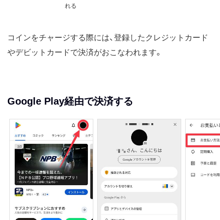
れる
コインをチャージする際には、登録したクレジットカード
やデビットカードで決済がおこなわれます。
Google Play経由で決済する