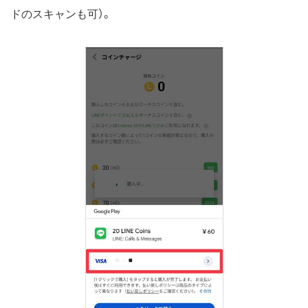
ドのスキャンも可）。