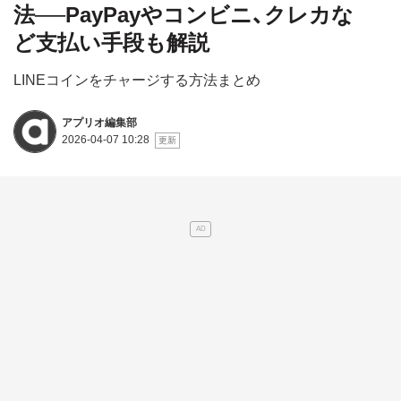
法──PayPayやコンビニ、クレカな
ど支払い手段も解説
LINEコインをチャージする方法まとめ
アプリオ編集部
2026-04-07 10:28