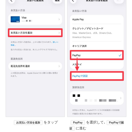
をタップ
を選択して、
お支払い方法を追加
PayPay
PayPayで認
に進む
証