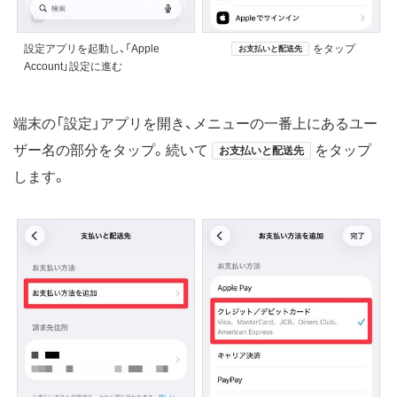
設定アプリを起動し、「Apple
をタップ
お支払いと配送先
Account」設定に進む
端末の「設定」アプリを開き、メニューの一番上にあるユー
ザー名の部分をタップ。続いて
をタップ
お支払いと配送先
します。