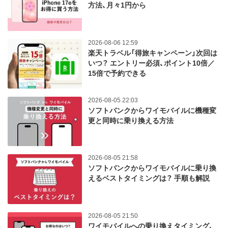
方法、月々1円から
2026-08-06 12:59
楽天トラベル「得旅キャンペーン」次回は
いつ？ エントリー必須、ポイント10倍／
15倍で予約できる
2026-08-05 22:03
ソフトバンクからワイモバイルに機種変
更と同時に乗り換える方法
2026-08-05 21:58
ソフトバンクからワイモバイルに乗り換
えるベストタイミングは？ 手順も解説
2026-08-05 21:50
ワイモバイルへの乗り換えタイミング、