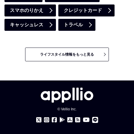
スマホのりかえ
クレジットカード
キャッシュレス
トラベル
ライフスタイル情報をもっと見る
© Vellio Inc.