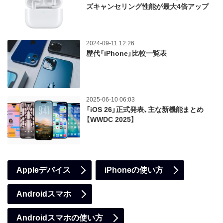
ズキャンセリング性能が最大4倍アップ
2024-09-11 12:26
歴代「iPhone」比較一覧表
2025-06-10 06:03
「iOS 26」正式発表、主な新機能まとめ
【WWDC 2025】
Appleデバイス
iPhoneの使い方
Androidスマホ
Androidスマホの使い方