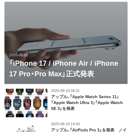
2025-09-10
「iPhone 17 / iPhone Air / iPhone
17 Pro・Pro Max」正式発表
2025-09-10 04:31
アップル、「Apple Watch Series 11」
「Apple Watch Ultra 3」「Apple Watch
SE 3」を発表
2025-09-10 14:50
アップル、「AirPods Pro 3」を発表 ノイ