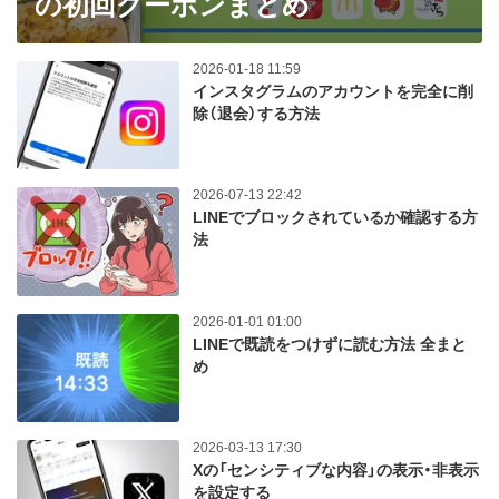
の初回クーポンまとめ
2026-01-18 11:59
インスタグラムのアカウントを完全に削
除（退会）する方法
2026-07-13 22:42
LINEでブロックされているか確認する方
法
2026-01-01 01:00
LINEで既読をつけずに読む方法 全まと
め
2026-03-13 17:30
Xの「センシティブな内容」の表示・非表示
を設定する