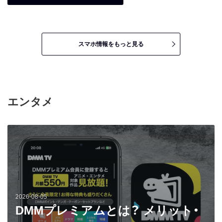
スマホ情報をもっと見る
エンタメ
2026-08-05
DMMプレミアムとは？ メリット・