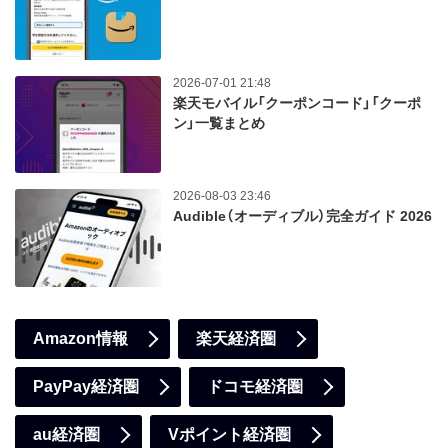
2026-07-01 21:48
楽天モバイル「クーポンコード」「クーポ
ン」一覧まとめ
2026-08-03 23:46
Audible（オーディブル）完全ガイド 2026
Amazon情報
楽天経済圏
PayPay経済圏
ドコモ経済圏
au経済圏
Vポイント経済圏