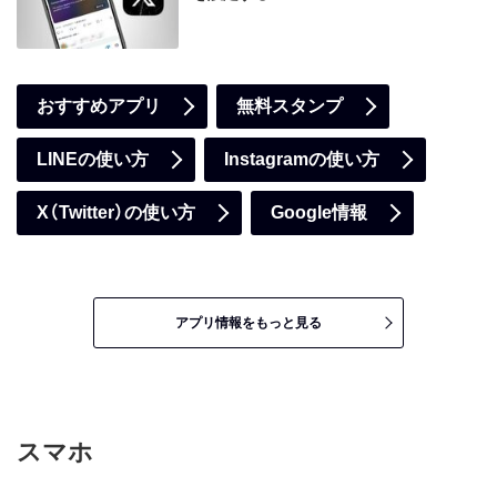
おすすめアプリ
無料スタンプ
LINEの使い方
Instagramの使い方
X（Twitter）の使い方
Google情報
アプリ情報をもっと見る
スマホ