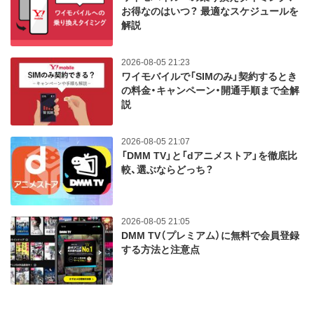
お得なのはいつ？ 最適なスケジュールを
解説
2026-08-05 21:23
ワイモバイルで「SIMのみ」契約するとき
の料金・キャンペーン・開通手順まで全解
説
2026-08-05 21:07
「DMM TV」と「dアニメストア」を徹底比
較、選ぶならどっち？
2026-08-05 21:05
DMM TV（プレミアム）に無料で会員登録
する方法と注意点