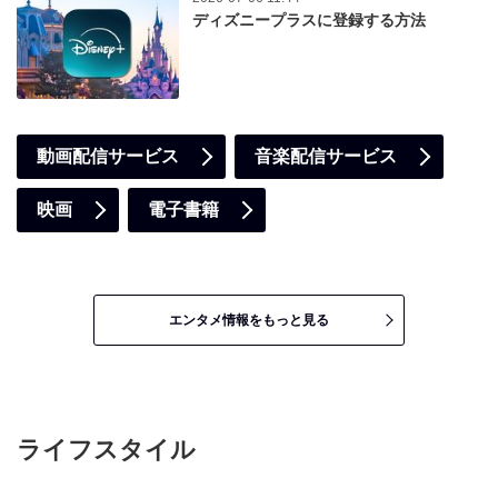
ディズニープラスに登録する方法
動画配信サービス
音楽配信サービス
映画
電子書籍
エンタメ情報をもっと見る
ライフスタイル