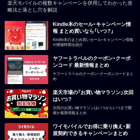
楽天モバイルの複数キャンペーンを併用してわかった攻
略法と落とし穴を解説
Kindle本のセール・キャンペーン情
報 まとめ買いなら「いつ？」
Kindle本のまとめ買いセール・キャンペーン情報
や開催時期を紹介
ヤフートラベルのクーポン・クーポ
ンコード 最新情報まとめ
ヤフートラベルのクーポン・クーポンコードまと
め
楽天市場の「お買い物マラソン」次回
はいつ？
次回のお買い物マラソンはいつからいつまで開
催か最新情報まとめ
ワイモバイルでお得に乗り換え・新
規契約できるキャンペーンまとめ