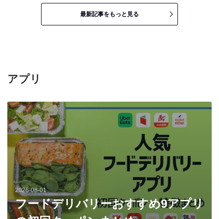
最新記事をもっと見る
アプリ
2026-08-01
フードデリバリーおすすめ9アプリ