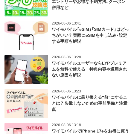
エントリーやお得な予約方法、クーポン
併用など
2026-08-06 13:41
ワイモバイル「eSIM」「SIMカード」はどっ
ちがいい？ 実際にeSIMを申し込み・設定
する手順も解説
2026-08-06 13:28
ワイモバイルユーザーならLYPプレミア
ムを無料で使える 特典内容や適用され
ない原因を解説
2026-08-06 13:23
ワイモバイルに乗り換える“前”にするこ
とは？ 失敗しないための事前準備と注意
点
2026-08-06 13:18
ワイモバイルでiPhone 17eをお得に買う