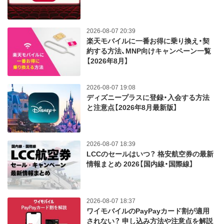
2026-08-07 20:39
楽天モバイルに一番お得に乗り換え・契
約する方法、MNP向けキャンペーン一覧
【2026年8月】
2026-08-07 19:08
ディズニープラスに登録・入会する方法
と注意点【2026年8月最新版】
2026-08-07 18:39
LCCのセールはいつ？ 格安航空券の最新
情報まとめ 2026【国内線・国際線】
2026-08-07 18:37
ワイモバイルのPayPayカード割が適用
されない？ 申し込み方法や注意点を解説