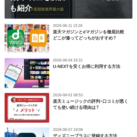
も紹介
2026-06-11 15:26
楽天マガジンとdマガジンを徹底比較
どこが違ってどっちがおすすめ？
2026-08-04 16:31
U-NEXTを安くお得に利用する方法
2026-08-01 08:53
楽天ミュージックの評判・口コミが悪く
ても使い続ける理由は？
2026-08-07 19:08
ディズニープラスに登録する方法