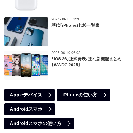
2024-09-11 12:26
歴代「iPhone」比較一覧表
2025-06-10 06:03
「iOS 26」正式発表、主な新機能まとめ
【WWDC 2025】
Appleデバイス
iPhoneの使い方
Androidスマホ
Androidスマホの使い方