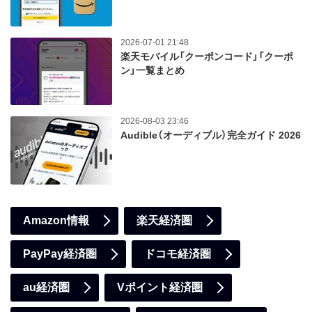
2026-07-01 21:48
楽天モバイル「クーポンコード」「クーポ
ン」一覧まとめ
2026-08-03 23:46
Audible（オーディブル）完全ガイド 2026
Amazon情報
楽天経済圏
PayPay経済圏
ドコモ経済圏
au経済圏
Vポイント経済圏