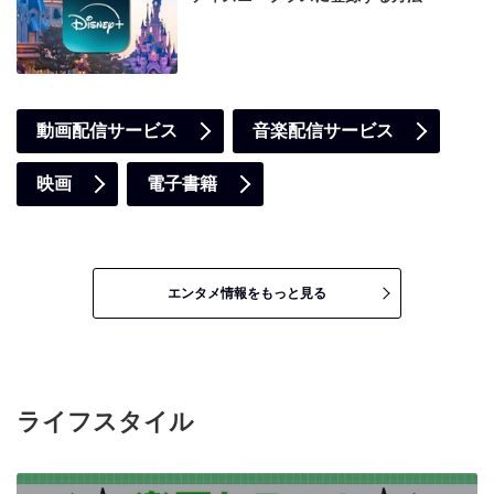
動画配信サービス
音楽配信サービス
映画
電子書籍
エンタメ情報をもっと見る
ライフスタイル