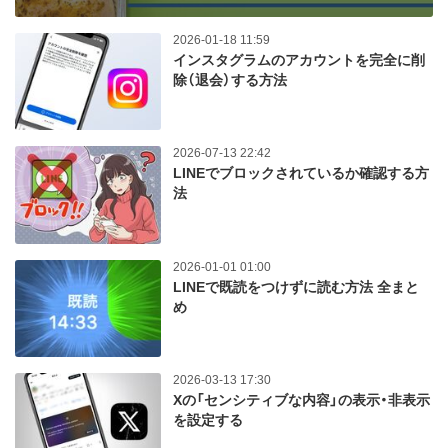
2026-01-18 11:59
インスタグラムのアカウントを完全に削
除（退会）する方法
2026-07-13 22:42
LINEでブロックされているか確認する方
法
2026-01-01 01:00
LINEで既読をつけずに読む方法 全まと
め
2026-03-13 17:30
Xの「センシティブな内容」の表示・非表示
を設定する