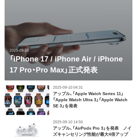
2025-09-10
「iPhone 17 / iPhone Air / iPhone
17 Pro・Pro Max」正式発表
2025-09-10 04:31
アップル、「Apple Watch Series 11」
「Apple Watch Ultra 3」「Apple Watch
SE 3」を発表
2025-09-10 14:50
アップル、「AirPods Pro 3」を発表 ノイ
ズキャンセリング性能が最大4倍アップ