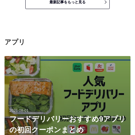
最新記事をもっと見る
アプリ
2026-08-01
フードデリバリーおすすめ9アプリ
の初回クーポンまとめ