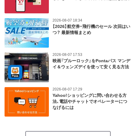
2026-08-07 18:34
【2026】航空券・飛行機のセール 次回はい
つ？ 最新情報まとめ
2026-08-07 17:53
映画『ブルーロック』をPontaパス マンデ
イ＆ウェンズデイを使って安く見る方法
2026-08-07 17:29
Yahoo!ショッピングに問い合わせる方
法、電話やチャットでオペレーターにつ
なげるには