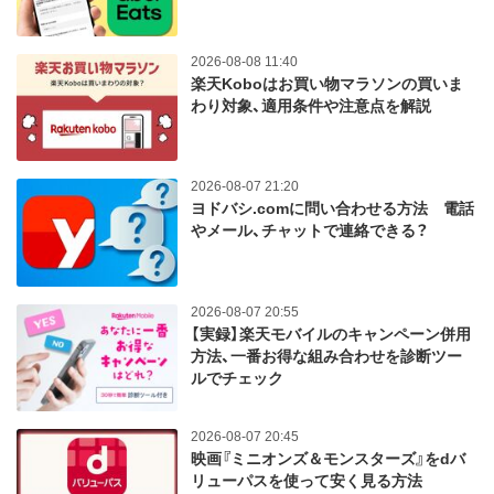
2026-08-08 11:40
楽天Koboはお買い物マラソンの買いま
わり対象、適用条件や注意点を解説
2026-08-07 21:20
ヨドバシ.comに問い合わせる方法 電話
やメール、チャットで連絡できる？
2026-08-07 20:55
【実録】楽天モバイルのキャンペーン併用
方法、一番お得な組み合わせを診断ツー
ルでチェック
2026-08-07 20:45
映画『ミニオンズ＆モンスターズ』をdバ
リューパスを使って安く見る方法