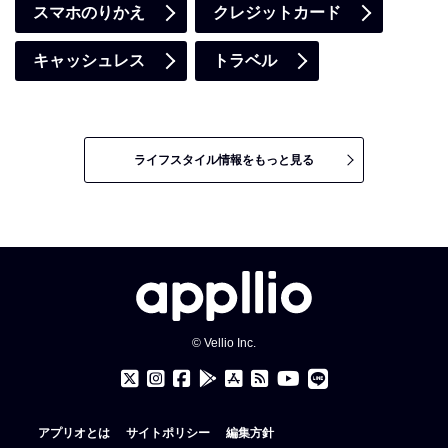
スマホのりかえ
クレジットカード
キャッシュレス
トラベル
ライフスタイル情報をもっと見る
© Vellio Inc.
アプリオとは
サイトポリシー
編集方針