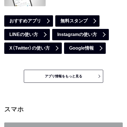
おすすめアプリ
無料スタンプ
LINEの使い方
Instagramの使い方
X（Twitter）の使い方
Google情報
アプリ情報をもっと見る
スマホ