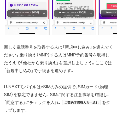
新しく電話番号を取得する人は「新規申し込み」を選んでく
ださい。乗り換え（MNP）する人はMNP予約番号を取得し
たうえで「他社から乗り換え」を選択しましょう。ここでは
「新規申し込み」で手続きを進めます。
U-NEXTモバイルはeSIMのみの提供で、SIMカード（物理
SIM）を指定できません。SIMに関する注意事項を確認し、
「同意する」にチェックを入れ、
をタ
ご契約者情報入力へ進む
ップします。