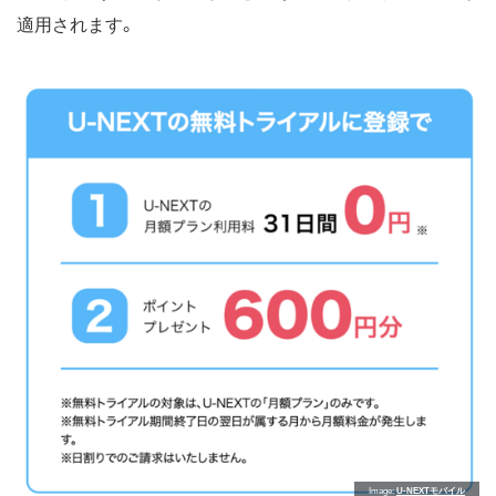
適用されます。
Image
U-NEXTモバイル