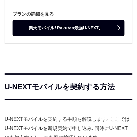
プランの詳細を見る
楽天モバイル「Rakuten最強U-NEXT」
U-NEXTモバイルを契約する方法
U-NEXTモバイルを契約する手順を解説します。ここでは
U-NEXTモバイルを新規契約で申し込み、同時にU-NEXT