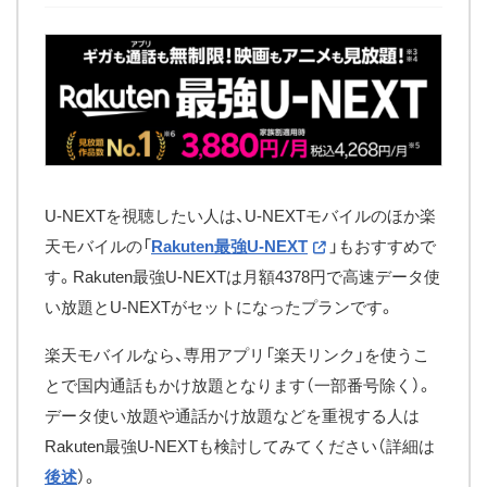
U-NEXTを視聴したい人は、U-NEXTモバイルのほか楽
天モバイルの「
Rakuten最強U-NEXT
」もおすすめで
す。Rakuten最強U-NEXTは月額4378円で高速データ使
い放題とU-NEXTがセットになったプランです。
楽天モバイルなら、専用アプリ「楽天リンク」を使うこ
とで国内通話もかけ放題となります（一部番号除く）。
データ使い放題や通話かけ放題などを重視する人は
Rakuten最強U-NEXTも検討してみてください（詳細は
後述
）。