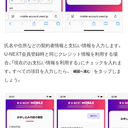
氏名や住所などの契約者情報と支払い情報を入力します。
U-NEXT会員登録時と同じクレジット情報を利用する場
合、「現在のお支払い情報を利用する」にチェックを入れま
す。すべての項目を入力したら、
をタップしま
確認へ進む
しょう。