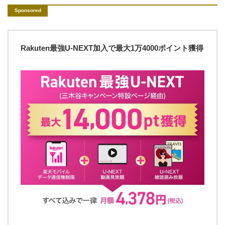
Rakuten最強U-NEXT加入で最大1万4000ポイント獲得