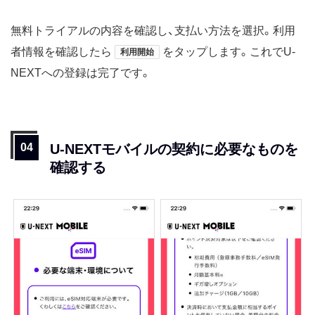
無料トライアルの内容を確認し、支払い方法を選択。利用
者情報を確認したら
をタップします。これでU-
利用開始
NEXTへの登録は完了です。
U-NEXTモバイルの契約に必要なものを
確認する