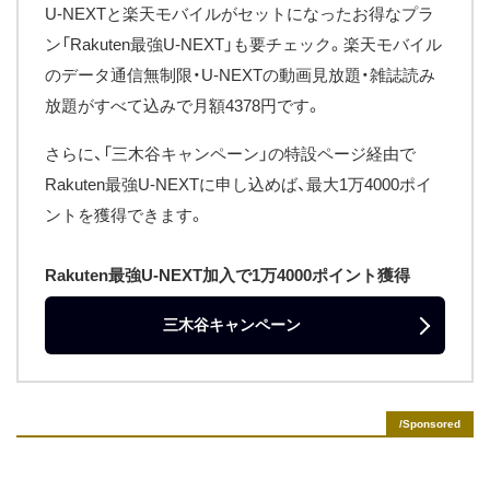
U-NEXTと楽天モバイルがセットになったお得なプラ
ン「Rakuten最強U-NEXT」も要チェック。楽天モバイル
のデータ通信無制限・U-NEXTの動画見放題・雑誌読み
放題がすべて込みで月額4378円です。
さらに、「三木谷キャンペーン」の特設ページ経由で
Rakuten最強U-NEXTに申し込めば、最大1万4000ポイ
ントを獲得できます。
Rakuten最強U-NEXT加入で1万4000ポイント獲得
三木谷キャンペーン