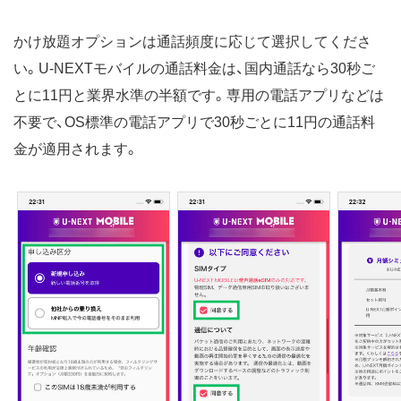
かけ放題オプションは通話頻度に応じて選択してくださ
い。U-NEXTモバイルの通話料金は、国内通話なら30秒ご
とに11円と業界水準の半額です。専用の電話アプリなどは
不要で、OS標準の電話アプリで30秒ごとに11円の通話料
金が適用されます。