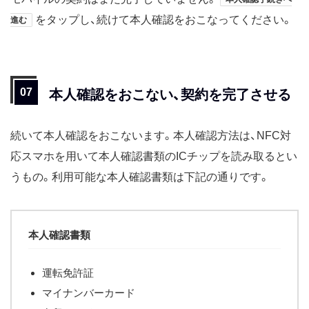
をタップし、続けて本人確認をおこなってください。
進む
本人確認をおこない、契約を完了させる
続いて本人確認をおこないます。本人確認方法は、NFC対
応スマホを用いて本人確認書類のICチップを読み取るとい
うもの。利用可能な本人確認書類は下記の通りです。
本人確認書類
運転免許証
マイナンバーカード