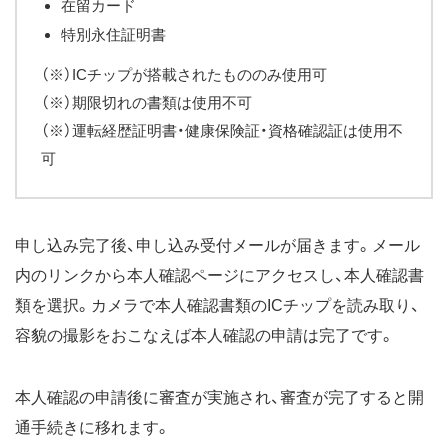
在留カード
特別永住証明書
（※）ICチップが搭載されたもののみ使用可
（※）期限切れの書類は使用不可
（※）運転経歴証明書・健康保険証・資格確認証は使用不
可
申し込み完了後、申し込み受付メールが届きます。メール
内のリンクから本人確認ページにアクセスし、本人確認書
類を選択。カメラで本人確認書類のICチップを読み取り、
容貌の撮影をおこなえば本人確認の申請は完了です。
本人確認の申請後に審査が実施され、審査が完了すると開
通手続きに移れます。