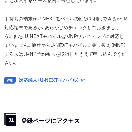
にも加入するケースを例に検証しています。
手持ちの端末がU-NEXTモバイルの回線を利用できるeSIM
対応端末であるか、あらかじめチェックしておきましょ
う。また、U-NEXTモバイルはMNPワンストップに対応し
ていません。他社からU-NEXTモバイルに乗り換え（MNP）
する人は、MNP予約番号を取得したうえで申し込んでくだ
さい。
対応端末（U-NEXTモバイル）
登録ページにアクセス