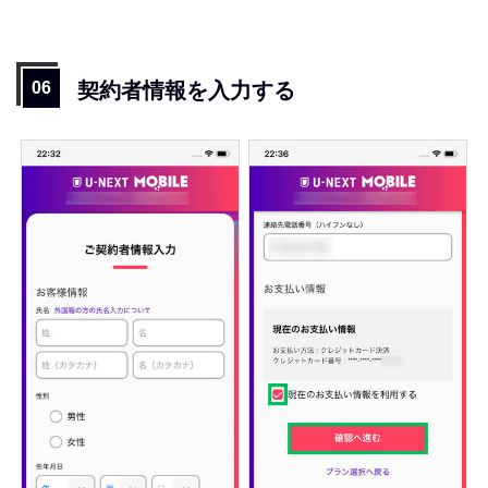
契約者情報を入力する