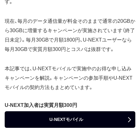
す。
現在、毎月のデータ通信量が料金そのままで通常の20GBか
ら30GBに増量するキャンペーンが実施されています（終了
日未定）。毎月30GBで月額1800円、U-NEXTユーザーなら
毎月30GBで実質月額300円とコスパは抜群です。
本記事では、U-NEXTモバイルで実施中のお得な申し込み
キャンペーンを解説。キャンペーンの参加手順やU-NEXT
モバイルの契約方法もまとめています。
U-NEXT加入者は実質月額300円
U-NEXTモバイル