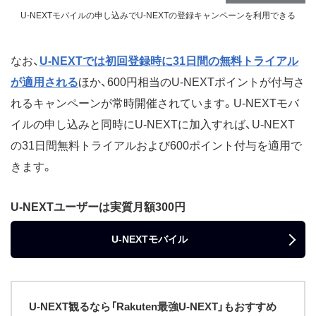
U-NEXTモバイルの申し込みでU-NEXTの登録キャンペーンを利用できる
なお、
U-NEXTでは初回登録時に31日間の無料トライアル
が適用される
ほか、600円相当のU-NEXTポイントが付与さ
れるキャンペーンが常時開催されています。U-NEXTモバ
イルの申し込みと同時にU-NEXTに加入すれば、U-NEXT
の31日間無料トライアルおよび600ポイント付与を適用で
きます。
U-NEXTユーザーは実質月額300円
U-NEXTモバイル
U-NEXT観るなら「Rakuten最強U-NEXT」もおすすめ