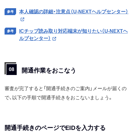
本人確認の詳細・注意点（U-NEXTヘルプセンター）
ICチップ読み取り対応端末が知りたい（U-NEXTヘ
ルプセンター）
開通作業をおこなう
審査が完了すると「開通手続きのご案内」メールが届くの
で、以下の手順で開通手続きをおこないましょう。
開通手続きのページでEIDを入力する