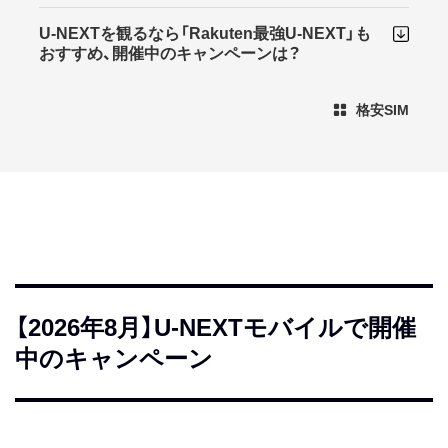
U-NEXTを観るなら「Rakuten最強U-NEXT」も
おすすめ、開催中のキャンペーンは？
格安SIM
【2026年8月】U-NEXTモバイルで開催
中のキャンペーン