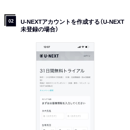
U-NEXTアカウントを作成する（U-NEXT
未登録の場合）