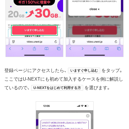
登録ページにアクセスしたら、
をタップ。
いますぐ申し込む
ここではU-NEXTにも初めて加入するケースを例に解説し
ているので、
を選びます。
U-NEXTをはじめて利用する方