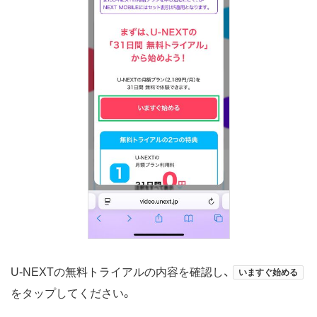
U-NEXTの無料トライアルの内容を確認し、
いますぐ始める
をタップしてください。