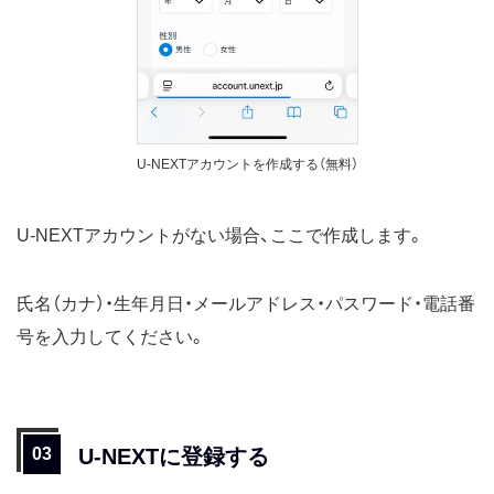
U-NEXTアカウントを作成する（無料）
U-NEXTアカウントがない場合、ここで作成します。
氏名（カナ）・生年月日・メールアドレス・パスワード・電話番
号を入力してください。
U-NEXTに登録する