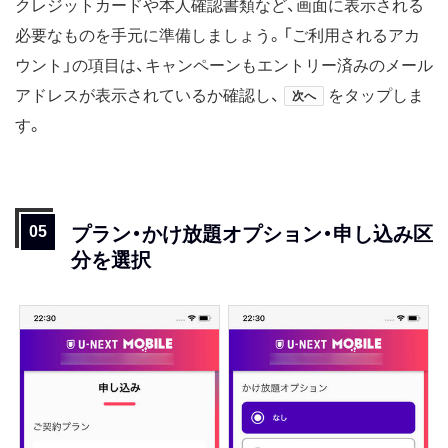
クレジットカードや本人確認書類など、画面に表示される
必要なものを手元に準備しましょう。「ご利用されるアカ
ウント」の項目は、キャンペーンもエントリー済みのメール
アドレスが表示されているか確認し、
をタップしま
次へ
す。
プラン・かけ放題オプション・申し込み区
分を選択