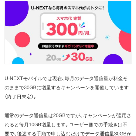
U-NEXTモバイルでは現在、毎月のデータ通信量が料金そ
のままで30GBに増量するキャンペーンを開催しています
（終了日未定）。
通常のデータ通信量は20GBですが、キャンペーンが適用さ
れると毎月10GB増量します。ユーザー側での手続きは不
要で、後述する手順で申し込むだけでデータ通信量30GBが