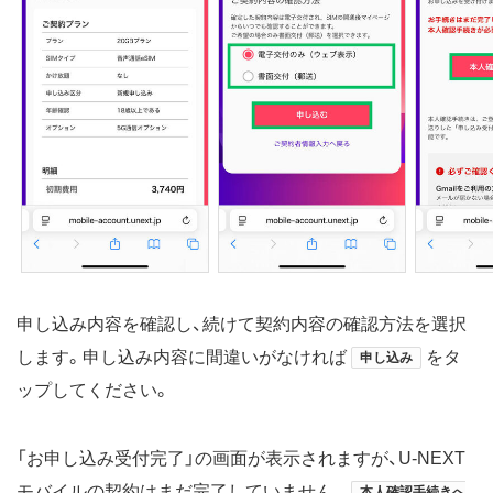
申し込み内容を確認し、続けて契約内容の確認方法を選択
します。申し込み内容に間違いがなければ
をタ
申し込み
ップしてください。
「お申し込み受付完了」の画面が表示されますが、U-NEXT
モバイルの契約はまだ完了していません。
本人確認手続きへ