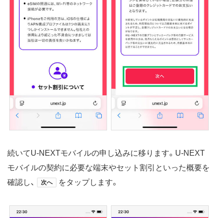
続いてU-NEXTモバイルの申し込みに移ります。U-NEXT
モバイルの契約に必要な端末やセット割引といった概要を
確認し、
をタップします。
次へ