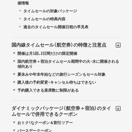
催情報
タイムセールの対象パッケージ
タイムセールの特典内容
過去のタイムセール開催日程の早見表
国内線タイムセール（航空券）の特徴と注意点
開催は月1回、2日間だけの限定開催
国内航空券＋宿泊タイムセール期間中の火・水に開催される
傾向あり
夏休みや年末年始などの旅行シーズンもセール対象
購入後の予約変更・キャンセル待ちはできない
予約購入できる座席数に制限がある
ダイナミックパッケージ（航空券＋宿泊）のタイ
ムセールで併用できるクーポン
おトク！なクーポン＆割引ツアー
バースデークーポン