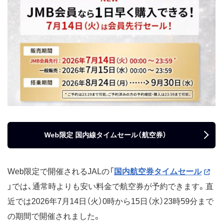
Web限定 国内線タイムセール（航空券）
Web限定で開催されるJALの「
国内航空券タイムセール
」では、通常時よりも安い料金で航空券が予約できます。直
近では2026年7月14日（火）0時から15日（水）23時59分まで
の期間で開催されました。