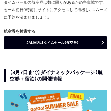
タイムセールの航空券は数に限りがあるため争奪戦です。
セール初日0時前にサイトにアクセスして待機し、スムーズ
に予約を済ませましょう。
航空券を検索する
JAL国内線タイムセール（航空券）
【8月7日まで】ダイナミックパッケージ（航
空券＋宿泊）の開催情報