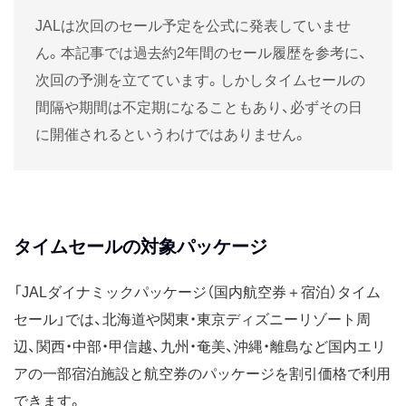
JALは次回のセール予定を公式に発表していませ
ん。本記事では過去約2年間のセール履歴を参考に、
次回の予測を立てています。しかしタイムセールの
間隔や期間は不定期になることもあり、必ずその日
に開催されるというわけではありません。
タイムセールの対象パッケージ
「JALダイナミックパッケージ（国内航空券＋宿泊）タイム
セール」では、北海道や関東・東京ディズニーリゾート周
辺、関西・中部・甲信越、九州・奄美、沖縄・離島など国内エリ
アの一部宿泊施設と航空券のパッケージを割引価格で利用
できます。