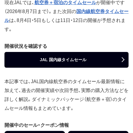
現在JALでは、
航空券＋宿泊のタイムセール
が開催中です
（2026年8月7日まで）。また次回の
国内線航空券タイムセー
ル
は、8月4日・5日もしくは11日・12日の開催が予想されま
す。
開催状況を確認する
JAL 国内線タイムセール
本記事では、JAL国内線航空券のタイムセール最新情報に
加えて、過去の開催実績や次回予想、実際の購入方法などを
詳しく解説。ダイナミックパッケージ（航空券＋宿）のタイ
ムセール情報もまとめています。
開催中のセール・クーポン情報