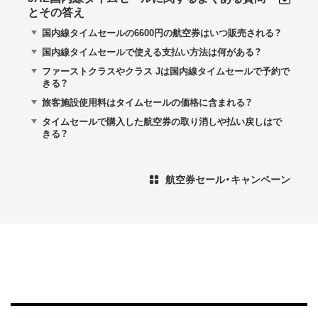
とその答え
国内線タイムセールの6600円の航空券はいつ販売される？
国内線タイムセールで使える支払い方法は何がある？
ファーストクラスやクラス Jは国内線タイムセールで予約で
きる？
旅客施設使用料はタイムセールの価格に含まれる？
タイムセールで購入した航空券の取り消しや払い戻しはで
きる？
航空券セール・キャンペーン