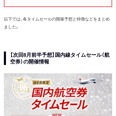
以下では、各タイムセールの開催予想と特徴などをまとめ
ました。
【次回8月前半予想】国内線タイムセール（航
空券）の開催情報