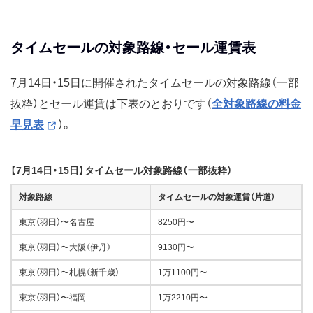
タイムセールの対象路線・セール運賃表
7月14日・15日に開催されたタイムセールの対象路線（一部
抜粋）とセール運賃は下表のとおりです（
全対象路線の料金
早見表
）。
【7月14日・15日】タイムセール対象路線（一部抜粋）
対象路線
タイムセールの対象運賃（片道）
東京（羽田）〜名古屋
8250円〜
東京（羽田）〜大阪（伊丹）
9130円〜
東京（羽田）〜札幌（新千歳）
1万1100円〜
東京（羽田）〜福岡
1万2210円〜