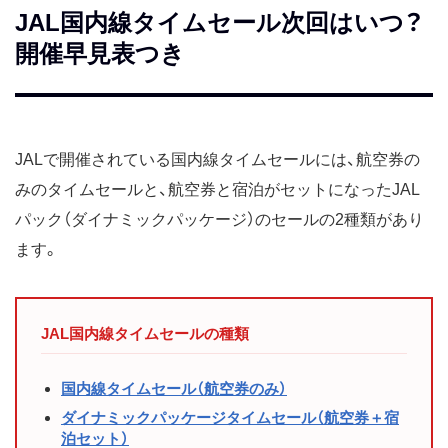
JAL国内線タイムセール次回はいつ？
開催早見表つき
JALで開催されている国内線タイムセールには、航空券の
みのタイムセールと、航空券と宿泊がセットになったJAL
パック（ダイナミックパッケージ）のセールの2種類があり
ます。
JAL国内線タイムセールの種類
国内線タイムセール（航空券のみ）
ダイナミックパッケージタイムセール（航空券＋宿
泊セット）