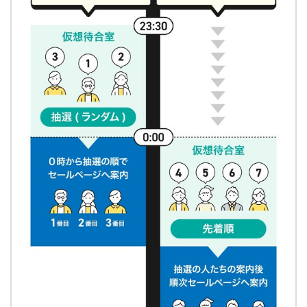
4月10日（水）0時〜4月11日
2024年5月7日〜6月30日
（木）23時59分
2月27日（火）0時〜2月29日
2024年4月1日〜5月31日
（木）23時59分
（除外日：4月27日〜29日、5
月3日〜6日）
2月6日（火）0時〜2月7日
2024年3月1日〜3月30日
（水）23時59分