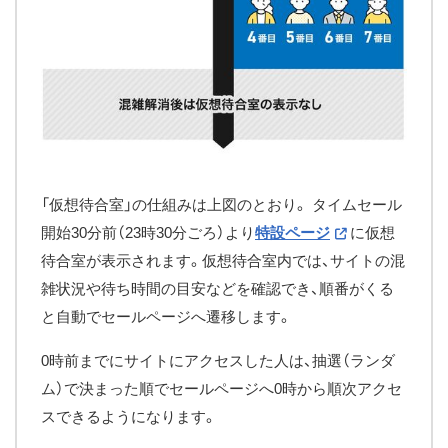
「仮想待合室」の仕組みは上図のとおり。 タイムセール
開始30分前（23時30分ごろ）より
特設ページ
に仮想
待合室が表示されます。仮想待合室内では、サイトの混
雑状況や待ち時間の目安などを確認でき、順番がくる
と自動でセールページへ遷移します。
0時前までにサイトにアクセスした人は、抽選（ランダ
ム）で決まった順でセールページへ0時から順次アクセ
スできるようになります。