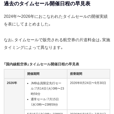
過去のタイムセール開催日程の早見表
2024年〜2026年におこなわれたタイムセールの開催実績
を表にしてまとめました。
なお、タイムセールで販売される航空券の片道料金は、実施
タイミングによって異なります。
「国内線航空券」タイムセール開催日程の早見表
開催期間
搭乗期間
2026年
2026年8月24日〜9月30日
JMB会員限定先行セー
ル：7月14日（火）0時〜23
時59分
通常セール：7月15日
（水）0時〜23時59分