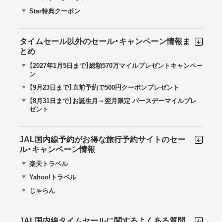
Star特典クーポン
タイムセール以外のセール・キャンペーン情報ま
とめ
【2027年1月5日まで】総額570万マイルプレゼントキャンペー
ン
【9月23日まで】直前予約で500円クーポンプレゼント
【8月31日まで】お誕生月～翌月限定 バースデーマイルプレ
ゼント
JAL国内線予約がお得な旅行予約サイトのセー
ル・キャンペーン情報
楽天トラベル
Yahoo!トラベル
じゃらん
JAL国内線タイムセールに関するよくある質問