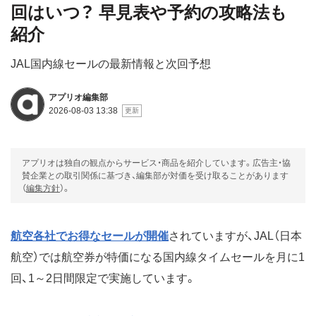
回はいつ？ 早見表や予約の攻略法も
紹介
JAL国内線セールの最新情報と次回予想
アプリオ編集部
2026-08-03 13:38
アプリオは独自の観点からサービス・商品を紹介しています。広告主・協
賛企業との取引関係に基づき、編集部が対価を受け取ることがあります
（
編集方針
）。
航空各社でお得なセールが開催
されていますが、JAL（日本
航空）では航空券が特価になる国内線タイムセールを月に1
回、1～2日間限定で実施しています。