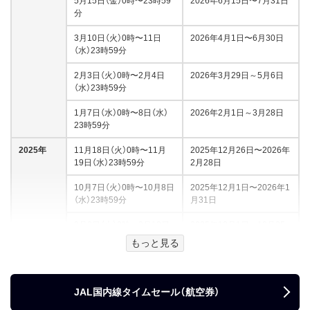
5月15日（金）0時〜23時59
2026年6月15日〜7月31日
分
3月10日（火）0時〜11日
2026年4月1日〜6月30日
（水）23時59分
2月3日（火）0時〜2月4日
2026年3月29日～5月6日
（水）23時59分
1月7日（水）0時〜8日（水）
2026年2月1日～3月28日
23時59分
2025年
11月18日（火）0時〜11月
2025年12月26日〜2026年
19日（水）23時59分
2月28日
10月7日（火）0時〜10月8日
2025年12月1日〜2026年1
（水）23時59分
月31日
9月9日（火）0時～9月10日
2025年10月1日〜10月25
（水）23時59分
日
もっと見る
8月5日（火）0時～8月6日
2025年10月1日〜10月25
（水）23時59分
日
JAL国内線タイムセール（航空券）
7月1日（火）0時〜7月2日
2025年8月25日～9月30日