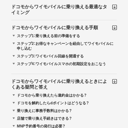
ドコモからワイモバイルに乗り換える最適なタ
イミング
ドコモからワイモバイルに乗り換える手順
ステップ1：乗り換える前の準備をする
ステップ2：お得なキャンペーンを経由してワイモバイルに
申し込む
ステップ3：ワイモバイル回線を開通する
ステップ4：ワイモバイルスマホの初期設定をおこなう
ドコモからワイモバイルに乗り換えるときによ
くある疑問と答え
ドコモから乗り換えたら違約金はかかる？
ドコモを解約したらdポイントはどうなる？
乗り換えに事務手数料はかかる？
店舗で乗り換え手続きはできる？
MNP予約番号の発行は必要？