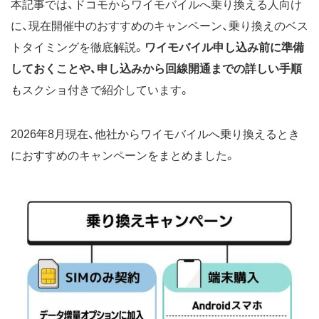
本記事では、ドコモからワイモバイルへ乗り換える人向け
に、現在開催中のおすすめのキャンペーン、乗り換えのベス
トタイミングを徹底解説。
ワイモバイル申し込み前に準備
しておくことや、申し込みから回線開通までの詳しい手順
もスクショ付きで紹介しています。
2026年8月現在、他社からワイモバイルへ乗り換えるとき
におすすめのキャンペーンをまとめました。