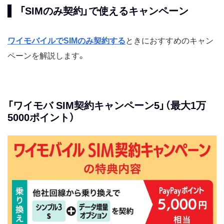
「SIMのみ契約」で使えるキャンペーン
ワイモバイルでSIMのみ契約する
ときにおすすめのキャン
ペーンを解説します。
「ワイモバ SIM契約キャンペーン5」（最大1万
5000ポイント）