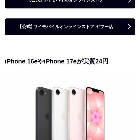
【公式】ワイモバイルオンラインストア ヤフー店
iPhone 16eやiPhone 17eが実質24円