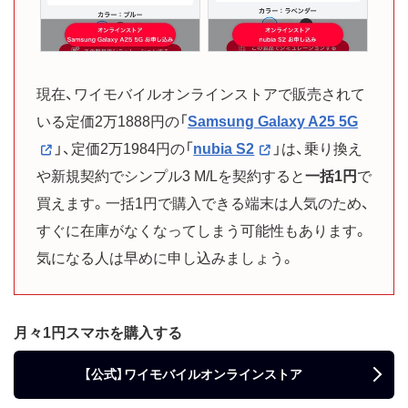
現在、ワイモバイルオンラインストアで販売されて
いる定価2万1888円の「
Samsung Galaxy A25 5G
」、定価2万1984円の「
nubia S2
」は、乗り換え
や新規契約でシンプル3 M/Lを契約すると
一括1円
で
買えます。一括1円で購入できる端末は人気のため、
すぐに在庫がなくなってしまう可能性もあります。
気になる人は早めに申し込みましょう。
月々1円スマホを購入する
【公式】ワイモバイルオンラインストア