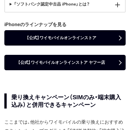
「ソフトバンク認定中古品 iPhone」とは？
iPhoneのラインナップを見る
【公式】ワイモバイルオンラインストア
【公式】ワイモバイルオンラインストア ヤフー店
乗り換えキャンペーン（SIMのみ・端末購入
込み）と併用できるキャンペーン
ここまでは、他社からワイモバイルの乗り換えにおすすめ