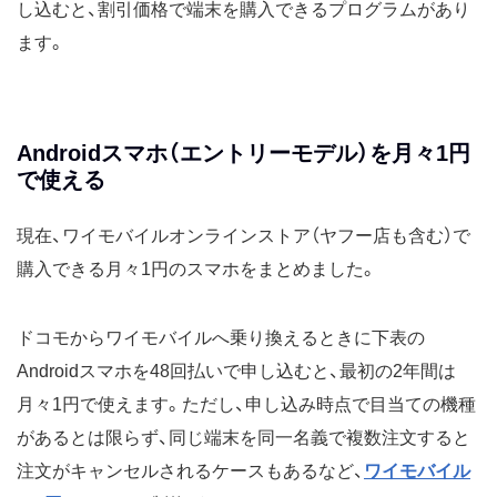
し込むと、割引価格で端末を購入できるプログラムがあり
ます。
Androidスマホ（エントリーモデル）を月々1円
で使える
現在、ワイモバイルオンラインストア（ヤフー店も含む）で
購入できる月々1円のスマホをまとめました。
ドコモからワイモバイルへ乗り換えるときに下表の
Androidスマホを48回払いで申し込むと、最初の2年間は
月々1円で使えます。ただし、申し込み時点で目当ての機種
があるとは限らず、同じ端末を同一名義で複数注文すると
注文がキャンセルされるケースもあるなど、
ワイモバイル