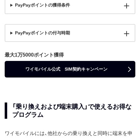
PayPayポイントの獲得条件
PayPayポイントの付与時期
最大1万5000ポイント獲得
ワイモバイル公式 SIM契約キャンペーン
「乗り換えおよび端末購入」で使えるお得な
プログラム
ワイモバイルには、他社からの乗り換えと同時に端末を申