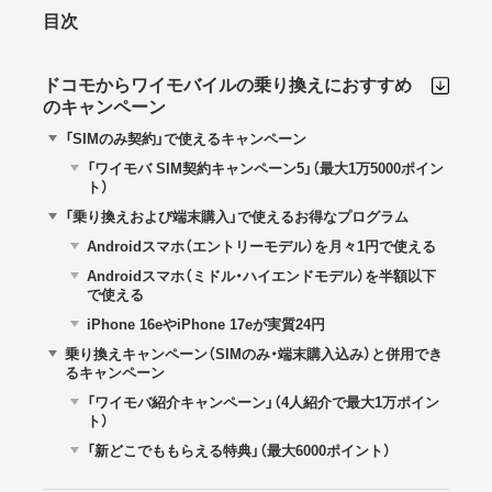
目次
ドコモからワイモバイルの乗り換えにおすすめ
のキャンペーン
「SIMのみ契約」で使えるキャンペーン
「ワイモバ SIM契約キャンペーン5」（最大1万5000ポイン
ト）
「乗り換えおよび端末購入」で使えるお得なプログラム
Androidスマホ（エントリーモデル）を月々1円で使える
Androidスマホ（ミドル・ハイエンドモデル）を半額以下
で使える
iPhone 16eやiPhone 17eが実質24円
乗り換えキャンペーン（SIMのみ・端末購入込み）と併用でき
るキャンペーン
「ワイモバ紹介キャンペーン」（4人紹介で最大1万ポイン
ト）
「新どこでももらえる特典」（最大6000ポイント）