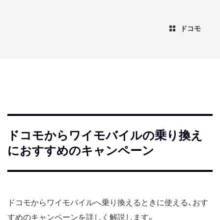
ドコモ
ドコモからワイモバイルの乗り換え
におすすめのキャンペーン
ドコモからワイモバイルへ乗り換えるときに使える、おす
すめのキャンペーンを詳しく解説します。