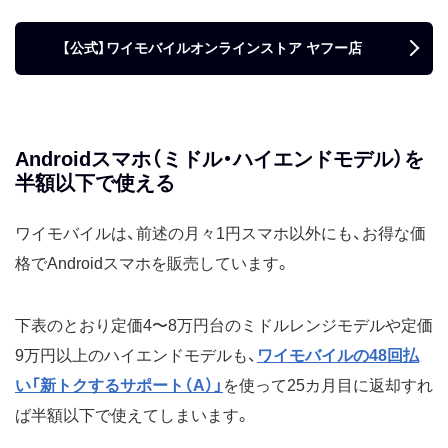
【公式】ワイモバイルオンラインストア ヤフー店
Androidスマホ（ミドル・ハイエンドモデル）を
半額以下で使える
ワイモバイルは、前述の月々1円スマホ以外にも、お得な価
格でAndroidスマホを販売しています。
下表のとおり定価4〜8万円台のミドルレンジモデルや定価
9万円以上のハイエンドモデルも、
ワイモバイルの48回払
い「新トクするサポート（A）」
を使って25カ月目に返却すれ
ば半額以下で使えてしまいます。