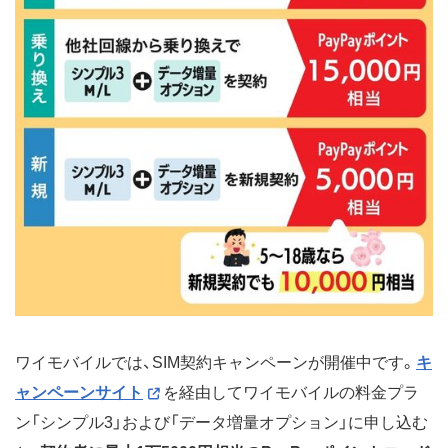
ワイモバイルでは、SIM契約キャンペーンが開催中です。
キ
ャンペーンサイト
を経由してワイモバイルの料金プラ
ン「シンプル3」および「データ増量オプション」に申し込む