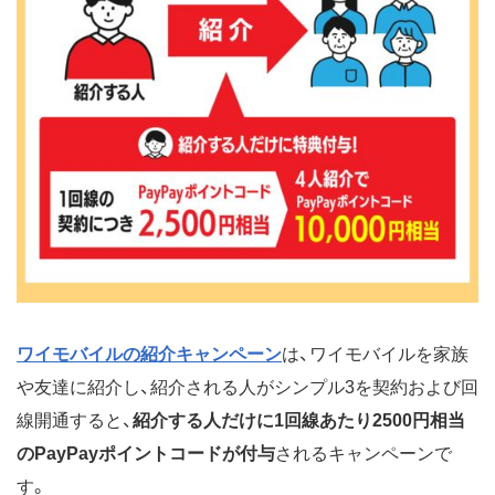
ワイモバイルの紹介キャンペーン
は、ワイモバイルを家族
や友達に紹介し、紹介される人がシンプル3を契約および回
線開通すると、
紹介する人だけに1回線あたり2500円相当
のPayPayポイントコードが付与
されるキャンペーンで
す。