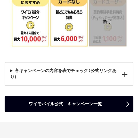
各キャンペーンの内容を表でチェック（公式リンクあ
り）
ワイモバイル公式 キャンペーン一覧