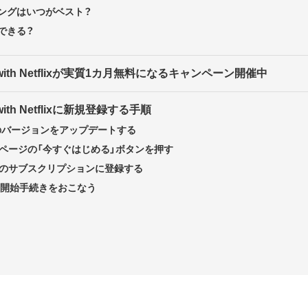
ングはいつがベスト？
できる？
with Netflixが実質1カ月無料になるキャンペーン開催中
ith Netflixに新規登録する手順
リのバージョンをアップデートする
ページの「今すぐはじめる」ボタンを押す
のサブスクリプションに登録する
の利用開始手続きをおこなう