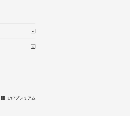
LYPプレミアム