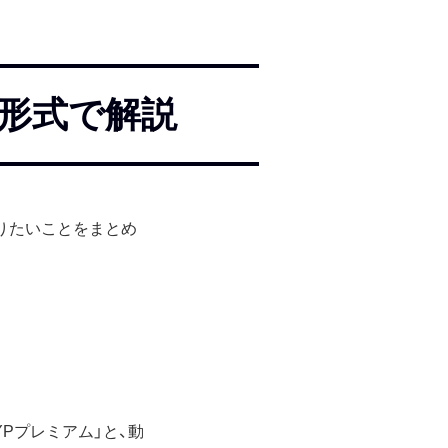
Q&A形式で解説
に知りたいことをまとめ
YPプレミアム」と、動