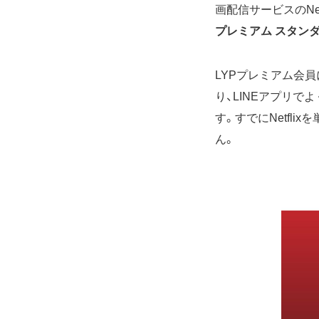
画配信サービスのNe
プレミアム スタン
LYPプレミアム会員
り、LINEアプリ
す。すでにNetfli
ん。