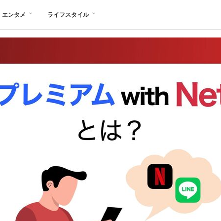
エンタメ
ライフスタイル