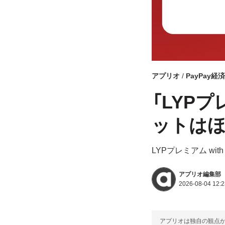
アプリオ
PayPay経
「LYPプレ
ットはほ
LYPプレミアム wit
アプリオ編集部
2026-08-04 12:2
アプリオは独自の観点か