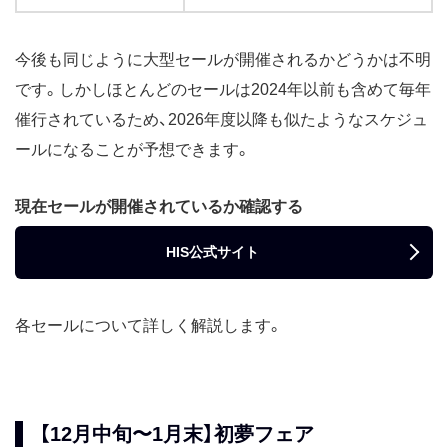
今後も同じように大型セールが開催されるかどうかは不明
です。しかしほとんどのセールは2024年以前も含めて毎年
催行されているため、2026年度以降も似たようなスケジュ
ールになることが予想できます。
現在セールが開催されているか確認する
HIS公式サイト
各セールについて詳しく解説します。
【12月中旬〜1月末】初夢フェア