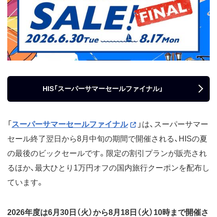
HIS「スーパーサマーセールファイナル」
「
スーパーサマーセールファイナル
」は、スーパーサマー
セール終了翌日から8月中旬の期間で開催される、HISの夏
の最後のビックセールです。限定の割引プランが販売され
るほか、最大ひとり1万円オフの国内旅行クーポンを配布し
ています。
2026年度は6月30日（火）から8月18日（火）10時まで開催さ