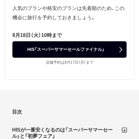
人気のプランや格安のプランは先着順のため、この
機会に旅行を予約しておきましょう。
8月18日（火）10時まで
HIS「スーパーサマーセールファイナル」
店舗予約は8月17日（月）まで
目次
HISが一番安くなるのは「スーパーサマーセー
ル」と「初夢フェア」