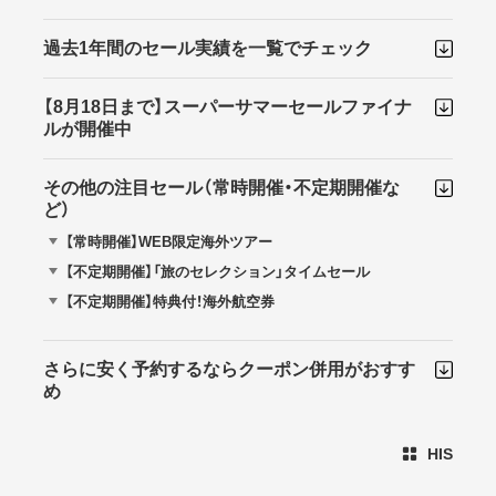
過去1年間のセール実績を一覧でチェック
【8月18日まで】スーパーサマーセールファイナ
ルが開催中
その他の注目セール（常時開催・不定期開催な
ど）
【常時開催】WEB限定海外ツアー
【不定期開催】「旅のセレクション」タイムセール
【不定期開催】特典付！海外航空券
さらに安く予約するならクーポン併用がおすす
め
HIS