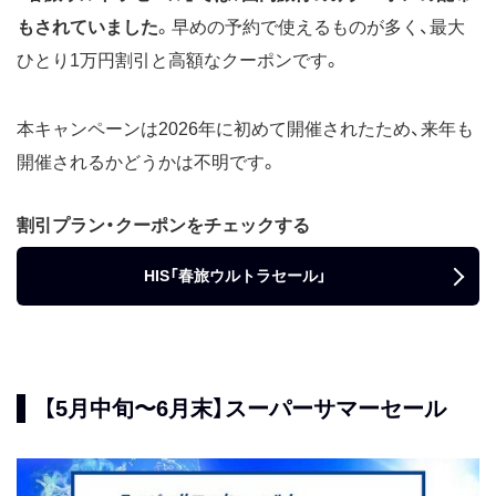
もされていました
。早めの予約で使えるものが多く、最大
ひとり1万円割引と高額なクーポンです。
本キャンペーンは2026年に初めて開催されたため、来年も
開催されるかどうかは不明です。
割引プラン・クーポンをチェックする
HIS「春旅ウルトラセール」
【5月中旬〜6月末】スーパーサマーセール