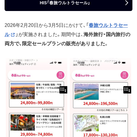
HIS「春旅ウルトラセール」
2026年2月20日から3月5日にかけて、「
春旅ウルトラセー
ル
」が実施されました。期間中は、
海外旅行・国内旅行の
両方で、限定セールプランの販売がありました
。