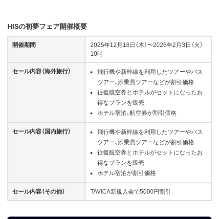
HISの初夢フェア開催概要
開催期間
2025年12月18日（木）〜2026年2月3日（火）
10時
セール内容（海外旅行）
飛行機や新幹線を利用したツアーやバス
ツアー、添乗員ツアーなどが割引価格
往復航空券とホテルがセットになったお
得なプランを販売
ホテル宿泊、航空券が割引価格
セール内容（国内旅行）
飛行機や新幹線を利用したツアーやバス
ツアー、添乗員ツアーなどが割引価格
往復航空券とホテルがセットになったお
得なプランを販売
ホテル宿泊が割引価格
セール内容（その他）
TAViCA新規入会で5000円割引