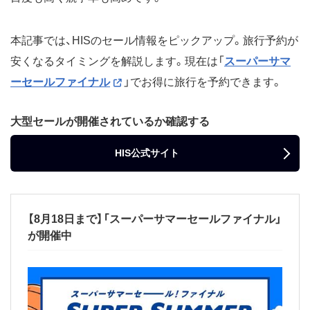
本記事では、HISのセール情報をピックアップ。旅行予約が
安くなるタイミングを解説します。現在は「
スーパーサマ
ーセールファイナル
」でお得に旅行を予約できます。
大型セールが開催されているか確認する
HIS公式サイト
【8月18日まで】「スーパーサマーセールファイナル」
が開催中