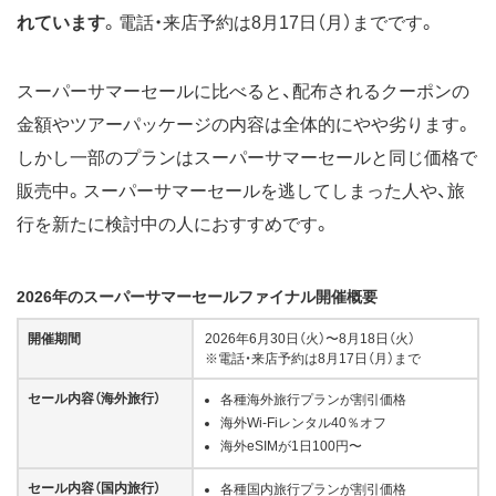
れています
。電話・来店予約は8月17日（月）までです。
スーパーサマーセールに比べると、配布されるクーポンの
金額やツアーパッケージの内容は全体的にやや劣ります。
しかし一部のプランはスーパーサマーセールと同じ価格で
販売中。スーパーサマーセールを逃してしまった人や、旅
行を新たに検討中の人におすすめです。
2026年のスーパーサマーセールファイナル開催概要
開催期間
2026年6月30日（火）〜8月18日（火）
※電話・来店予約は8月17日（月）まで
セール内容（海外旅行）
各種海外旅行プランが割引価格
海外Wi-Fiレンタル40％オフ
海外eSIMが1日100円〜
セール内容（国内旅行）
各種国内旅行プランが割引価格