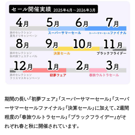
期間の長い「初夢フェア」「スーパーサマーセール」「スーパ
ーサマーセールファイナル」「決算セール」に加えて、2週間
程度の「春旅ウルトラセール」「ブラックフライデー」がそ
れぞれ春と秋に開催されています。