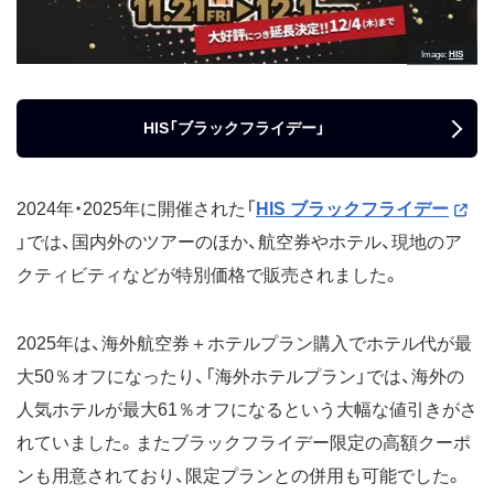
Image
HIS
HIS「ブラックフライデー」
2024年・2025年に開催された「
HIS ブラックフライデー
」では、国内外のツアーのほか、航空券やホテル、現地のア
クティビティなどが特別価格で販売されました。
2025年は、海外航空券＋ホテルプラン購入でホテル代が最
大50％オフになったり、「海外ホテルプラン」では、海外の
人気ホテルが最大61％オフになるという大幅な値引きがさ
れていました。またブラックフライデー限定の高額クーポ
ンも用意されており、限定プランとの併用も可能でした。