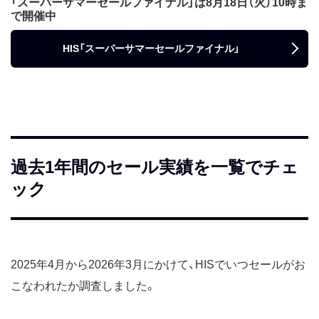
「スーパーサマーセールファイナル」は8月18日（火）10時ま
で開催中
HIS「スーパーサマーセールファイナル」
過去1年間のセール実績を一覧でチェ
ック
2025年4月から2026年3月にかけて、HISでいつセールがお
こなわれたか調査しました。