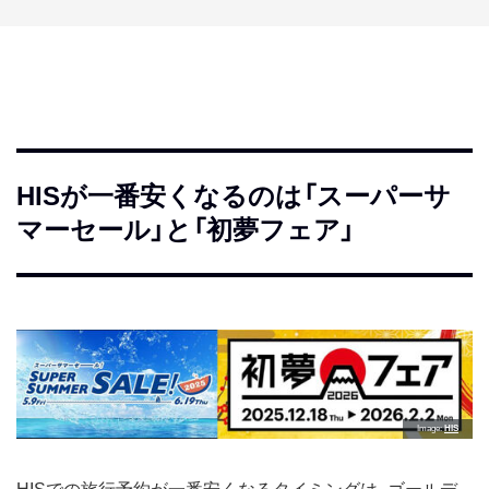
HISが一番安くなるのは「スーパーサ
マーセール」と「初夢フェア」
Image
HIS