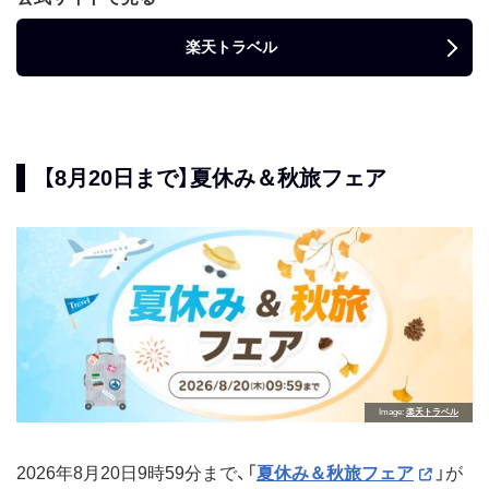
楽天トラベル
【8月20日まで】夏休み＆秋旅フェア
Image
楽天トラベル
2026年8月20日9時59分まで、「
夏休み＆秋旅フェア
」が