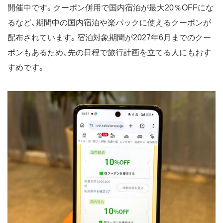
開催中です。クーポン併用で国内宿泊が最大20％OFFにな
るなど、期間中の国内宿泊や楽パックに使えるクーポンが
配布されています。宿泊対象期間が2027年6月までのクー
ポンもあるため、先の日程で旅行計画を立てる人にもおす
すめです。