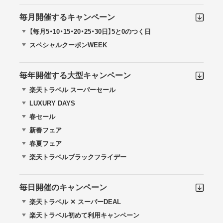
毎月開催するキャンペーン
【毎月5・10・15・20・25・30日】5と0のつく日
スペシャルクーポンWEEK
毎年開催する大型キャンペーン
楽天トラベル スーパーセール
LUXURY DAYS
春セール
新春フェア
春夏フェア
楽天トラベルブラックフライデー
毎日開催のキャンペーン
楽天トラベル ✕ スーパーDEAL
楽天トラベル初めて利用キャンペーン