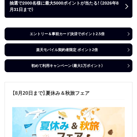
抽選で2000名様に最大5000ポイントが当たる！（2026年8
月31日まで）
エントリー＆事前カード決済でポイント2.5倍
楽天モバイル契約者限定 ポイント2倍
初めて利用キャンペーン（最大1万ポイント）
【8月20日まで】夏休み＆秋旅フェア