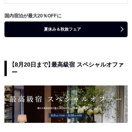
国内宿泊が最大20％OFFに
夏休み＆秋旅フェア
【8月20日まで】最高級宿 スペシャルオファ
ー