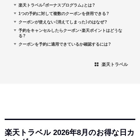
楽天トラベル「ボーナスプログラム」とは？
1つの予約に対して複数のクーポンを併用できる？
クーポンが使えない（消えてしまった）のはなぜ？
予約をキャンセルしたらクーポン・楽天ポイントはどうな
る？
クーポンを予約に適用できているか確認するには？
楽天トラベル
楽天トラベル 2026年8月のお得な日カ