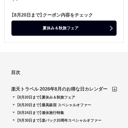
【8月20日まで】クーポン内容をチェック
夏休み＆秋旅フェア
目次
楽天トラベル 2026年8月のお得な日カレンダー
【8月20日まで】夏休み＆秋旅フェア
【8月20日まで】最高級宿 スペシャルオファー
【8月24日まで】連休旅行特集
【9月30日まで】楽パック20周年スペシャルオファー