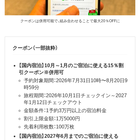
クーポンは併用可能で、組み合わせることで最大20％OFFに
クーポン（一部抜粋）
【国内宿泊】10月～1月のご宿泊に使える15％割
引クーポン※併用可
​​​​​予約対象期間：2026年7月31日10時〜8月20日9
時59分
旅程期間：2026年10月1日チェックイン～2027
年1月12日チェックアウト
金額条件：1予約3万円以上の宿泊料金
割引上限金額：1万5000円
先着利用枚数：100万枚
【国内宿泊】2027年6月までのご宿泊に使える