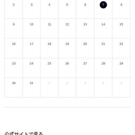
2
3
4
5
6
7
8
9
10
11
12
13
14
15
16
17
18
19
20
21
22
23
24
25
26
27
28
29
30
31
1
2
3
4
5
公式サイトで見る