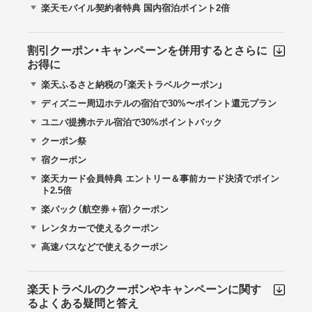
楽天モバイル契約者特典 国内宿泊ポイント2倍
割引クーポン・キャンペーンを併用するとさらに
お得に
楽天ふるさと納税の「楽天トラベルクーポン」
ディズニー周辺ホテルの宿泊で30%〜ポイント還元プラン
ユニバ提携ホテル宿泊で30%ポイントバック
クーポン祭
宿クーポン
楽天カード会員特典 エントリー＆事前カード決済でポイン
ト2.5倍
楽パック（航空券＋宿）クーポン
レンタカーで使えるクーポン
高速バスなどで使えるクーポン
楽天トラベルのクーポンやキャンペーンに関す
るよくある疑問と答え