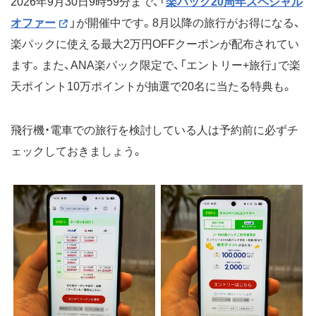
2026年9月30日9時59分まで、「
楽パック20周年スペシャル
オファー
」が開催中です。8月以降の旅行がお得になる、
楽パックに使える最大2万円OFFクーポンが配布されてい
ます。また、ANA楽パック限定で、「エントリー+旅行」で楽
天ポイント10万ポイントが抽選で20名に当たる特典も。
飛行機・電車での旅行を検討している人は予約前に必ずチ
ェックしておきましょう。