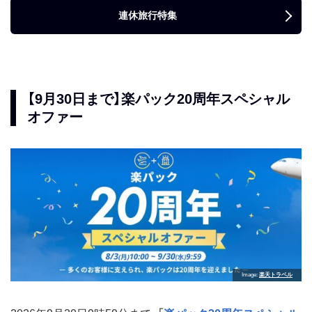
連休旅行特集
【9月30日まで】楽パック20周年スペシャル
オファー
Image
楽天トラベル