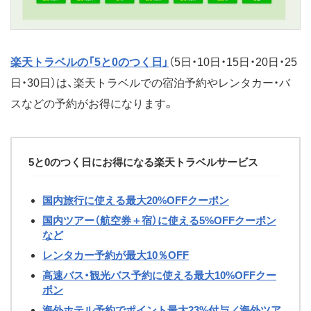
楽天トラベルの「5と0のつく日」
（5日・10日・15日・20日・25
日・30日）は、楽天トラベルでの宿泊予約やレンタカー・バ
スなどの予約がお得になります。
5と0のつく日にお得になる楽天トラベルサービス
国内旅行に使える最大20%OFFクーポン
国内ツアー（航空券＋宿）に使える5%OFFクーポン
など
レンタカー予約が最大10％OFF
高速バス・観光バス予約に使える最大10%OFFクー
ポン
海外ホテル予約でポイント最大23%付与／海外ツア