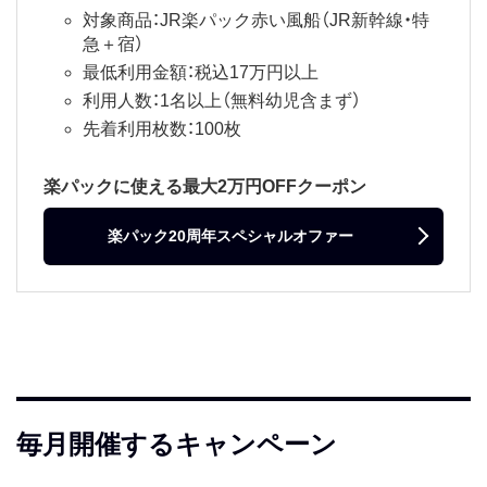
対象商品：JR楽パック赤い風船（JR新幹線・特
急＋宿）
最低利用金額：税込17万円以上
利用人数：1名以上（無料幼児含まず）
先着利用枚数：100枚
楽パックに使える最大2万円OFFクーポン
楽パック20周年スペシャルオファー
毎月開催するキャンペーン