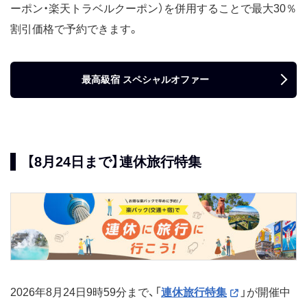
ーポン・楽天トラベルクーポン）を併用することで最大30％
割引価格で予約できます。
最高級宿 スペシャルオファー
【8月24日まで】連休旅行特集
2026年8月24日9時59分まで、「
連休旅行特集
」が開催中