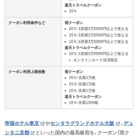
楽天トラベルクーポン
10％
クーポン利用条件など
宿クーポン
20％：1部屋3万5000円以上で使える
15％：1部屋3万5000円以上で使える
10％：1部屋3万5000円以上で使える
楽天トラベルクーポン
10％：1部屋3万5000円以上で使える
オンラインカード決済限定
クーポン利用上限枚数
宿クーポン
20％：先着1万枚
15％：先着1万枚
10％：先着1万枚
楽天トラベルクーポン
10％：先着1500枚
帝国ホテル東京
や
センタラグランドホテル大阪
、
デュ
シタニ京都
といった国内の最高級宿を、クーポン（宿ク