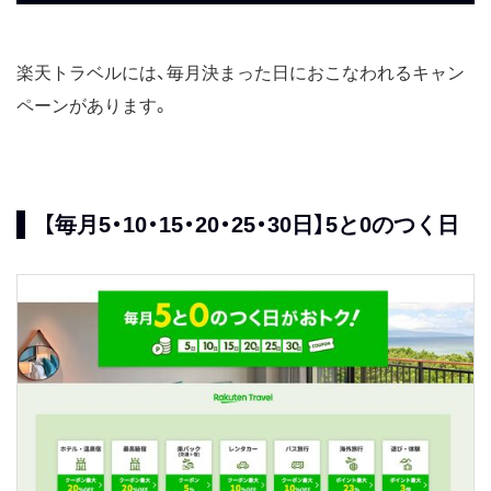
楽天トラベルには、毎月決まった日におこなわれるキャン
ペーンがあります。
【毎月5・10・15・20・25・30日】5と0のつく日