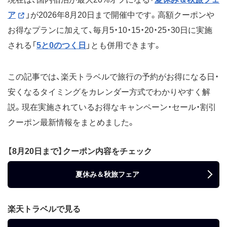
ア
」が2026年8月20日まで開催中です。高額クーポンや
お得なプランに加えて、毎月5・10・15・20・25・30日に実施
される「
5と0のつく日
」とも併用できます。
この記事では、楽天トラベルで旅行の予約がお得になる日・
安くなるタイミングをカレンダー方式でわかりやすく解
説。現在実施されているお得なキャンペーン・セール・割引
クーポン最新情報をまとめました。
【8月20日まで】クーポン内容をチェック
夏休み＆秋旅フェア
楽天トラベルで見る