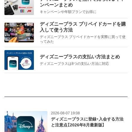
ンペーンまとめ
キャンペーンや年額プランでお得に
ディズニープラス プリペイドカードを購
入して使う方法
ディズニープラス プリペイドカードを実際に買って使
ってみた
ディズニープラスの支払い方法まとめ
ディズニープラスは8つの支払い方法に対応
2026-08-07 19:08
ディズニープラスに登録・入会する方法
と注意点【2026年8月最新版】