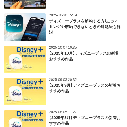
2025-10-30 15:19
ディズニープラスを解約する方法、タイ
ミングや解約できないときの対処法も解
説
2025-10-07 10:35
【2025年10月】ディズニープラスの新着
おすすめ作品
2025-09-03 20:32
【2025年9月】ディズニープラスの新着お
すすめ作品
2025-08-05 17:27
【2025年8月】ディズニープラスの新着お
すすめ作品