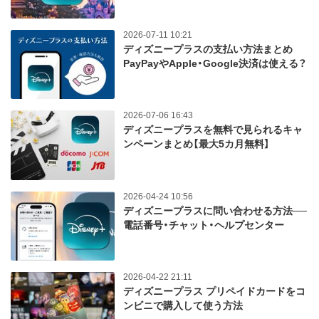
2026-07-11 10:21
ディズニープラスの支払い方法まとめ
PayPayやApple・Google決済は使える？
2026-07-06 16:43
ディズニープラスを無料で見られるキャ
ンペーンまとめ【最大5カ月無料】
2026-04-24 10:56
ディズニープラスに問い合わせる方法──
電話番号・チャット・ヘルプセンター
2026-04-22 21:11
ディズニープラス プリペイドカードをコ
ンビニで購入して使う方法