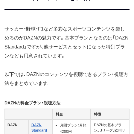
サッカー・野球・F1など多彩なスポーツコンテンツを楽し
めるのがDAZNの魅力です。基本プランとなるのは「DAZN
Standard」ですが、他サービスとセットになった特別プラ
ンなども用意されています。
以下では、DAZNのコンテンツを視聴できるプラン・視聴方
法をまとめています。
DAZNの料金プラン・視聴方法
料金
特徴
DAZN
DAZN
DAZNの基本プラ
月間プラン：月額
Standard
ン。Jリーグ、欧州サ
4200円