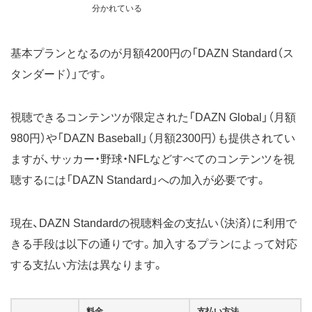
分かれている
基本プランとなるのが月額4200円の「DAZN Standard（ス
タンダード）」です。
視聴できるコンテンツが限定された「DAZN Global」（月額
980円）や「DAZN Baseball」（月額2300円）も提供されてい
ますが、サッカー・野球・NFLなどすべてのコンテンツを視
聴するには「DAZN Standard」への加入が必要です。
現在、DAZN Standardの視聴料金の支払い（決済）に利用で
きる手段は以下の通りです。加入するプランによって対応
する支払い方法は異なります。
料金
支払い方法