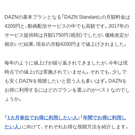
DAZNの基本プランとなる「DAZN Standard」の月額料金は
4200円と、動画配信サービスの中でも高額です。2017年の
サービス提供時は月額1750円（税別）でしたが、価格改定が
相次いだ結果、現在の月額4200円まで値上げされました。
毎年のように値上げが繰り返されてきましたが、今年は現
時点での値上げは実施されていません。それでも、少しで
も安くDAZNを視聴したいと思う人も多いはず。DAZNを
お得に利用するにはどのプランを選ぶのがベストなのでし
ょうか。
「
1カ月単位でお得に利用したい人
」「
年間でお得に利用し
たい人
」に向けて、それぞれお得な視聴方法を紹介します。