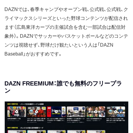
DAZNでは、春季キャンプやオープン戦、公式戦、公式戦、ク
ライマックスシリーズといった野球コンテンツが配信され
ます（広島東洋カープの主催試合を含む一部試合は配信対
象外）。DAZNでサッカーやバスケットボールなどのコンテ
ンツは視聴せず、野球だけ観たいという人は「DAZN
Baseball」がおすすめです。
DAZN FREEMIUM：誰でも無料のフリープラ
ン