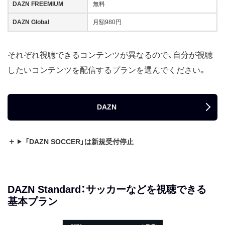
DAZN FREEMIUM
無料
DAZN Global
月額980円
それぞれ視聴できるコンテンツが異なるので、自分が視聴
したいコンテンツを配信するプランを選んでください。
DAZN
「DAZN SOCCER」は新規受付停止
DAZN Standard：サッカーなどを視聴できる
基本プラン