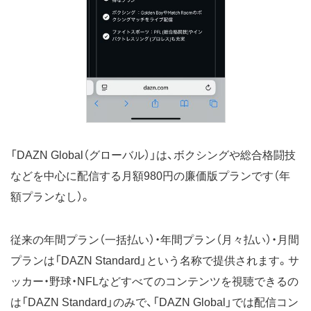
「DAZN Global（グローバル）」は、ボクシングや総合格闘技
などを中心に配信する月額980円の廉価版プランです（年
額プランなし）。
従来の年間プラン（一括払い）・年間プラン（月々払い）・月間
プランは「DAZN Standard」という名称で提供されます。サ
ッカー・野球・NFLなどすべてのコンテンツを視聴できるの
は「DAZN Standard」のみで、「DAZN Global」では配信コン