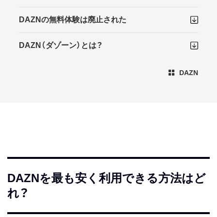
DAZNの無料体験は廃止された
DAZN（ダゾーン）とは？
DAZN
DAZNを最も安く利用できる方法はど
れ？