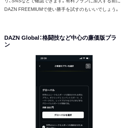
リ、SNSなどで確認できます。有料プランに加入する前に
DAZN FREEMIUMで使い勝手を試すのもいいでしょう。
DAZN Global：格闘技など中心の廉価版プラ
ン