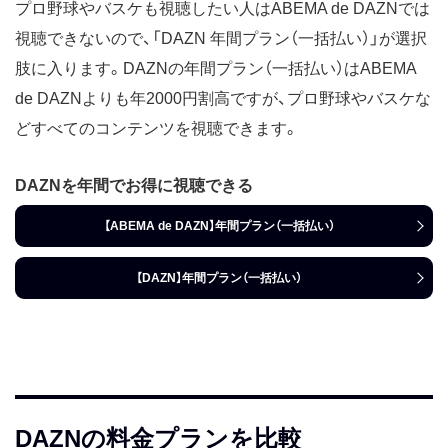
プロ野球やバスケも視聴したい人はABEMA de DAZNでは
視聴できないので、「DAZN 年間プラン（一括払い）」が選択
肢に入ります。DAZNの年間プラン（一括払い）はABEMA
de DAZNよりも年2000円割高ですが、プロ野球やバスケな
どすべてのコンテンツを視聴できます。
DAZNを年間でお得に視聴できる
【ABEMA de DAZN】年間プラン（一括払い）
【DAZN】年間プラン（一括払い）
DAZNの料金プランを比較