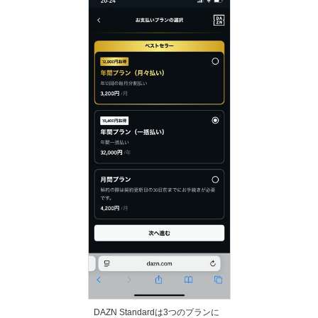
DAZN Standardは3つのプランに