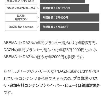
ABEMA de DAZNの年間プラン（一括払い）は年額3万円。
DAZNの年間プラン（一括払い）は年額3万2000円なので、
ABEMA de DAZNのほうが年2000円も割安です。
ただし、Jリーグやラ・リーガなどDAZN Standardで配信さ
れているコンテンツを視聴できるものの、
プロ野球・バス
ケ・追加有料コンテンツ（ペイ・パー・ビュー）は視聴対象外
です。