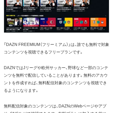
「DAZN FREEMIUM（フリーミアム）」は、誰でも無料で対象
コンテンツを視聴できるフリープランです。
DAZNではJリーグや欧州サッカー、野球など一部のコンテ
ンツを無料で配信していることがあります。無料のアカウ
ントを作成すれば、無料配信対象のコンテンツを視聴でき
るようになります。
無料配信対象のコンテンツは、DAZNのWebページやアプ