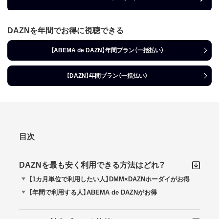
DAZNを年間でお得に視聴できる
【ABEMA de DAZN】年間プラン（一括払い）
【DAZN】年間プラン（一括払い）
目次
DAZNを最も安く利用できる方法はどれ？
【1カ月単位で利用したい人】DMM×DAZNホーダイがお得
【年間で利用する人】ABEMA de DAZNがお得