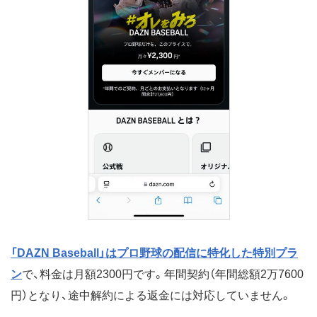
「DAZN Baseball」はプロ野球の配信に特化した特別プラ
ン
で、料金は月額2300円です。年間契約（年間総額2万7600
円）となり、途中解約による返金には対応していません。