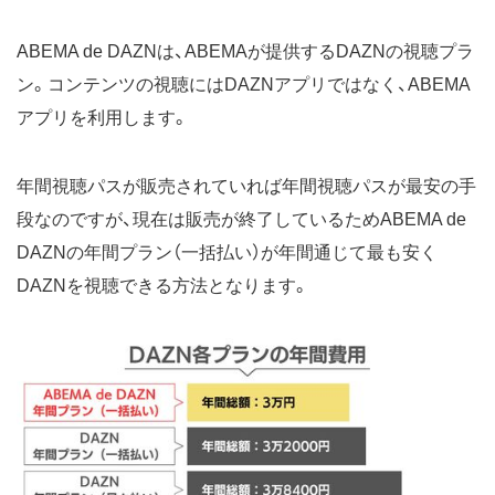
ABEMA de DAZNは、ABEMAが提供するDAZNの視聴プラ
ン。コンテンツの視聴にはDAZNアプリではなく、ABEMA
アプリを利用します。
年間視聴パスが販売されていれば年間視聴パスが最安の手
段なのですが、現在は販売が終了しているためABEMA de
DAZNの年間プラン（一括払い）が年間通じて最も安く
DAZNを視聴できる方法となります。