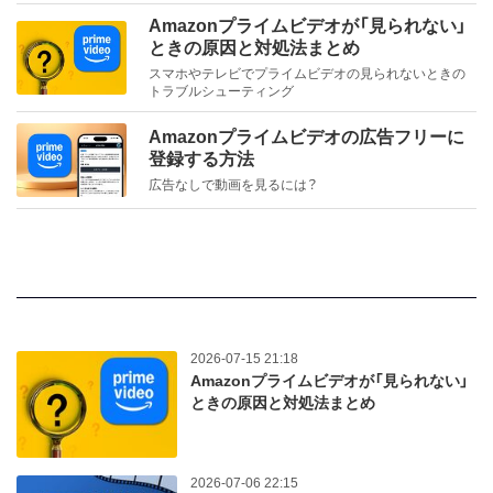
Amazonプライムビデオが「見られない」
ときの原因と対処法まとめ
スマホやテレビでプライムビデオの見られないときの
トラブルシューティング
Amazonプライムビデオの広告フリーに
登録する方法
広告なしで動画を見るには？
2026-07-15 21:18
Amazonプライムビデオが「見られない」
ときの原因と対処法まとめ
2026-07-06 22:15