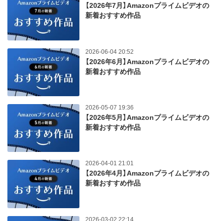
【2026年7月】Amazonプライムビデオの
新着おすすめ作品
2026-06-04 20:52
【2026年6月】Amazonプライムビデオの
新着おすすめ作品
2026-05-07 19:36
【2026年5月】Amazonプライムビデオの
新着おすすめ作品
2026-04-01 21:01
【2026年4月】Amazonプライムビデオの
新着おすすめ作品
2026-03-02 22:14