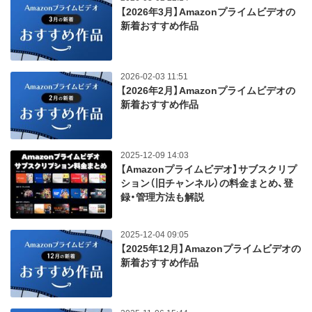
【2026年3月】Amazonプライムビデオの
新着おすすめ作品
2026-02-03 11:51
【2026年2月】Amazonプライムビデオの
新着おすすめ作品
2025-12-09 14:03
【Amazonプライムビデオ】サブスクリプ
ション（旧チャンネル）の料金まとめ、登
録・管理方法も解説
2025-12-04 09:05
【2025年12月】Amazonプライムビデオの
新着おすすめ作品