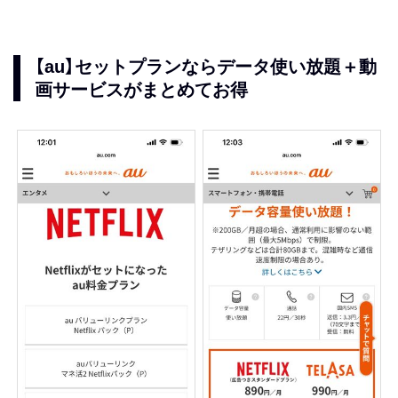
【au】セットプランならデータ使い放題＋動
画サービスがまとめてお得