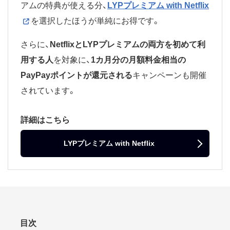
アムの特典が使える分、
LYPプレミアム with Netflix
を選択したほうが単純にお得です。
さらに、
NetflixとLYPプレミアムの両方を初めて利
用する人
を対象に、
1カ月分の月額料金相当の
PayPayポイントが還元される
キャンペーンも開催
されています。
詳細はこちら
LYPプレミアム with Netflix
目次