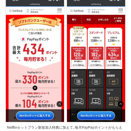
Netflixセットプラン新規加入特典に加えて、毎月PayPayポイントがもらえ