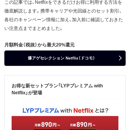
この記事では、Netflixをできるだけお得に利用する方法を
徹底解説します。携帯キャリアや光回線とのセット割引、
各社のキャンペーン情報に加え、加入前に確認しておきた
い注意点までまとめました。
月額料金（税抜）から最大20%還元
爆アゲセレクション Netflix（ドコモ）
お得な新セットプラン「LYPプレミアム with
Netflix」が登場