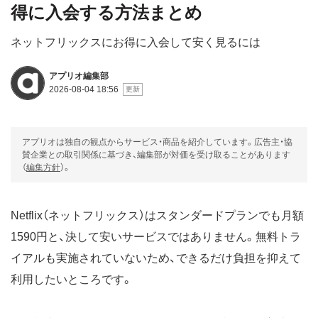
得に入会する方法まとめ
ネットフリックスにお得に入会して安く見るには
アプリオ編集部
2026-08-04 18:56
アプリオは独自の観点からサービス・商品を紹介しています。広告主・協
賛企業との取引関係に基づき、編集部が対価を受け取ることがあります
（
編集方針
）。
Netflix（ネットフリックス）はスタンダードプランでも月額
1590円と、決して安いサービスではありません。無料トラ
イアルも実施されていないため、できるだけ負担を抑えて
利用したいところです。