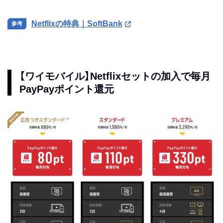
Netflixの特典｜SoftBank
【ワイモバイル】Netflixセットの加入で毎月
PayPayポイント還元