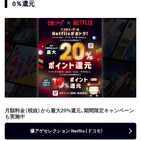
0％還元
月額料金（税抜）から最大20%還元、期間限定キャンペーン
も実施中
爆アゲセレクション Netflix（ドコモ）