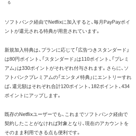
る
ソフトバンク経由でNetflixに加入すると、毎月PayPayポイ
ントが還元される特典が用意されています。
新規加入特典は、プランに応じて「広告つきスタンダード」
は80円ポイント、「スタンダード」は110ポイント、「プレミ
アム」は330ポイントがそれぞれ付与されます。さらに、ソ
フトバンクプレミアムの「エンタメ特典」にエントリーすれ
ば、還元額はそれぞれ合計120ポイント、182ポイント、434
ポイントにアップします。
既存のNetflixユーザーでも、これまでソフトバンク経由で
契約したことがなければ対象となり、現在のアカウントを
そのまま利用できる点も便利です。