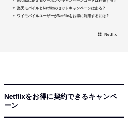
Netflixに使えるクーポンやキャンペーンコードは存在する？
楽天モバイルとNetflixのセットキャンペーンはある？
ワイモバイルユーザーがNetflixをお得に利用するには？
Netflix
Netflixをお得に契約できるキャンペ
ーン