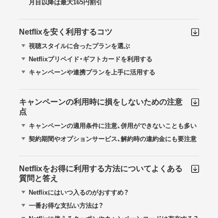
月目以降は最大165円割引
Netflixを安く利用するコツ
視聴スタイルに合ったプランを選ぶ
Netflixプリペイド・ギフトカードを利用する
キャンペーンや連携プランを上手に活用する
キャンペーンの利用時に損をしないための注意
点
キャンペーンの適用条件に注意、併用ができないことも多い
契約期間やオプションサービス、解約時の違約金にも要注意
Netflixをお得に利用する方法についてよくある
質問と答え
Netflixにはいつ入るのがおすすめ？
一番お得な支払い方法は？