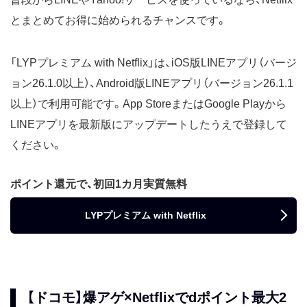
とまとめてお得に始められるチャンスです。
「LYPプレミアム with Netflix」は、iOS版LINEアプリ（バージ
ョン26.1.0以上）、Android版LINEアプリ（バージョン26.1.1
以上）で利用可能です。App StoreまたはGoogle Playから
LINEアプリを最新版にアップデートしたうえで登録して
ください。
ポイント還元で、初回1カ月実質無料
LYPプレミアム with Netflix
【ドコモ】爆アゲ×Netflixでdポイント最大2