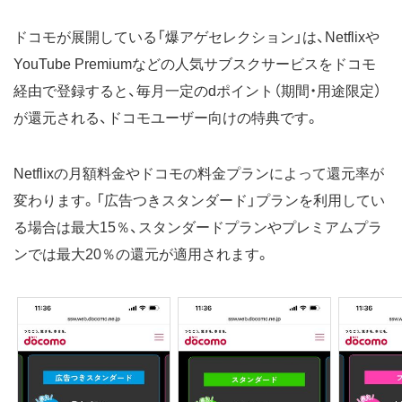
ドコモが展開している「爆アゲセレクション」は、Netflixや
YouTube Premiumなどの人気サブスクサービスをドコモ
経由で登録すると、毎月一定のdポイント（期間・用途限定）
が還元される、ドコモユーザー向けの特典です。
Netflixの月額料金やドコモの料金プランによって還元率が
変わります。「広告つきスタンダード」プランを利用してい
る場合は最大15％、スタンダードプランやプレミアムプラ
ンでは最大20％の還元が適用されます。