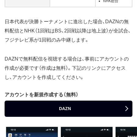
NHK総合
日本代表が決勝トーナメントに進出した場合、DAZNの無
料配信とNHK（1回戦はBS、2回戦以降は地上波）が全試合、
フジテレビ系が1回戦のみ中継します。
DAZNで無料配信を視聴する場合は、事前にアカウントの
作成が必要です（作成は無料）。下記のリンクにアクセス
し、アカウントを作成してください。
アカウントを新規作成する（無料）
DAZN