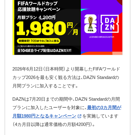
2026年6月12日（日本時間）より開幕したFIFAワールド
カップ2026を最も安く観る方法は、DAZN Standardの
月間プランに加入することです。
DAZNは7月20日までの期間中、DAZN Standardの月間
プランに加入したユーザーを対象に、
最初の3カ月間が
月額1980円となるキャンペーン
を実施しています
（4カ月目以降は通常価格の月額4200円）。