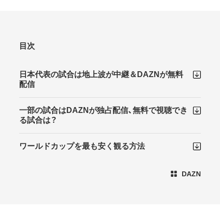
目次
日本代表の試合は地上波が中継＆DAZNが無料
配信
一部の試合はDAZNが独占配信、無料で視聴でき
る試合は？
ワールドカップを最も安く観る方法
DAZN