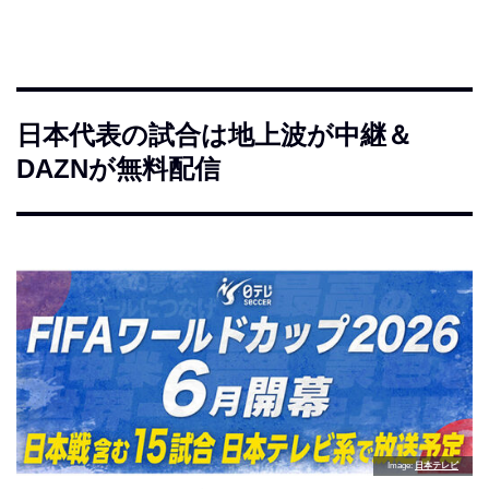
日本代表の試合は地上波が中継＆
DAZNが無料配信
Image
日本テレビ