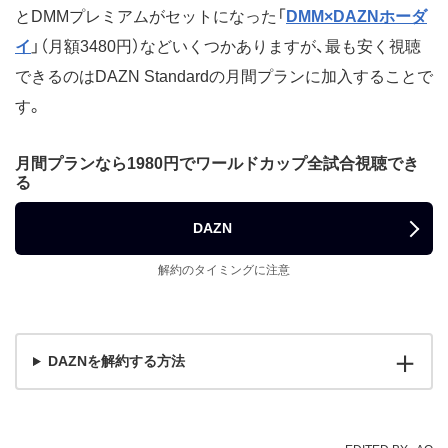
とDMMプレミアムがセットになった「
DMM×DAZNホーダ
イ
」（月額3480円）などいくつかありますが、最も安く視聴
できるのはDAZN Standardの月間プランに加入することで
す。
月間プランなら1980円でワールドカップ全試合視聴でき
る
DAZN
解約のタイミングに注意
DAZNを解約する方法