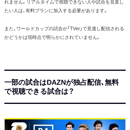
れません。リアルタイムで視聴できない人や試合を見直し
たい人は、有料プランに加入する必要があります。
また、ワールドカップの試合が「TVer」で見逃し配信される
かどうかは現時点で明らかにされていません。
一部の試合はDAZNが独占配信、無料
で視聴できる試合は？