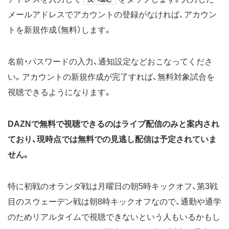
メールアドレスでアカウントの登録がなければ、アカウン
トを新規作成（無料）します。
名前・パスワードの入力、通知設定などおこなってくださ
い。アカウントの新規作成が完了すれば、無料対象試合を
視聴できるようになります。
DAZNで無料で視聴できるのはライブ配信のみと案内され
ており、現時点では無料での見逃し配信は予定されていま
せん。
特に初戦のオランダ戦は月曜日の朝5時キックオフ、第3戦
目のスウェーデン戦は朝8時キックオフなので、通勤や通学
のためリアルタイムで視聴できないという人もいるかもし