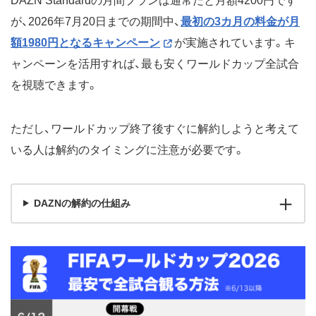
DAZN Standardの月間プランは通常だと月額4200円です
が、2026年7月20日までの期間中、
最初の3カ月の料金が月
額1980円となるキャンペーン
が実施されています。キ
ャンペーンを活用すれば、最も安くワールドカップ全試合
を視聴できます。
ただし、ワールドカップ終了後すぐに解約しようと考えて
いる人は解約のタイミングに注意が必要です。
DAZNの解約の仕組み