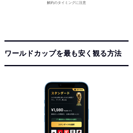
解約のタイミングに注意
ワールドカップを最も安く観る方法