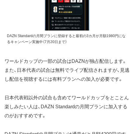
DAZN Standardの月間プランに登録すると最初の3カ月が月額1980円にな
るキャンペーン実施中（7月20日まで）
ワールドカップの一部の試合はDAZNが独占配信します。
また、日本代表の試合は無料でライブ配信されますが、見逃
し配信を視聴するには有料プランへの加入が必要です。
日本代表戦以外の試合も含めてワールドカップをとことん
楽しみたい人は、DAZN Standardの月間プランに加入する
のがおすすめです。