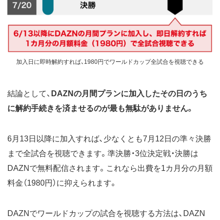
加入日に即時解約すれば、1980円でワールドカップ全試合を視聴できる
結論として、
DAZNの月間プランに加入したその日のうち
に解約手続きを済ませるのが最も無駄がありません。
6月13日以降に加入すれば、少なくとも7月12日の準々決勝
まで全試合を視聴できます。準決勝・3位決定戦・決勝は
DAZNで無料配信されます。これなら出費を1カ月分の月額
料金（1980円）に抑えられます。
DAZNでワールドカップの試合を視聴する方法は、DAZN