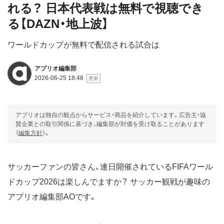
れる？ 日本代表戦は無料で視聴でき
る【DAZN・地上波】
ワールドカップが無料で配信される試合は
アプリオ編集部
2026-06-25 18:48
アプリオは独自の観点からサービス・商品を紹介しています。広告主・協
賛企業との取引関係に基づき、編集部が対価を受け取ることがあります
（
編集方針
）。
サッカーファンの皆さん、連日開催されているFIFAワール
ドカップ2026は楽しんでますか？ サッカー観戦が趣味の
アプリオ編集部AOです。