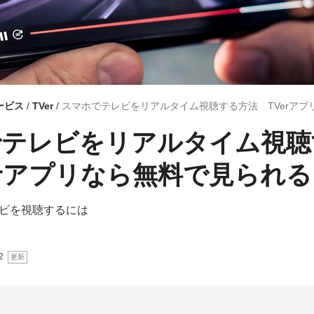
ービス
TVer
スマホでテレビをリアルタイム視聴する方法 TVerア
でテレビをリアルタイム視聴
erアプリなら無料で見られる
ビを視聴するには
2