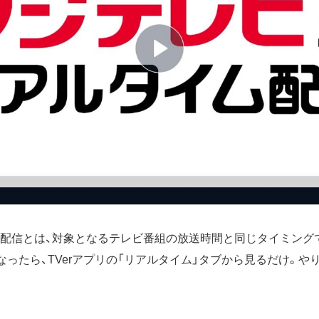
イム配信とは、対象となるテレビ番組の放送時間と同じタイミング
なったら、TVerアプリの「リアルタイム」タブから見るだけ。や