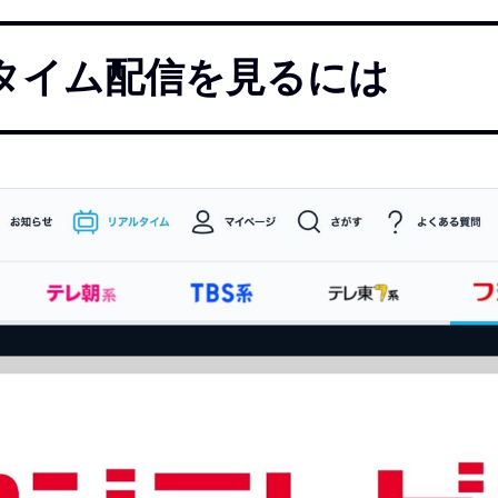
ルタイム配信を見るには