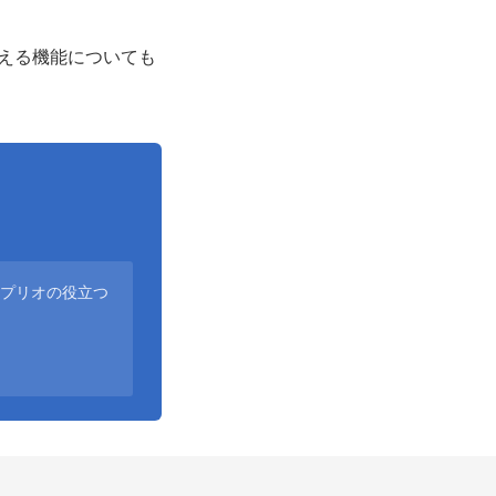
で使える機能についても
アプリオの役立つ