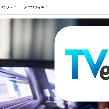
エンタメ
ライフスタイル