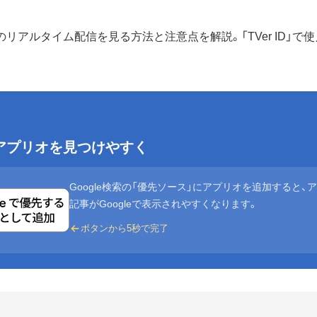
rのリアルタイム配信を見る方法と注意点を解説。「TVer ID」
eでアプリオを見つけやすく
Google検索の「優先ソース」にアプリオを追加すると、
記事がGoogleで表示されやすくなります。
ボタンから5秒で完了