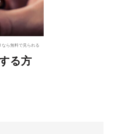
プリなら無料で見られる
する方