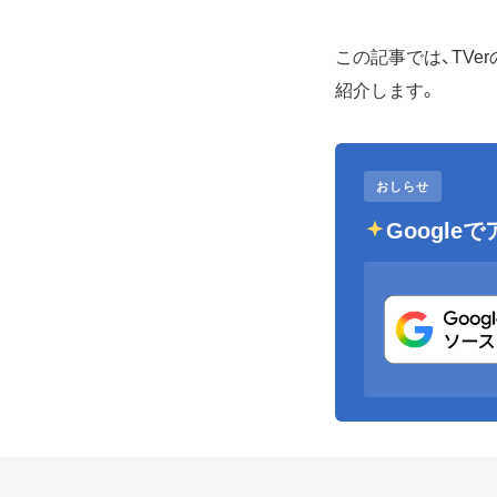
この記事では、TVe
紹介します。
おしらせ
Googl