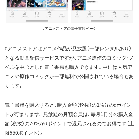
dアニメストアの電子書籍ページ
dアニメストアはアニメ作品が見放題（一部レンタルあり）
となる動画配信サービスですが、アニメ原作のコミック・ノ
ベルを中心とした電子書籍も購入できます。中には人気ア
ニメの原作コミックが一部無料で公開されている場合もあ
ります。
電子書籍を購入すると、購入金額（税抜）の1%分のdポイン
トが貯まります。見放題の月額会員は、毎月1冊分の購入金
額（税抜）の70%がdポイントで還元されるのでお得です（上
限550ポイント）。