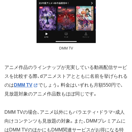
DMM TV
アニメ作品のラインナップが充実している動画配信サービ
スを比較する際、dアニメストアとともに名前を挙げられる
のは
DMM TV
でしょう。料金はいずれも月額550円で、
見放題対象のアニメ作品数もほぼ同じです。
DMM TVの場合、アニメ以外にもバラエティ・ドラマ・成人
向けコンテンツも見放題の対象。また、DMMプレミアムに
はDMM TVのほかにもDMM関連サービスがお得になる特