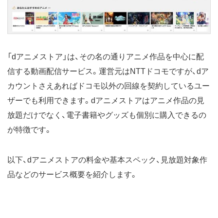
「dアニメストア」は、その名の通りアニメ作品を中心に配
信する動画配信サービス。運営元はNTTドコモですが、dア
カウントさえあればドコモ以外の回線を契約しているユー
ザーでも利用できます。dアニメストアはアニメ作品の見
放題だけでなく、電子書籍やグッズも個別に購入できるの
が特徴です。
以下、dアニメストアの料金や基本スペック、見放題対象作
品などのサービス概要を紹介します。