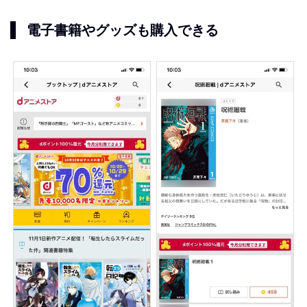
電子書籍やグッズも購入できる