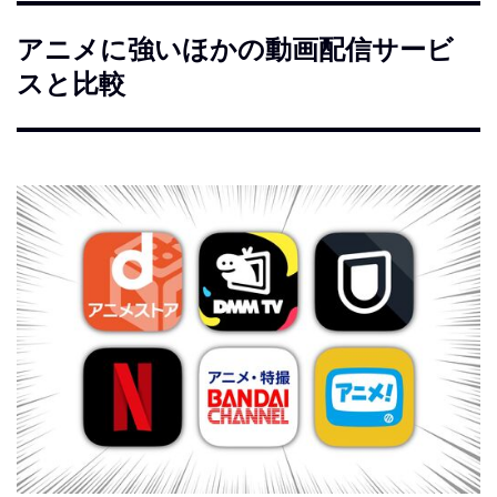
アニメに強いほかの動画配信サービ
スと比較