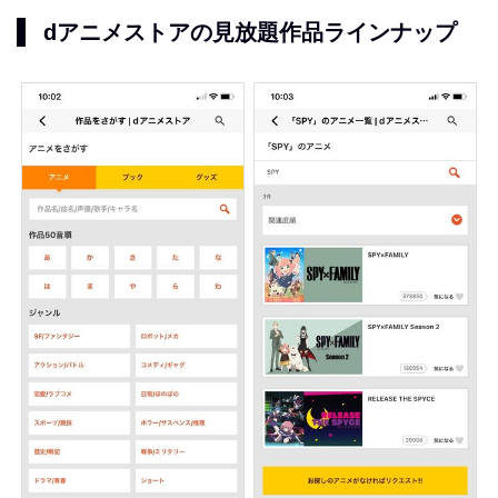
dアニメストアの見放題作品ラインナップ