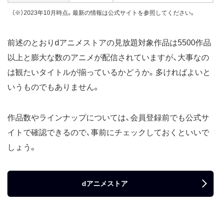
（※）2023年10月時点。最新の情報は公式サイトを参照してください。
前述のとおりdアニメストアの見放題対象作品は5500作品
以上と膨大な数のアニメが配信されていますが、大事なの
は観たいタイトルが揃っているかどうか。多ければよいと
いうものでもありません。
作品数やラインナップについては、会員登録前でも公式サ
イトで確認できるので、事前にチェックしておくといいで
しょう。
dアニメストア