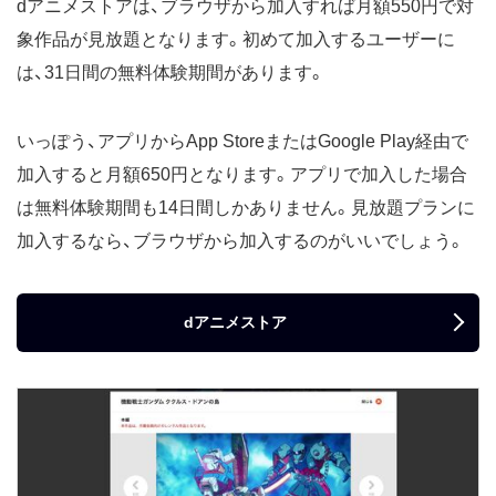
dアニメストアは、ブラウザから加入すれば月額550円で対
象作品が見放題となります。初めて加入するユーザーに
は、31日間の無料体験期間があります。
いっぽう、アプリからApp StoreまたはGoogle Play経由で
加入すると月額650円となります。アプリで加入した場合
は無料体験期間も14日間しかありません。見放題プランに
加入するなら、ブラウザから加入するのがいいでしょう。
dアニメストア