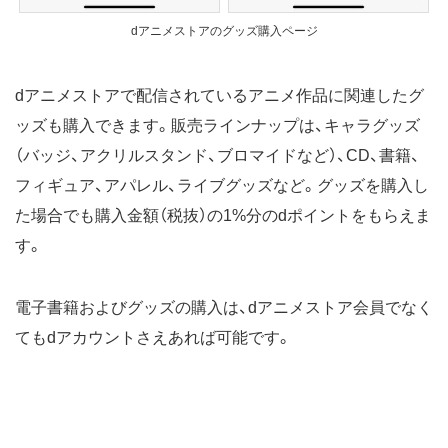
dアニメストアのグッズ購入ページ
dアニメストアで配信されているアニメ作品に関連したグ
ッズも購入できます。販売ラインナップは、キャラグッズ
（バッジ、アクリルスタンド、ブロマイドなど）、CD、書籍、
フィギュア、アパレル、ライブグッズなど。グッズを購入し
た場合でも購入金額（税抜）の1%分のdポイントをもらえま
す。
電子書籍およびグッズの購入は、dアニメストア会員でなく
てもdアカウントさえあれば可能です。