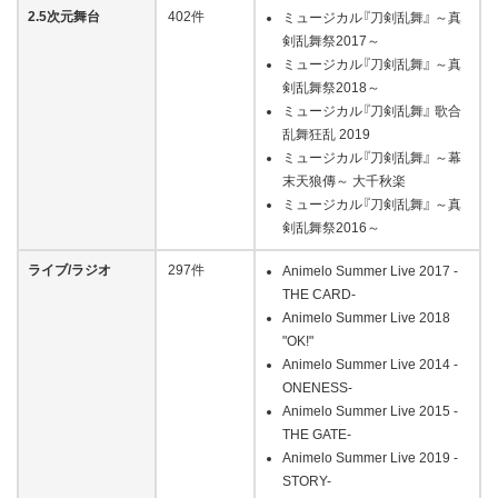
2.5次元舞台
402件
ミュージカル『刀剣乱舞』 ～真
剣乱舞祭2017～
ミュージカル『刀剣乱舞』 ～真
剣乱舞祭2018～
ミュージカル『刀剣乱舞』 歌合
乱舞狂乱 2019
ミュージカル『刀剣乱舞』 ～幕
末天狼傳～ 大千秋楽
ミュージカル『刀剣乱舞』 ～真
剣乱舞祭2016～
ライブ/ラジオ
297件
Animelo Summer Live 2017 -
THE CARD-
Animelo Summer Live 2018
"OK!"
Animelo Summer Live 2014 -
ONENESS-
Animelo Summer Live 2015 -
THE GATE-
Animelo Summer Live 2019 -
STORY-