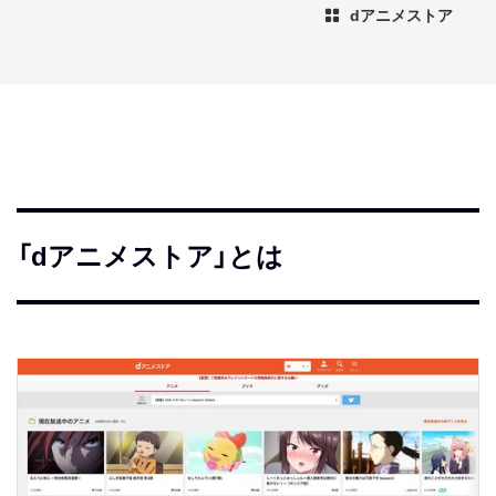
dアニメストア
「dアニメストア」とは