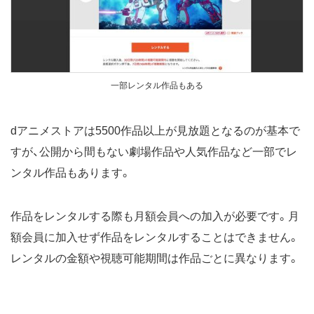
一部レンタル作品もある
dアニメストアは5500作品以上が見放題となるのが基本で
すが、公開から間もない劇場作品や人気作品など一部でレ
ンタル作品もあります。
作品をレンタルする際も月額会員への加入が必要です。月
額会員に加入せず作品をレンタルすることはできません。
レンタルの金額や視聴可能期間は作品ごとに異なります。