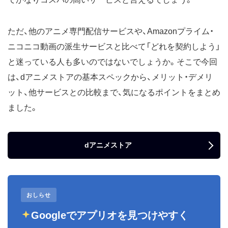
ただ、他のアニメ専門配信サービスや、Amazonプライム・
ニコニコ動画の派生サービスと比べて「どれを契約しよう」
と迷っている人も多いのではないでしょうか。そこで今回
は、dアニメストアの基本スペックから、メリット・デメリ
ット、他サービスとの比較まで、気になるポイントをまとめ
ました。
dアニメストア
おしらせ
Googleでアプリオを見つけやすく