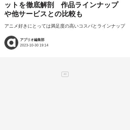
ットを徹底解剖 作品ラインナップ
や他サービスとの比較も
アニメ好きにとっては満足度の高いコスパとラインナップ
アプリオ編集部
2023-10-30 19:14