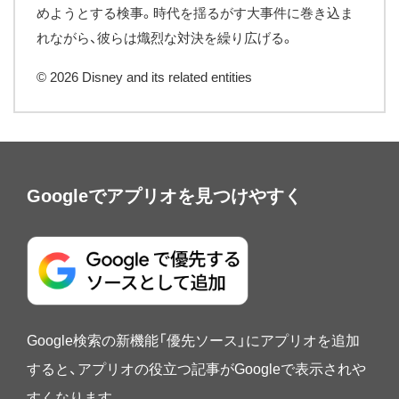
めようとする検事。時代を揺るがす大事件に巻き込ま
れながら、彼らは熾烈な対決を繰り広げる。
© 2026 Disney and its related entities
Googleでアプリオを見つけやすく
Google検索の新機能「優先ソース」にアプリオを追加
すると、アプリオの役立つ記事がGoogleで表示されや
すくなります。