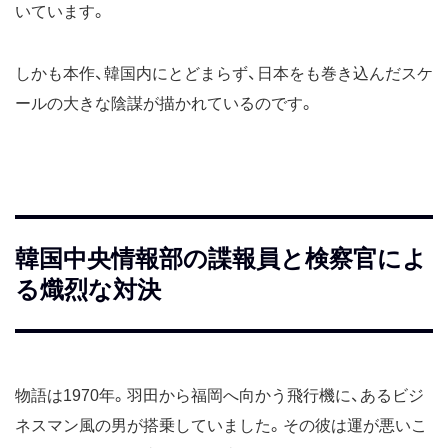
いています。
しかも本作、韓国内にとどまらず、日本をも巻き込んだスケ
ールの大きな陰謀が描かれているのです。
韓国中央情報部の諜報員と検察官によ
る熾烈な対決
物語は1970年。羽田から福岡へ向かう飛行機に、あるビジ
ネスマン風の男が搭乗していました。その彼は運が悪いこ