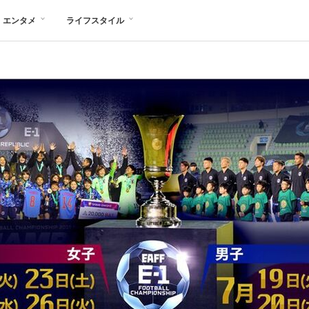
エンタメ
ライフスタイル