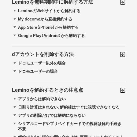
Leminoを無料期間中に解約する方法
LeminoのWebサイトから解約する
My docomoから直接解約する
App Store（iPhone）から解約する
Google Play（Android）から解約する
dアカウントを削除する方法
ドコモユーザー以外の場合
ドコモユーザーの場合
Leminoを解約するときの注意点
アプリからは解約できない
日割り計算はされない、解約後はすぐに視聴できなくなる
アプリの削除だけでは解約にならない
シリアルコードやプリペイドカードでの視聴は解約手続き
不要