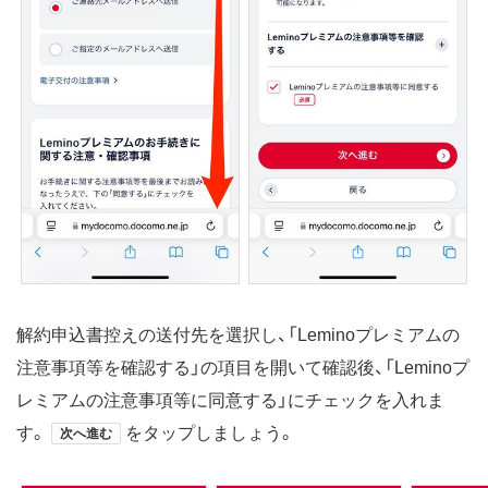
解約申込書控えの送付先を選択し、「Leminoプレミアムの
注意事項等を確認する」の項目を開いて確認後、「Leminoプ
レミアムの注意事項等に同意する」にチェックを入れま
す。
をタップしましょう。
次へ進む