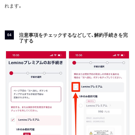
れます。
注意事項をチェックするなどして、解約手続きを完
了する