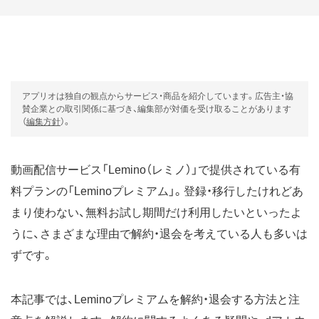
アプリオは独自の観点からサービス・商品を紹介しています。広告主・協
賛企業との取引関係に基づき、編集部が対価を受け取ることがあります
（
編集方針
）。
動画配信サービス「Lemino（レミノ）」で提供されている有
料プランの「Leminoプレミアム」。登録・移行したけれどあ
まり使わない、無料お試し期間だけ利用したいといったよ
うに、さまざまな理由で解約・退会を考えている人も多いは
ずです。
本記事では、Leminoプレミアムを解約・退会する方法と注