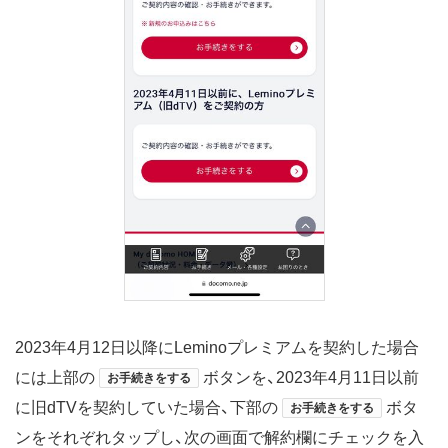
2023年4月12日以降にLeminoプレミアムを契約した場合
には上部の
ボタンを、2023年4月11日以前
お手続きをする
に旧dTVを契約していた場合、下部の
ボタ
お手続きをする
ンをそれぞれタップし、次の画面で解約欄にチェックを入