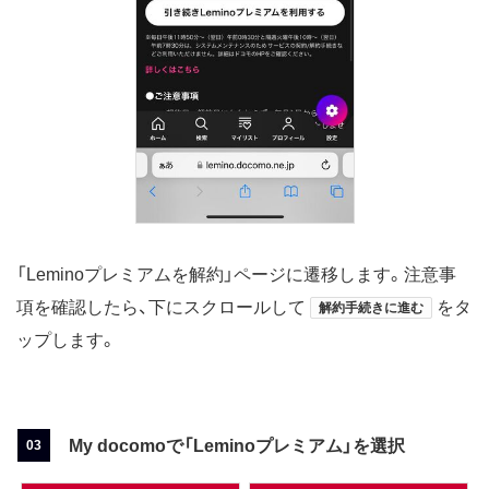
「Leminoプレミアムを解約」ページに遷移します。注意事
項を確認したら、下にスクロールして
をタ
解約手続きに進む
ップします。
My docomoで「Leminoプレミアム」を選択