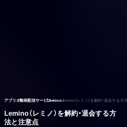
アプリオ
動画配信サービス
Lemino
Lemino（レミノ）を解約・退会する
Lemino（レミノ）を解約・退会する方
法と注意点