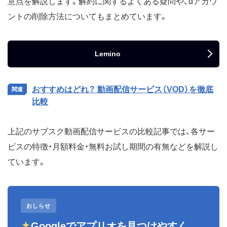
意点を解説します。解約に関するよくある疑問や、dアカウ
ントの削除方法についてもまとめています。
Lemino
おすすめはどれ？ 動画配信サービス（VOD）を徹底
比較
上記のサブスク動画配信サービスの比較記事では、各サー
ビスの特徴・月額料金・無料お試し期間の有無などを解説し
ています。
おしらせ
Googleでアプリオを見つけやすく