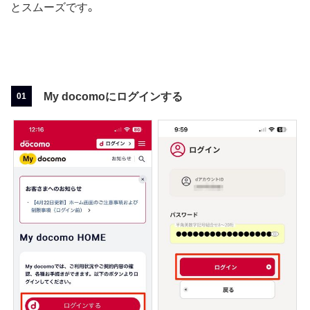
とスムーズです。
My docomoにログインする