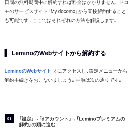
日間の無料期間中に解約すれば料金はかかりません。ドコ
モのサービスサイト「My docomo」から直接解約すること
も可能です。ここではそれぞれの方法を解説します。
LeminoのWebサイトから解約する
LeminoのWebサイト
にアクセスし、設定メニューから
解約手続きをおこないましょう。手順は次の通りです。
「設定」→「dアカウント」→「Leminoプレミアムの
解約」の順に進む