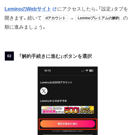
LeminoのWebサイト
にアクセスしたら、「設定」タブを
開きます。続いて
→
の
dアカウント
Leminoプレミアムの解約
順に進みましょう。
「解約手続きに進む」ボタンを選択