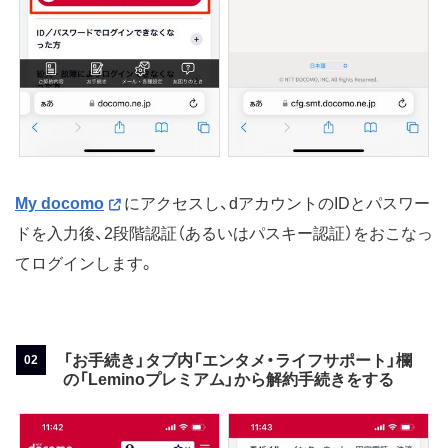
My docomo
にアクセスし、dアカウントのIDとパスワー
ドを入力後、2段階認証（あるいはパスキー認証）をおこなっ
てログインします。
「お手続き」タブ内「エンタメ・ライフサポート」欄
の「Leminoプレミアム」から解約手続きをする