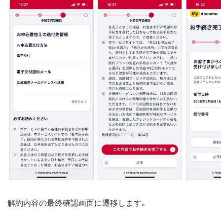
解約内容の最終確認画面に遷移します。