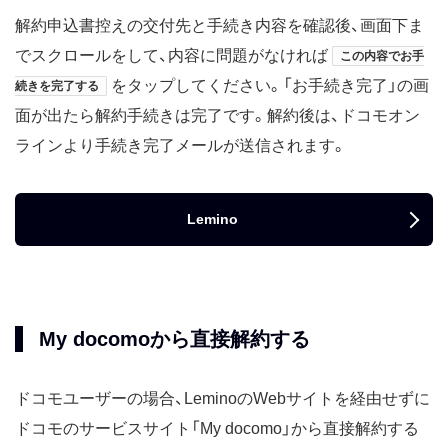
解約申込書控えの交付先と手続き内容を確認後、画面下ま
でスクロールをして、内容に問題がなければ
この内容でお手
をタップしてください。「お手続き完了」の画
続きを完了する
面が出たら解約手続きは完了です。解約後は、ドコモオン
ラインより手続き完了メールが送信されます。
Lemino
My docomoから直接解約する
ドコモユーザーの場合、LeminoのWebサイトを経由せずに
ドコモのサービスサイト「My docomo」から直接解約する