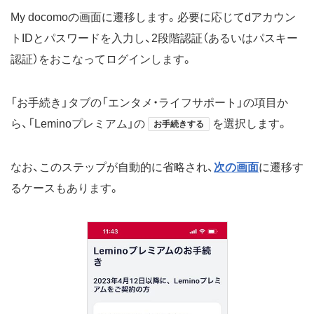
My docomoの画面に遷移します。必要に応じてdアカウン
トIDとパスワードを入力し、2段階認証（あるいはパスキー
認証）をおこなってログインします。
「お手続き」タブの「エンタメ・ライフサポート」の項目か
ら、「Leminoプレミアム」の
を選択します。
お手続きする
なお、このステップが自動的に省略され、
次の画面
に遷移す
るケースもあります。