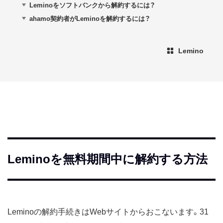
Leminoをソフトバンクから解約するには？
ahamo契約者がLeminoを解約するには？
Lemino
Leminoを無料期間中に解約する方法
Leminoの解約手続きはWebサイトからおこないます。31