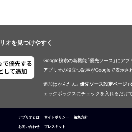
アプリオを見つけやすく
Google検索の新機能「優先ソース」にア
アプリオの役立つ記事がGoogleで表示
追加はかんたん。
優先ソース設定ページ
ェックボックスにチェックを入れるだけで
アプリオとは
サイトポリシー
編集方針
お問い合わせ
プレスキット