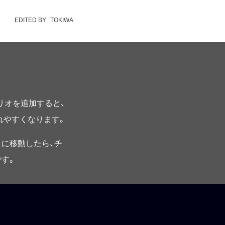
EDITED BY
TOKIWA
プリオを追加すると、
されやすくなります。
に移動したら、チ
す。