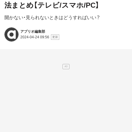
法まとめ【テレビ/スマホ/PC】
開かない・見られないときはどうすればいい？
アプリオ編集部
2024-04-24 09:56