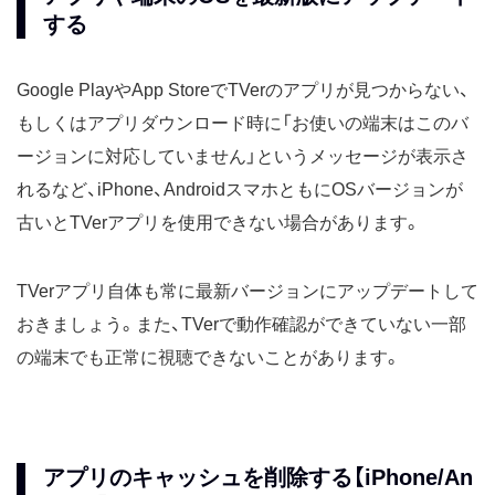
する
Google PlayやApp StoreでTVerのアプリが見つからない、
もしくはアプリダウンロード時に「お使いの端末はこのバ
ージョンに対応していません」というメッセージが表示さ
れるなど、iPhone、AndroidスマホともにOSバージョンが
古いとTVerアプリを使用できない場合があります。
TVerアプリ自体も常に最新バージョンにアップデートして
おきましょう。また、TVerで動作確認ができていない一部
の端末でも正常に視聴できないことがあります。
アプリのキャッシュを削除する【iPhone/An