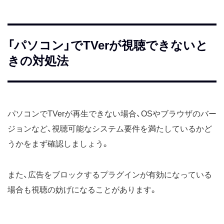
「パソコン」でTVerが視聴できないと
きの対処法
パソコンでTVerが再生できない場合、OSやブラウザのバー
ジョンなど、視聴可能なシステム要件を満たしているかど
うかをまず確認しましょう。
また、広告をブロックするプラグインが有効になっている
場合も視聴の妨げになることがあります。