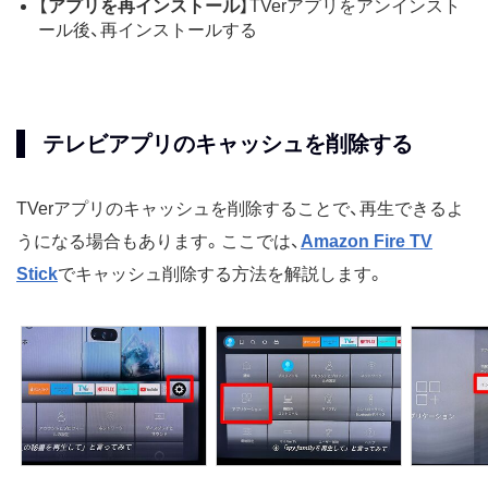
【アプリを再インストール】
TVerアプリをアンインスト
ール後、再インストールする
テレビアプリのキャッシュを削除する
TVerアプリのキャッシュを削除することで、再生できるよ
うになる場合もあります。ここでは、
Amazon Fire TV
Stick
でキャッシュ削除する方法を解説します。