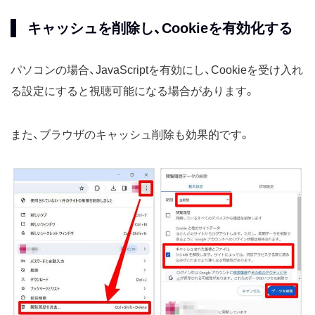
キャッシュを削除し、Cookieを有効化する
パソコンの場合、JavaScriptを有効にし、Cookieを受け入れ
る設定にすると視聴可能になる場合があります。
また、ブラウザのキャッシュ削除も効果的です。