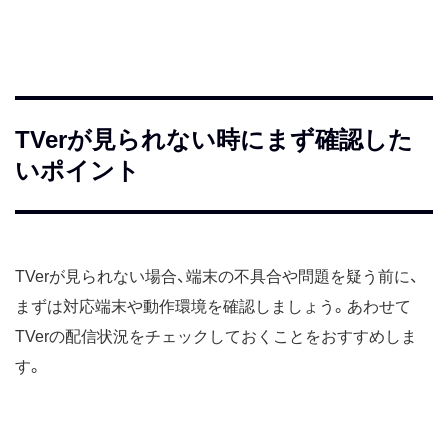
TVerが見られない時にまず確認した
いポイント
TVerが見られない場合、端末の不具合や問題を疑う前に、
まずは対応端末や動作環境を確認しましょう。あわせて
TVerの配信状況をチェックしておくことをおすすめしま
す。