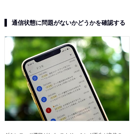
通信状態に問題がないかどうかを確認する