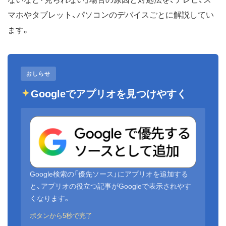
マホやタブレット、パソコンのデバイスごとに解説してい
ます。
おしらせ
Googleでアプリオを見つけやすく
Google検索の「優先ソース」にアプリオを追加する
と、アプリオの役立つ記事がGoogleで表示されやす
くなります。
ボタンから5秒で完了