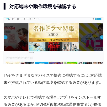
対応端末や動作環境を確認する
TVerをさまざまなデバイスで快適に視聴するには、対応端
末や推奨されている動作環境を確認する必要があります。
スマホやテレビで視聴する場合、アプリをインストールす
る必要があるほか、MVNO（仮想移動体通信事業者）が提供