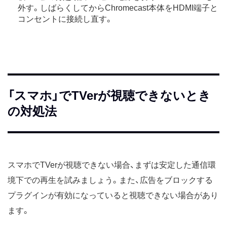
外す。しばらくしてからChromecast本体をHDMI端子と
コンセントに接続し直す。
「スマホ」でTVerが視聴できないとき
の対処法
スマホでTVerが視聴できない場合、まずは安定した通信環
境下での再生を試みましょう。また、広告をブロックする
プラグインが有効になっていると視聴できない場合があり
ます。