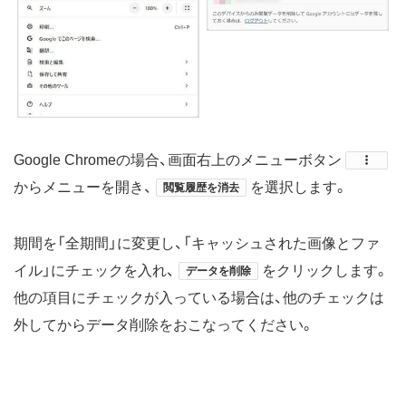
Google Chromeの場合、画面右上のメニューボタン
からメニューを開き、
を選択します。
閲覧履歴を消去
期間を「全期間」に変更し、「キャッシュされた画像とファ
イル」にチェックを入れ、
をクリックします。
データを削除
他の項目にチェックが入っている場合は、他のチェックは
外してからデータ削除をおこなってください。