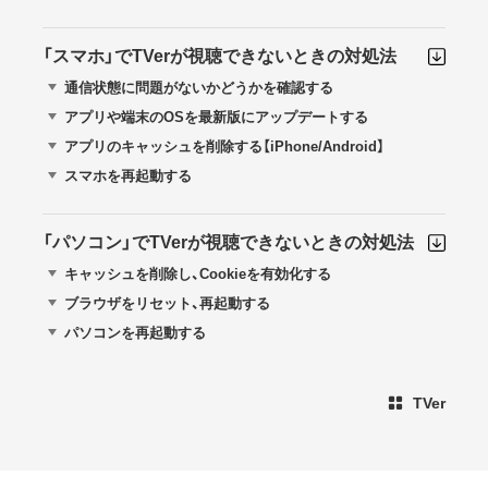
「スマホ」でTVerが視聴できないときの対処法
通信状態に問題がないかどうかを確認する
アプリや端末のOSを最新版にアップデートする
アプリのキャッシュを削除する【iPhone/Android】
スマホを再起動する
「パソコン」でTVerが視聴できないときの対処法
キャッシュを削除し、Cookieを有効化する
ブラウザをリセット、再起動する
パソコンを再起動する
TVer