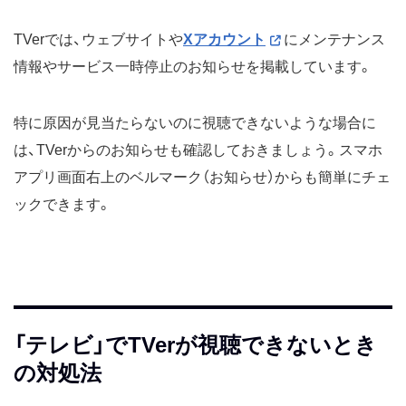
TVerでは、ウェブサイトや
Xアカウント
にメンテナンス
情報やサービス一時停止のお知らせを掲載しています。
特に原因が見当たらないのに視聴できないような場合に
は、TVerからのお知らせも確認しておきましょう。スマホ
アプリ画面右上のベルマーク（お知らせ）からも簡単にチェ
ックできます。
「テレビ」でTVerが視聴できないとき
の対処法