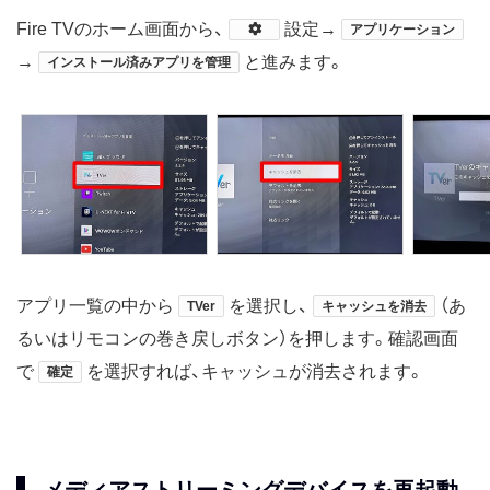
Fire TVのホーム画面から、
​設定→
アプリケーション
→
と進みます。
インストール済みアプリを管理
アプリ一覧の中から
を選択し、
（あ
TVer
キャッシュを消去
るいはリモコンの巻き戻しボタン）を押します。確認画面
で
を選択すれば、キャッシュが消去されます。
確定
メディアストリーミングデバイスを再起動