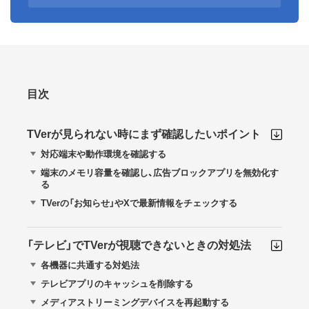
目次
TVerが見られない時にまず確認したいポイント
対応端末や動作環境を確認する
端末のメモリ容量を確認し、広告ブロックアプリを無効化す
る
TVerの「お知らせ」やXで最新情報をチェックする
「テレビ」でTVerが視聴できないときの対処法
各機器に共通する対処法
テレビアプリのキャッシュを削除する
メディアストリーミングデバイスを再起動する