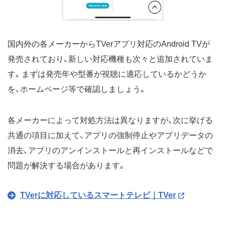
国内外の各メーカーからTVerアプリ対応のAndroid TVが
発売されており、新しい対応機種も次々と追加されていま
す。まずは発売年や型番が視聴に適応しているかどうか
を、ホームページ等で確認しましょう。
各メーカーによって対処方法は異なりますが、次に挙げる
共通の項目に加えて、アプリの強制停止やアプリデータの
消去、アプリのアンインストールと再インストールなどで
問題が解決する場合があります。
TVerに対応しているスマートテレビ｜TVer