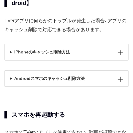
droid】
TVerアプリに何らかのトラブルが発生した場合、アプリの
キャッシュ削除で対応できる場合があります。
iPhoneのキャッシュ削除方法
Androidスマホのキャッシュ削除方法
スマホを再起動する
スマホでTVerのアプリが使用できない、動画が視聴できな