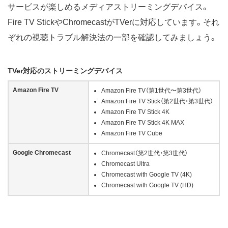
サービスが楽しめるメディアストリーミングデバイス。
Fire TV StickやChromecastがTVerに対応しています。それ
ぞれの視聴トラブル解決法の一部を確認してみましょう。
TVer対応のストリーミングデバイス
Amazon Fire TV
Amazon Fire TV（第1世代〜第3世代）
Amazon Fire TV Stick（第2世代・第3世代）
Amazon Fire TV Stick 4K
Amazon Fire TV Stick 4K MAX
Amazon Fire TV Cube
Google Chromecast
Chromecast（第2世代・第3世代）
Chromecast Ultra
Chromecast with Google TV (4K)
Chromecast with Google TV (HD)