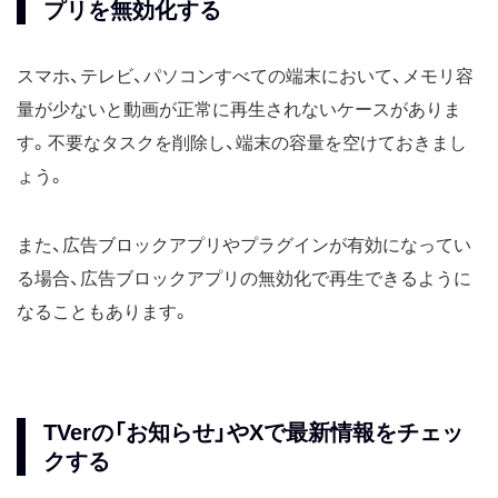
プリを無効化する
スマホ、テレビ、パソコンすべての端末において、メモリ容
量が少ないと動画が正常に再生されないケースがありま
す。不要なタスクを削除し、端末の容量を空けておきまし
ょう。
また、広告ブロックアプリやプラグインが有効になってい
る場合、広告ブロックアプリの無効化で再生できるように
なることもあります。
TVerの「お知らせ」やXで最新情報をチェッ
クする