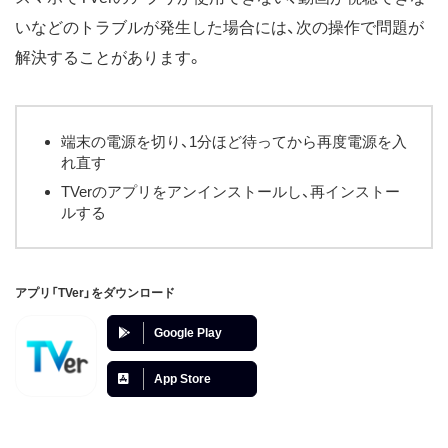
いなどのトラブルが発生した場合には、次の操作で問題が
解決することがあります。
端末の電源を切り、1分ほど待ってから再度電源を入
れ直す
TVerのアプリをアンインストールし、再インストー
ルする
アプリ「TVer」をダウンロード
Google Play
App Store