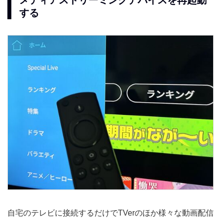
する
自宅のテレビに接続するだけでTVerのほか様々な動画配信