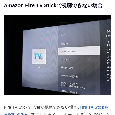
Amazon Fire TV Stickで視聴できない場合
Fire TV StickでTVerが視聴できない場合、
Fire TV Stickを
再起動する
か、アプリを再インストールすることで解決で