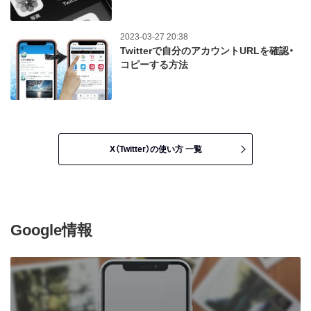
2023-03-27 20:38
Twitterで自分のアカウントURLを確認・
コピーする方法
X（Twitter）の使い方 一覧
Google情報