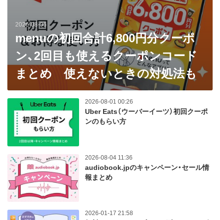
2026-08-06
menuの初回合計6,800円分クーポ
ン、2回目も使えるクーポンコード
まとめ 使えないときの対処法も
2026-08-01 00:26
Uber Eats（ウーバーイーツ）初回クーポ
ンのもらい方
2026-08-04 11:36
audiobook.jpのキャンペーン・セール情
報まとめ
2026-01-17 21:58