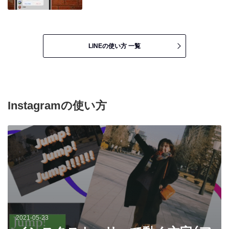
LINEの使い方 一覧
Instagramの使い方
2021-05-23