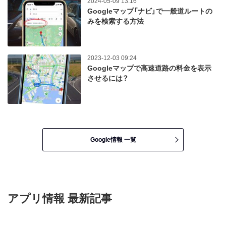
2024-05-09 13:16
Googleマップ「ナビ」で一般道ルートの
みを検索する方法
2023-12-03 09:24
Googleマップで高速道路の料金を表示
させるには？
Google情報 一覧
アプリ情報 最新記事