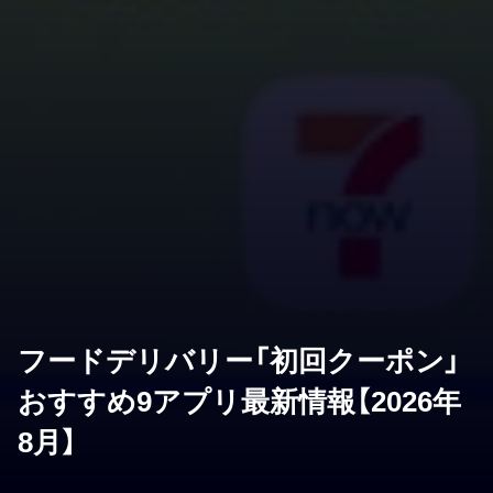
フードデリバリー「初回クーポン」
おすすめ9アプリ最新情報【2026年
8月】