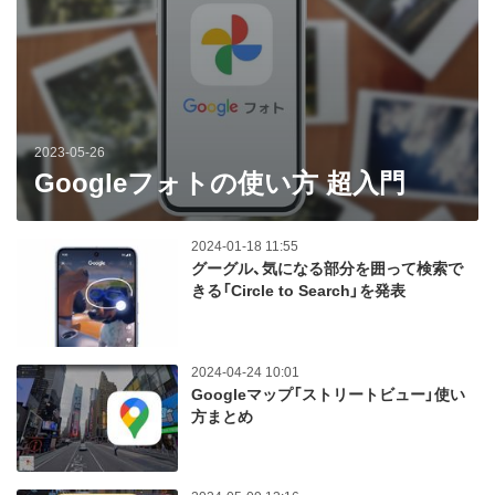
2023-05-26
Googleフォトの使い方 超入門
2024-01-18 11:55
グーグル、気になる部分を囲って検索で
きる「Circle to Search」を発表
2024-04-24 10:01
Googleマップ「ストリートビュー」使い
方まとめ