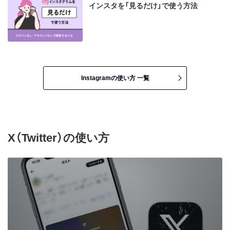
インスタを「見るだけ」で使う方法
Instagramの使い方 一覧
X（Twitter）の使い方