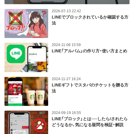
2026-07-13 22:42
LINEでブロックされているか確認する方
法
2024-11-08 15:59
LINE「アルバム」の作り方・使い方まとめ
2024-11-27 16:24
LINEギフトでスタバのチケットを贈る方
法
2024-09-19 16:55
LINE「ブロック」とは──したら/されたら
どうなるか、気になる疑問を検証・解説