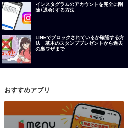
インスタグラムのアカウントを完全に削
除（退会）する方法
LINEでブロックされているか確認する方
法 基本のスタンププレゼントから過去
の裏ワザまで
おすすめアプリ