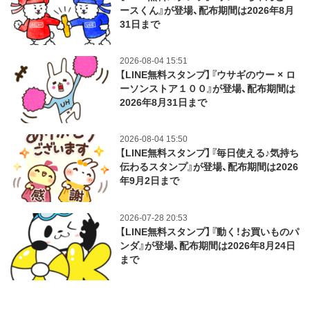
ースくん』が登場、配布期間は2026年8月
31日まで
2026-08-04 15:51
【LINE無料スタンプ】『ウサギのウー × ロ
ーソンストア１００』が登場、配布期間は
2026年8月31日まで
2026-08-04 15:50
【LINE無料スタンプ】『毎日使える♪気持ち
伝わるスタンプ』が登場、配布期間は2026
年9月2日まで
2026-07-28 20:53
【LINE無料スタンプ】『動く！お買いものパ
ンダ』が登場、配布期間は2026年8月24日
まで