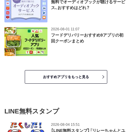
無料でオーディオブックが聴けるサービ
ス、おすすめはどれ？
2026-08-01 11:07
フードデリバリーおすすめ9アプリの初
回クーポンまとめ
おすすめアプリをもっと見る
LINE無料スタンプ
2026-08-04 15:51
【LINE無料スタンプ】『リレーちゃんとユ