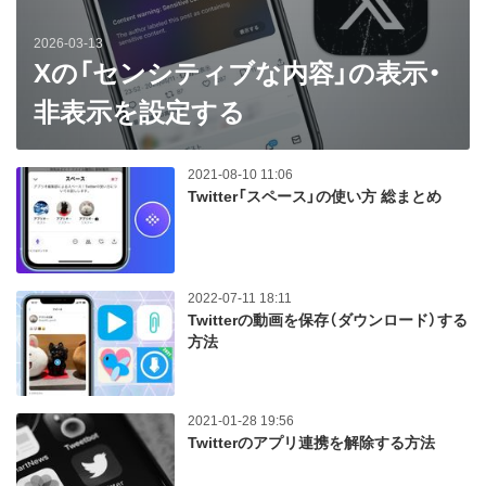
2026-03-13
Xの「センシティブな内容」の表示・
非表示を設定する
2021-08-10 11:06
Twitter「スペース」の使い方 総まとめ
2022-07-11 18:11
Twitterの動画を保存（ダウンロード）する
方法
2021-01-28 19:56
Twitterのアプリ連携を解除する方法