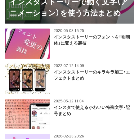
インスタストーリーで動く文字（ア
ニメーション）を使う方法まとめ
2020-05-08 15:25
インスタストーリーのフォントを「明朝
体」に変える裏技
2022-07-12 14:09
インスタストーリーのキラキラ加工・エ
フェクトまとめ
2025-05-12 11:04
インスタで使えるかわいい特殊文字・記
号まとめ
2026-02-23 20:26