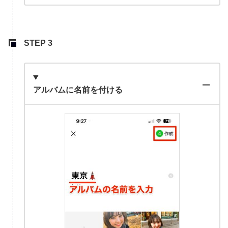
アルバムに名前を付ける