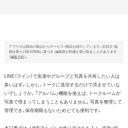
アプリオは独自の観点からサービス・商品を紹介しています。広告主・協
賛企業との取引関係に基づき、編集部が対価を受け取ることがあります
（
編集方針
）。
LINE（ライン）で友達やグループと写真を共有したい人は
多いはず。しかし、トークに送信するだけで済ませていな
いでしょうか。「アルバム」機能を使えば、トークルームが
写真で埋まってしまうこともありません。写真を整理して
管理でき、保存期限もないためとても便利です。