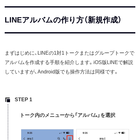
LINEアルバムの作り方（新規作成）
まずはじめに、LINEの1対1トークまたはグループトークで
アルバムを作成する手順を紹介します。iOS版LINEで解説
していますが、Android版でも操作方法は同様です。
トーク内のメニューから「アルバム」を選択