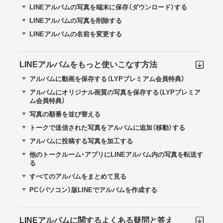
LINEアルバムの写真を端末に保存（ダウンロード）する
LINEアルバムの写真を削除する
LINEアルバムの名前を変更する
LINEアルバムをもっと使いこなす方法
アルバムに動画を保存する（LYPプレミアム会員特典）
アルバムにオリジナル画質の写真を保存する（LYPプレミア
ム会員特典）
写真の順番を並び替える
トークで送信された写真をアルバムに追加（移動）する
アルバムに投稿する写真を加工する
他のトークルーム・アプリにLINEアルバム内の写真を転送す
る
すべてのアルバムをまとめて見る
PC（パソコン）版LINEでアルバムを作成する
LINEアルバムに関するよくある疑問と答え