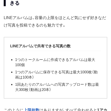
きる
LINEアルバムは、容量の上限をほとんど気にせず好きなだ
け写真を投稿できるのも魅力です。
LINEアルバムで共有できる写真の数
1つのトークルームに作成できるアルバムは最大
100個
1つのアルバムに保存できる写真は最大1000枚（動
画は100本）
1回あたりのアルバムへの写真アップロード数は最
大300枚（動画は20本）
このように
上限枚数
はありますが、すべて合わせると
1アカ