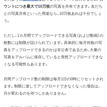
ウントにつき最大で10万枚
の写真を共有できます。友だち
との写真共有といった用途なら、10万枚あれば十分でしょ
う。
ただし、1カ月間でアップロードできる写真（および動画）の
枚数には制限が設けられています。具体的に毎月何枚の写
真をアップロードできるのかは非公表であるため、大量の
写真をアルバムに保存していると突然アップロードできな
くなる可能性もあります。
月間アップロード数の制限は毎月1日の0時にリセットされ
ます。制限に達してアップロードできなくなった場合は、
月が変わるのを待つしかありません。