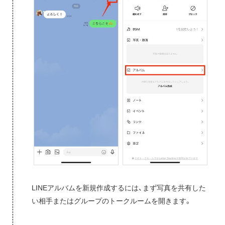
LINEアルバムを新規作成するには、まず写真を共有した
い相手またはグループのトークルームを開きます。