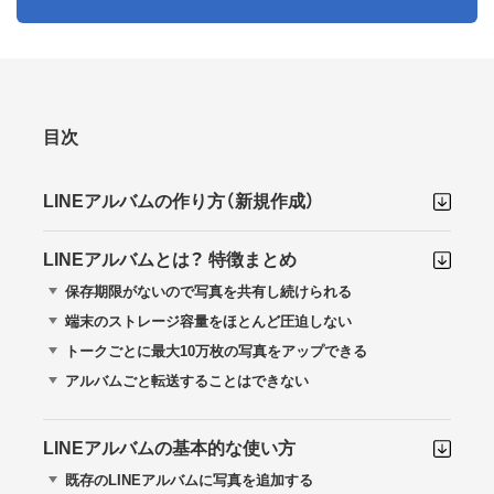
目次
LINEアルバムの作り方（新規作成）
LINEアルバムとは？ 特徴まとめ
保存期限がないので写真を共有し続けられる
端末のストレージ容量をほとんど圧迫しない
トークごとに最大10万枚の写真をアップできる
アルバムごと転送することはできない
LINEアルバムの基本的な使い方
既存のLINEアルバムに写真を追加する