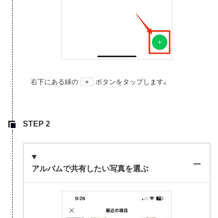
右下にある緑の
ボタンをタップします。
＋
アルバムで共有したい写真を選ぶ