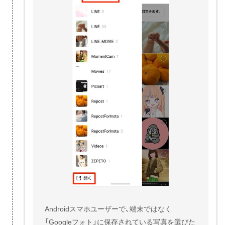
Androidスマホユーザーで、端末ではなく
「Googleフォト」に保存されている写真を選びた