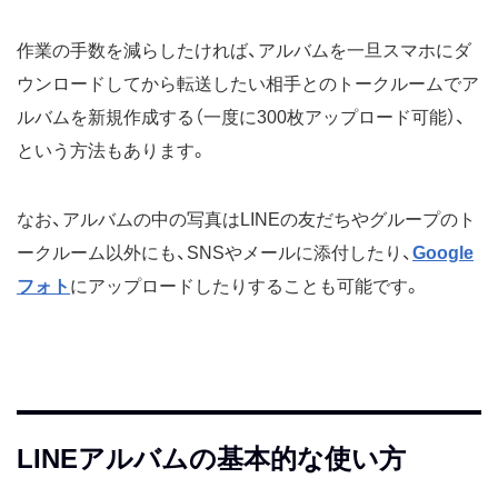
作業の手数を減らしたければ、アルバムを一旦スマホにダ
ウンロードしてから転送したい相手とのトークルームでア
ルバムを新規作成する（一度に300枚アップロード可能）、
という方法もあります。
なお、アルバムの中の写真はLINEの友だちやグループのト
ークルーム以外にも、SNSやメールに添付したり、
Google
フォト
にアップロードしたりすることも可能です。
LINEアルバムの基本的な使い方