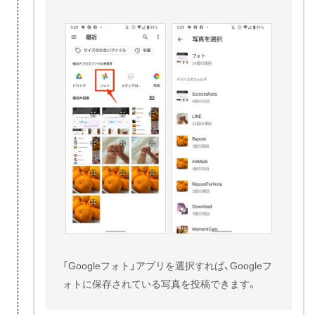
「Googleフォト」アプリを選択すれば、Googleフ
ォトに保存されている写真を投稿できます。