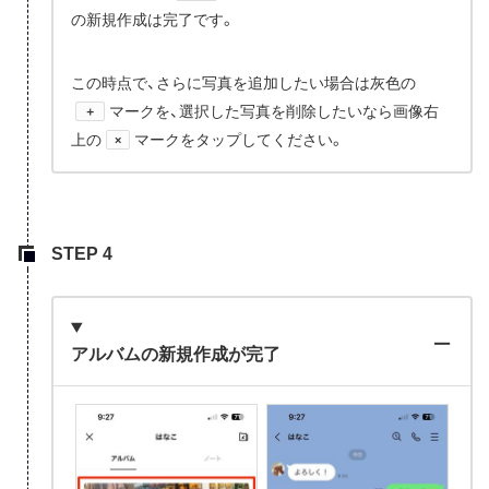
の新規作成は完了です。
この時点で、さらに写真を追加したい場合は灰色の
マークを、選択した写真を削除したいなら画像右
＋
上の
マークをタップしてください。
×
アルバムの新規作成が完了