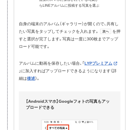
らLINEアルバムに投稿する写真を選ぶ
自身の端末のアルバム（ギャラリー）が開くので、共有し
たい写真をタップしてチェックを入れます。
を押
次へ
すと選択が完了します。写真は一度に300枚までアップ
ロード可能です。
アルバムに動画を保存したい場合、「
LYPプレミアム
」に加入すればアップロードできるようになります（詳
細は
後述
）。
【Androidスマホ】Googleフォトの写真もアッ
プロードできる