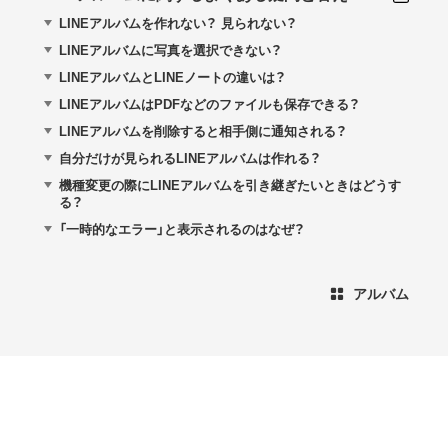
LINEアルバムを作れない？ 見られない？
LINEアルバムに写真を選択できない？
LINEアルバムとLINEノートの違いは？
LINEアルバムはPDFなどのファイルも保存できる？
LINEアルバムを削除すると相手側に通知される？
自分だけが見られるLINEアルバムは作れる？
機種変更の際にLINEアルバムを引き継ぎたいときはどうす
る？
「一時的なエラー」と表示されるのはなぜ？
アルバム