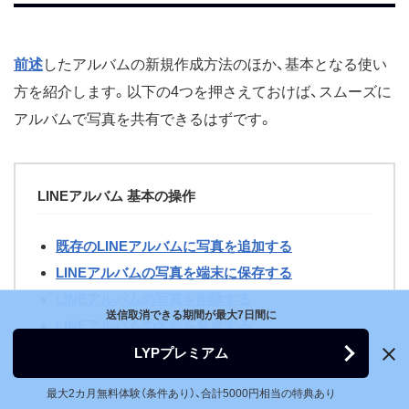
前述
したアルバムの新規作成方法のほか、基本となる使い
方を紹介します。以下の4つを押さえておけば、スムーズに
アルバムで写真を共有できるはずです。
LINEアルバム 基本の操作
既存のLINEアルバムに写真を追加する
LINEアルバムの写真を端末に保存する
LINEアルバムの写真を削除する
送信取消できる期間が最大7日間に
LINEアルバムの名前を変更する
LYPプレミアム
最大2カ月無料体験（条件あり）、合計5000円相当の特典あり