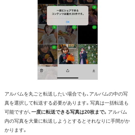
アルバムを丸ごと転送したい場合でも、アルバムの中の写
真を選択して転送する必要があります。写真は一括転送も
可能ですが、
一度に転送できる写真は20枚まで。
アルバム
内の写真を大量に転送しようとするとそれなりに手間がか
かります。