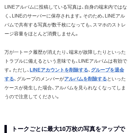
LINEアルバムに投稿している写真は、自身の端末内ではな
く、LINEのサーバーに保存されます。そのため、LINEアル
バムで共有する写真が数千枚になっても、スマホのストレ
ージ容量をほとんど消費しません。
万が一トーク履歴が消えたり、端末が故障したりといった
トラブルに備えるという意味でも、LINEアルバムは有効で
す。ただし、
LINEアカウントを削除する
、
グループを退会
する
、グループのメンバーが
アルバムを削除する
といった
ケースが発生した場合、アルバムを見られなくなってしま
うので注意してください。
トークごとに最大10万枚の写真をアップで