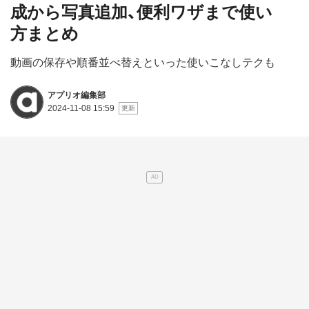
成から写真追加、便利ワザまで使い
方まとめ
動画の保存や順番並べ替えといった使いこなしテクも
アプリオ編集部
2024-11-08 15:59