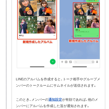
LINEのアルバムを作成すると、トーク相手やグループメ
ンバーのトークルームにサムネイルが送信されます。
このとき、メンバーの
通知設定
が有効であれば、他のメ
ンバーにアルバムを作成した旨が通知されます。