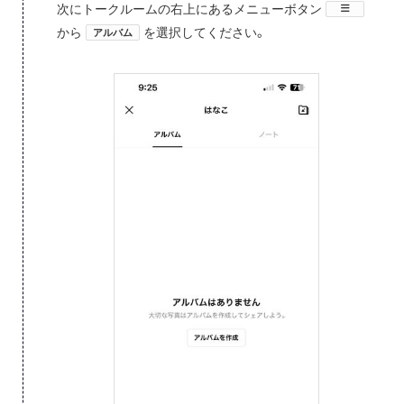
次にトークルームの右上にあるメニューボタン
から
を選択してください。
アルバム