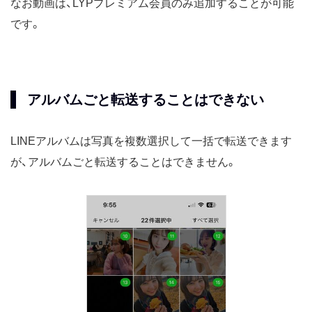
なお動画は、LYPプレミアム会員のみ追加することが可能
です。
アルバムごと転送することはできない
LINEアルバムは写真を複数選択して一括で転送できます
が、アルバムごと転送することはできません。