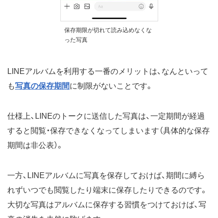
保存期限が切れて読み込めなくな
った写真
LINEアルバムを利用する一番のメリットは、なんといって
も
写真の保存期間
に制限がないことです。
仕様上、LINEのトークに送信した写真は、一定期間が経過
すると閲覧・保存できなくなってしまいます（具体的な保存
期間は非公表）。
一方、LINEアルバムに写真を保存しておけば、期間に縛ら
れずいつでも閲覧したり端末に保存したりできるのです。
大切な写真はアルバムに保存する習慣をつけておけば、写