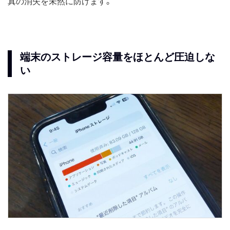
真の消失を未然に防げます。
端末のストレージ容量をほとんど圧迫しな
い