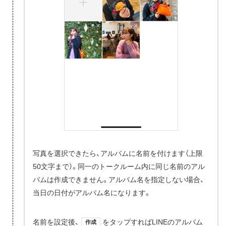
写真を選択できたら、アルバムに名前を付けます（上限
50文字まで）。同一のトークルーム内に同じ名前のアル
バムは作成できません。アルバム名を指定しない場合、
当日の日付がアルバム名になります。
名前を設定後、
をタップすればLINEのアルバム
作成