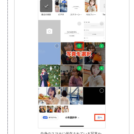
自身のスマホに保存されている写真か