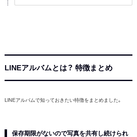
LINEアルバムとは？ 特徴まとめ
LINEアルバムで知っておきたい特徴をまとめました。
保存期限がないので写真を共有し続けられ