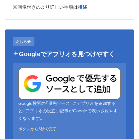
※画像付きのより詳しい手順は
後述
おしらせ
Googleでアプリオを見つけやすく
Google検索の「優先ソース」にアプリオを追加する
と、アプリオの役立つ記事がGoogleで表示されやす
くなります。
ボタンから5秒で完了