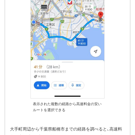
表示された複数の経路から高速料金の安い
ルートを選択できる
大手町周辺から千葉県船橋市までの経路を調べると、高速料