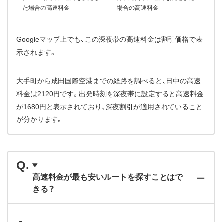
た場合の高速料金
場合の高速料金
Googleマップ上でも、この深夜帯の高速料金は割引価格で表
示されます。
大手町から成田国際空港までの経路を調べると、日中の高速
料金は2120円です。出発時刻を深夜帯に設定すると高速料金
が1680円と表示されており、深夜割引が適用されていること
が分かります。
高速料金が最も安いルートを探すことはで
きる？