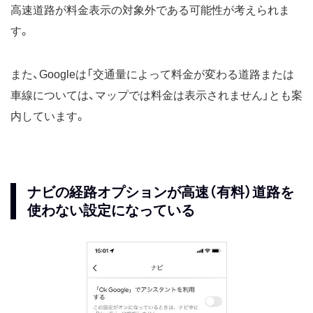
高速道路が料金表示の対象外である可能性が考えられま
す。
また、Googleは「交通量によって料金が変わる道路または
車線については、マップでは料金は表示されません」とも案
内しています。
ナビの経路オプションが高速（有料）道路を
使わない設定になっている