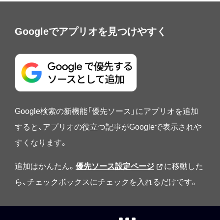
Googleでアプリオを見つけやすく
Google検索の新機能「優先ソース」にアプリオを追加
すると、アプリオの役立つ記事がGoogleで表示されや
すくなります。
追加はかんたん。
優先ソース設定ページ
に移動した
ら、チェックボックスにチェックを入れるだけです。