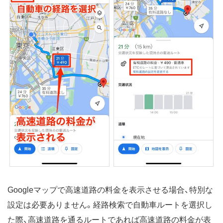
Googleマップで高速道路の料金を表示させる場合、特別な
設定は必要ありません。経路検索で自動車ルートを選択し
た際、高速道路を通るルートであれば高速道路の料金が表