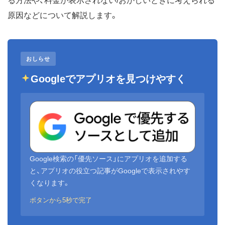
る方法や、料金が表示されない/おかしいときに考えられる
原因などについて解説します。
おしらせ
Googleでアプリオを見つけやすく
Google検索の「優先ソース」にアプリオを追加する
と、アプリオの役立つ記事がGoogleで表示されやす
くなります。
ボタンから5秒で完了