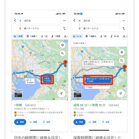
日中の時間帯に経路を設定し
深夜時間帯に経路を設定した