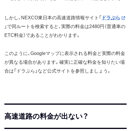
しかし、NEXCO東日本の高速道路情報サイト「
ドラぷら
」で同ルートを検索すると、実際の料金は2480円（普通車の
ETC料金）であることがわかります。
このように、Googleマップに表示される料金と実際の料金
が異なる場合があります。確実に正確な料金を知りたい場
合は「ドラぷら」など公式サイトを参照しましょう。
高速道路の料金が出ない？