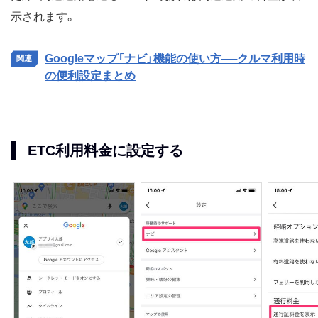
示されます。
Googleマップ「ナビ」機能の使い方──クルマ利用時
の便利設定まとめ
ETC利用料金に設定する