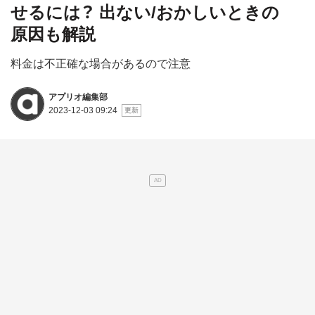
せるには？ 出ない/おかしいときの
原因も解説
料金は不正確な場合があるので注意
アプリオ編集部
2023-12-03 09:24