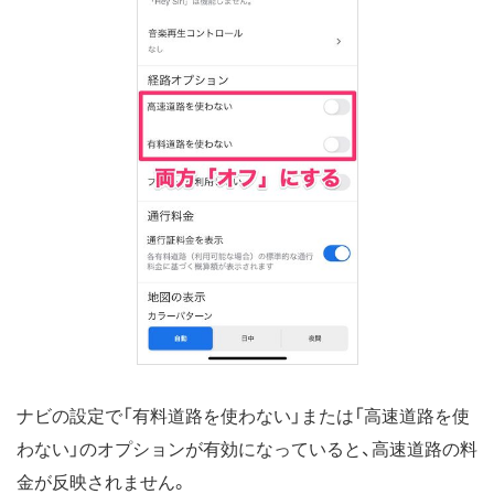
ナビの設定で「有料道路を使わない」または「高速道路を使
わない」のオプションが有効になっていると、高速道路の料
金が反映されません。