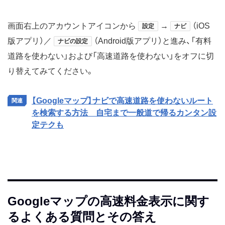
画面右上のアカウントアイコンから
→
（iOS
設定
ナビ
版アプリ）／
（Android版アプリ）と進み、「有料
ナビの設定
道路を使わない」および「高速道路を使わない」をオフに切
り替えてみてください。
【Googleマップ】ナビで高速道路を使わないルート
を検索する方法 自宅まで一般道で帰るカンタン設
定テクも
Googleマップの高速料金表示に関す
るよくある質問とその答え