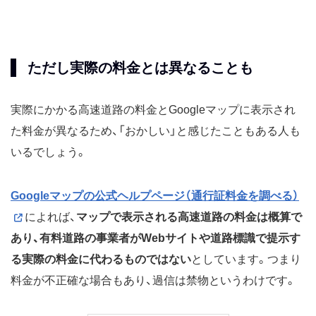
ただし実際の料金とは異なることも
実際にかかる高速道路の料金とGoogleマップに表示され
た料金が異なるため、「おかしい」と感じたこともある人も
いるでしょう。
Googleマップの公式ヘルプページ（通行証料金を調べる）
によれば、
マップで表示される高速道路の料金は概算で
あり、有料道路の事業者がWebサイトや道路標識で提示す
る実際の料金に代わるものではない
としています。つまり
料金が不正確な場合もあり、過信は禁物というわけです。