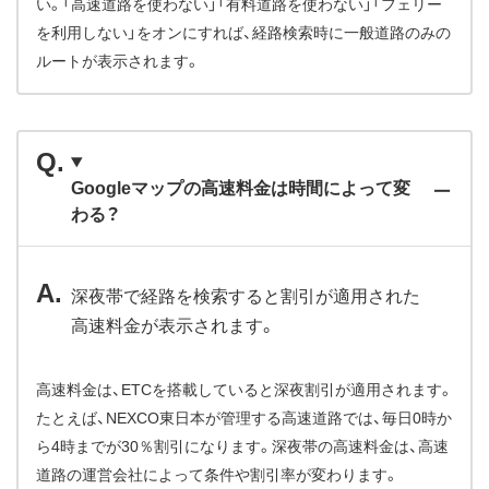
い。「高速道路を使わない」「有料道路を使わない」「フェリー
を利用しない」をオンにすれば、経路検索時に一般道路のみの
ルートが表示されます。
Googleマップの高速料金は時間によって変
わる？
深夜帯で経路を検索すると割引が適用された
高速料金が表示されます。
高速料金は、ETCを搭載していると深夜割引が適用されます。
たとえば、NEXCO東日本が管理する高速道路では、毎日0時か
ら4時までが30％割引になります。深夜帯の高速料金は、高速
道路の運営会社によって条件や割引率が変わります。