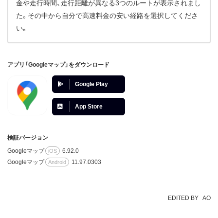
金や走行時間、走行距離が異なる3つのルートが表示されまし
た。その中から自分で高速料金の安い経路を選択してくださ
い。
アプリ「Googleマップ」をダウンロード
Google Play
App Store
検証バージョン
Googleマップ
6.92.0
iOS
Googleマップ
11.97.0303
Android
EDITED BY
AO