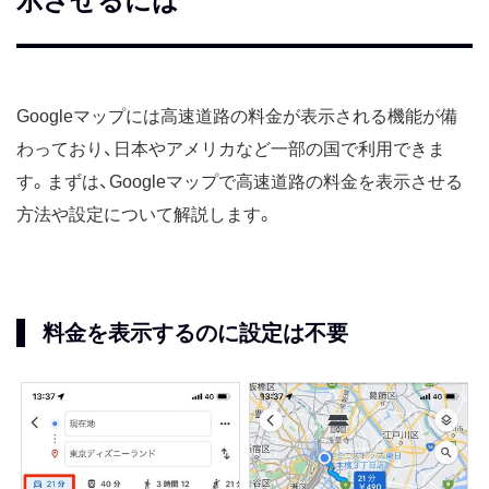
示させるには
Googleマップには高速道路の料金が表示される機能が備
わっており、日本やアメリカなど一部の国で利用できま
す。まずは、Googleマップで高速道路の料金を表示させる
方法や設定について解説します。
料金を表示するのに設定は不要