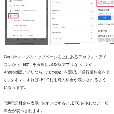
Googleマップのトップページ右上にあるアカウントアイ
コンから
を選択し、iOS版アプリなら
、
設定
ナビ
Android版アプリなら
を選択。「通行証料金を表
ナビの設定
示」をオンにすれば、ETC利用時の料金が表示されるよう
になります。
「通行証料金を表示」をオフにすると、ETCを使わない一般
料金が表示されます。