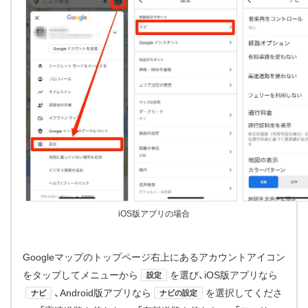
iOS版アプリの場合
Googleマップのトップページ右上にあるアカウントアイコン
をタップしてメニューから
を選び、iOS版アプリなら
設定
、Android版アプリなら
を選択してくださ
ナビ
ナビの設定