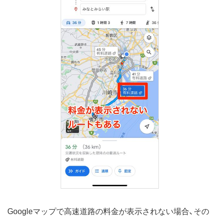
Googleマップで高速道路の料金が表示されない場合、その