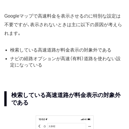
Googleマップで高速料金を表示させるのに特別な設定は
不要ですが、表示されないときは主に以下の原因が考えら
れます。
検索している高速道路が料金表示の対象外である
ナビの経路オプションが高速（有料）道路を使わない設
定になっている
検索している高速道路が料金表示の対象外
である