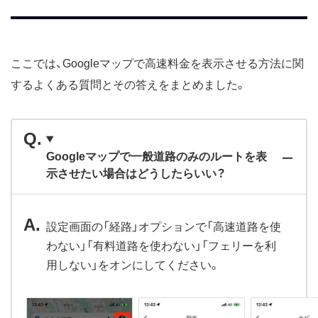
ここでは、Googleマップで高速料金を表示させる方法に関
するよくある質問とその答えをまとめました。
Googleマップで一般道路のみのルートを表
示させたい場合はどうしたらいい？
設定画面の「経路」オプションで「高速道路を使
わない」「有料道路を使わない」「フェリーを利
用しない」をオンにしてください。