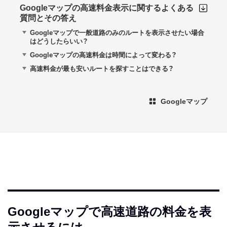
Googleマップの高速料金表示に関するよくある
質問とその答え
Googleマップで一般道路のみのルートを表示させたい場合
はどうしたらいい？
Googleマップの高速料金は時間によって変わる？
高速料金が最も安いルートを探すことはできる？
Googleマップ
Googleマップで高速道路の料金を表