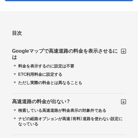
目次
Googleマップで高速道路の料金を表示させるに
は
料金を表示するのに設定は不要
ETC利用料金に設定する
ただし実際の料金とは異なることも
高速道路の料金が出ない？
検索している高速道路が料金表示の対象外である
ナビの経路オプションが高速（有料）道路を使わない設定に
なっている