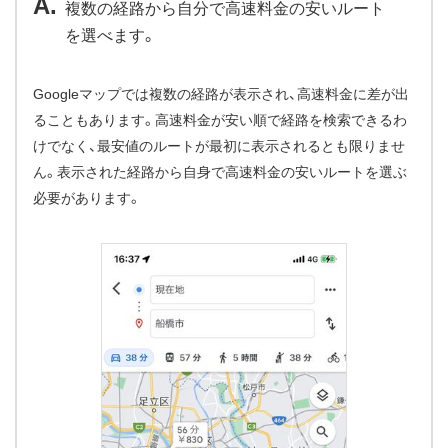
複数の経路から自分で高速料金の安いルート
を選べます。
Googleマップでは複数の経路が表示され、高速料金に差が出
ることもあります。高速料金が安い順で経路を検索できるわ
けでなく、最安値のルートが最初に表示されるとも限りませ
ん。表示された経路から自身で高速料金の安いルートを選ぶ
必要があります。