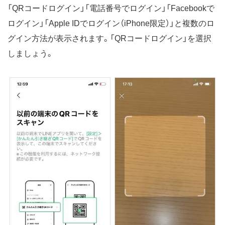
「QRコードログイン」「電話番号でログイン」「Facebookで
ログイン」「Apple IDでログイン（iPhone限定）」と複数のロ
グイン方法が表示されます。「QRコードログイン」を選択
しましょう。