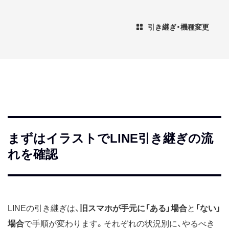
引き継ぎ・機種変更
まずはイラストでLINE引き継ぎの流
れを確認
LINEの引き継ぎは、
旧スマホが手元に「ある」場合
と
「ない」
場合
で手順が変わります。それぞれの状況別に、やるべき