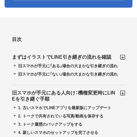
目次
まずはイラストでLINE引き継ぎの流れを確認
旧スマホが手元に「ある」場合の大まかな引き継ぎの流れ
旧スマホが手元に「ない」場合の大まかな引き継ぎの流れ
旧スマホが手元にある人向け：機種変更時にLIN
Eを引き継ぐ手順
1.
古いスマホでLINEアプリを最新版にアップデート
2.
トークで共有されている写真/動画を保存する
3.
トーク履歴のバックアップをする
4.
新しいスマホのセットアップを完了させる