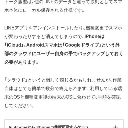
トーク履歴は、他のLINEのデータと違って原則としてスマ
ホ本体にローカル保存される仕様です。
LINEアプリをアンインストールしたり、機種変更でスマホ
が変わったりすると消えてしまうので、
iPhoneは
「iCloud」、Androidスマホは「Googleドライブ」という外
部のクラウドにユーザー自身の手でバックアップしておく
必要があります。
「クラウド」というと難しく感じるかもしれませんが、作業
自体はとても簡単で数分で終えられます。利用している端
末のOSと機種変更後の端末のOSに合わせて、手順を確認
してください。
iPhoneからiPhoneに機種変更するケース