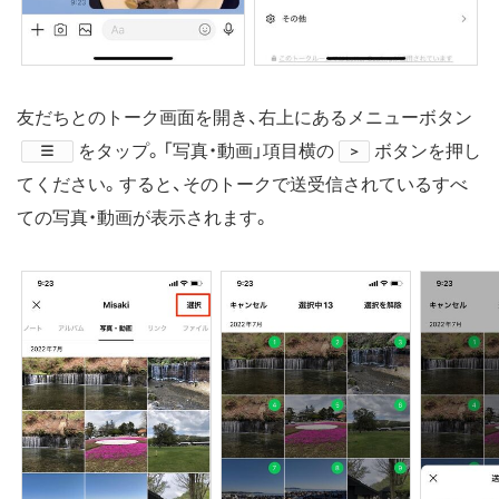
友だちとのトーク画面を開き、右上にあるメニューボタン
​をタップ。「写真・動画」項目横の
ボタンを押し
＞
てください。すると、そのトークで送受信されているすべ
ての写真・動画が表示されます。