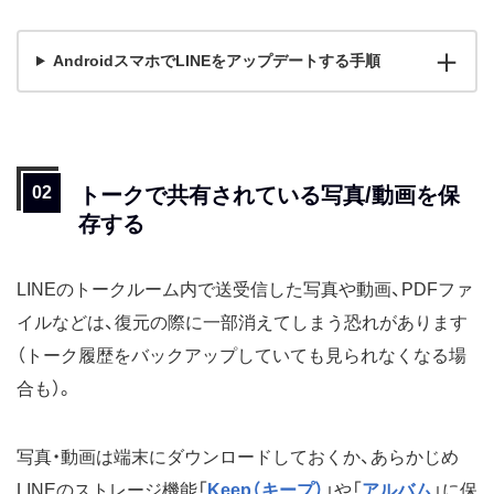
AndroidスマホでLINEをアップデートする手順
トークで共有されている写真/動画を保
存する
LINEのトークルーム内で送受信した写真や動画、PDFファ
イルなどは、復元の際に一部消えてしまう恐れがあります
（トーク履歴をバックアップしていても見られなくなる場
合も）。
写真・動画は端末にダウンロードしておくか、あらかじめ
LINEのストレージ機能「
Keep（キープ）
」や「
アルバム
」に保