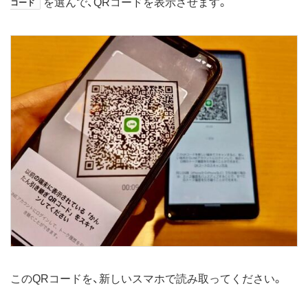
を選んで、QRコードを表示させます。
コード
このQRコードを、新しいスマホで読み取ってください。