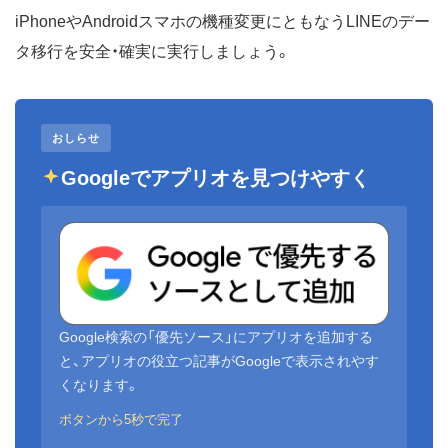
iPhoneやAndroidスマホの機種変更にともなうLINEのデー
タ移行を安全・確実に実行しましょう。
おしらせ
Googleでアプリオを見つけやすく
Google検索の「優先ソース」にアプリオを追加する
と、アプリオの役立つ記事がGoogleで表示されやす
くなります。
ボタンから5秒で完了