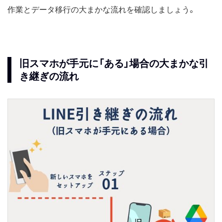
作業とデータ移行の大まかな流れを確認しましょう。
旧スマホが手元に「ある」場合の大まかな引
き継ぎの流れ