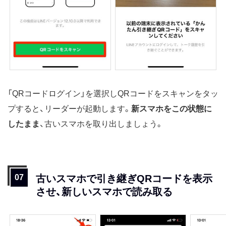
「QRコードログイン」を選択しQRコードをスキャンをタッ
プすると、リーダーが起動します。
新スマホをこの状態に
したまま
、古いスマホを取り出しましょう。
古いスマホで引き継ぎQRコードを表示
させ、新しいスマホで読み取る