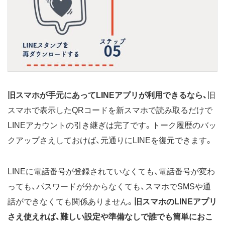
旧スマホが手元にあってLINEアプリが利用できるなら、
旧
スマホで表示したQRコードを新スマホで読み取るだけで
LINEアカウントの引き継ぎは完了です。トーク履歴のバッ
クアップさえしておけば、元通りにLINEを復元できます。
LINEに電話番号が登録されていなくても、電話番号が変わ
っても、パスワードが分からなくても、スマホでSMSや通
話ができなくても関係ありません。
旧スマホのLINEアプリ
さえ使えれば、難しい設定や準備なしで誰でも簡単におこ