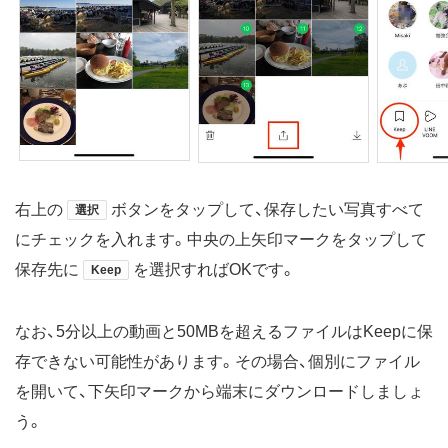
右上の
ボタンをタップして、保存したい写真すべて
選択
にチェックを入れます。中央の上矢印マークをタップして
保存先に
を選択すればOKです。
Keep
なお、5分以上の動画と50MBを超えるファイルはKeepに保
存できない可能性があります。その場合、個別にファイル
を開いて、下矢印マークから端末にダウンロードしましょ
う。