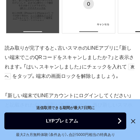
読み取りが完了すると、古いスマホのLINEアプリに「新し
い端末でこのQRコードをスキャンしましたか？」と表示さ
れます。「はい、スキャンしました」にチェックを入れて
次
をタップ。端末の画面ロックを解除しましょう。
へ
「新しい端末でLINEアカウントにログインしてください」
と記載された白い画面が表示されたら、再び新しいスマホ
送信取消できる期間が最大7日間に
を取り出します。
LYPプレミアム
最大2カ月無料体験（条件あり）、合計5000円相当の特典あり