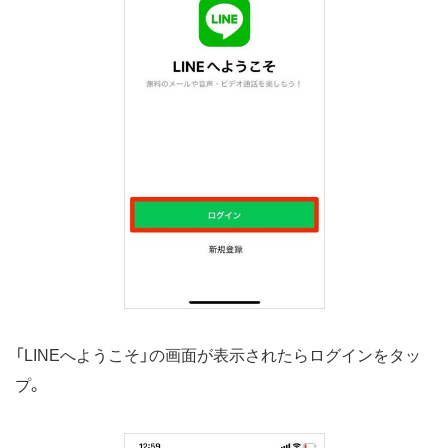
「LINEへようこそ」の画面が表示されたらログインをタッ
プ。