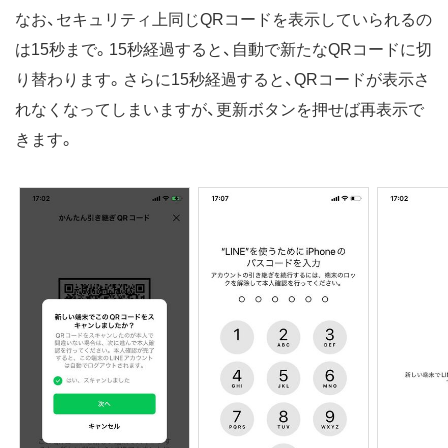
なお、セキュリティ上同じQRコードを表示していられるの
は15秒まで。15秒経過すると、自動で新たなQRコードに切
り替わります。さらに15秒経過すると、QRコードが表示さ
れなくなってしまいますが、更新ボタンを押せば再表示で
きます。