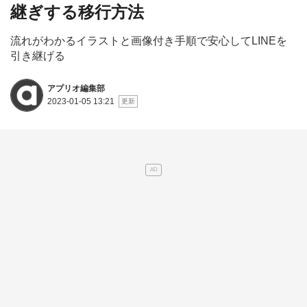
継ぎする移行方法
流れがわかるイラストと画像付き手順で安心してLINEを
引き継げる
アプリオ編集部
2023-01-05 13:21