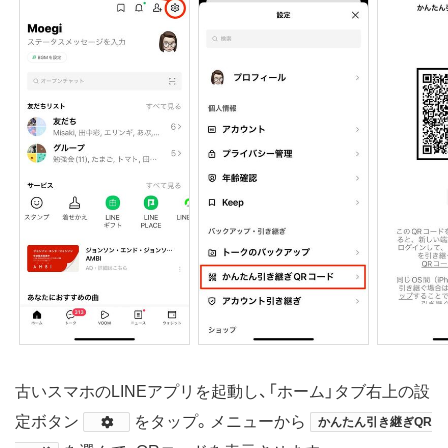
古いスマホのLINEアプリを起動し、「ホーム」タブ右上の設
定ボタン
​をタップ。メニューから
かんたん引き継ぎQR