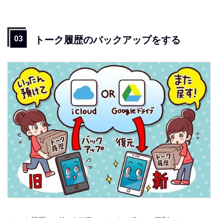
トーク履歴のバックアップをする