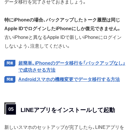
データ移行を完了させておきましょう。
特にiPhoneの場合、バックアップしたトーク履歴は同じ
Apple IDでログインしたiPhoneにしか復元できません。
古いiPhoneと異なるApple IDで新しいiPhoneにログイン
しないよう、注意してください。
超簡単、iPhoneのデータ移行を「バックアップなし」
で成功させる方法
Androidスマホの機種変更でデータ移行する方法
LINEアプリをインストールして起動
新しいスマホのセットアップが完了したら、LINEアプリを