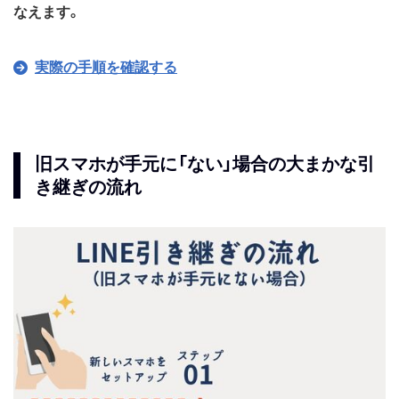
なえます。
実際の手順を確認する
旧スマホが手元に「ない」場合の大まかな引
き継ぎの流れ