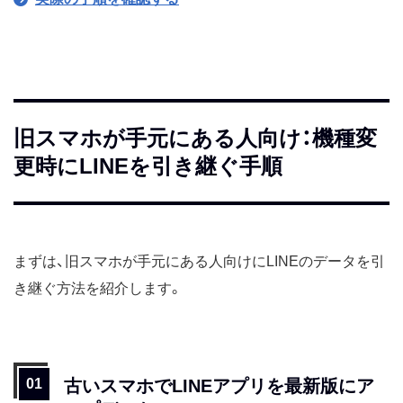
旧スマホが手元にある人向け：機種変
更時にLINEを引き継ぐ手順
まずは、旧スマホが手元にある人向けにLINEのデータを引
き継ぐ方法を紹介します。
古いスマホでLINEアプリを最新版にア