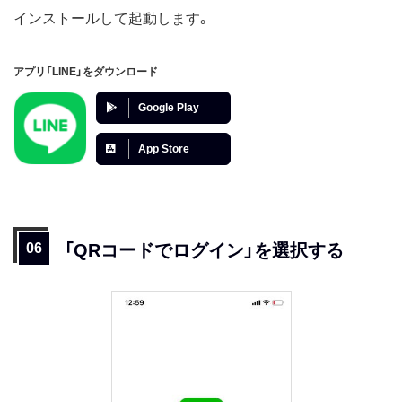
インストールして起動します。
アプリ「LINE」をダウンロード
Google Play
App Store
「QRコードでログイン」を選択する