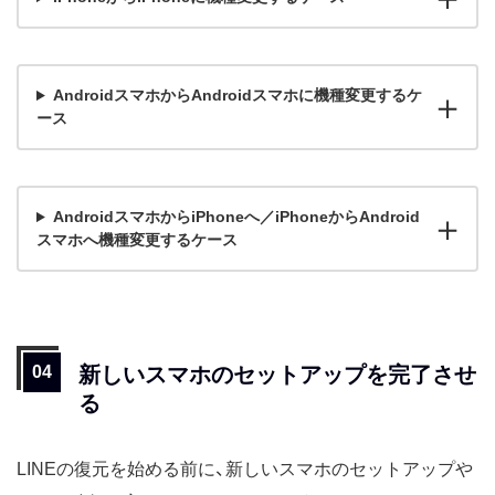
AndroidスマホからAndroidスマホに機種変更するケ
ース
AndroidスマホからiPhoneへ／iPhoneからAndroid
スマホへ機種変更するケース
新しいスマホのセットアップを完了させ
る
LINEの復元を始める前に、新しいスマホのセットアップや