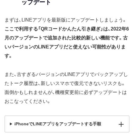
ップデート
まずは、LINEアプリを最新版にアップデートしましょう。
ここで利用する「QRコードかんたん引き継ぎ」は、2022年6
月のアップデートで追加された比較的新しい機能です。古
いバージョンのLINEアプリだと使えない可能性がありま
す。
また、古すぎるバージョンのLINEアプリでバックアップし
たトーク履歴は、新しいスマホで復元できないリスクも。
面倒かもしれませんが、機種変更前に必ずアップデートは
おこなってください。
iPhoneでLINEアプリをアップデートする手順