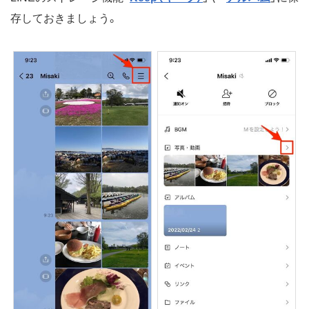
存しておきましょう。