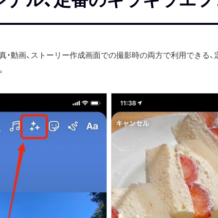
真・動画、ストーリー作成画面での撮影時の両方で利用できる、
。