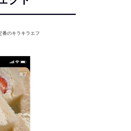
定番のキラキラエフ