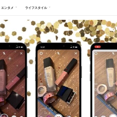
エンタメ
ライフスタイル