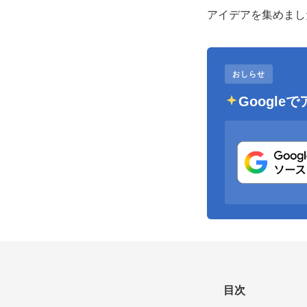
アイデアを集めまし
おしらせ
Googl
目次