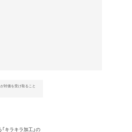
部が対価を受け取ること
「キラキラ加工」の