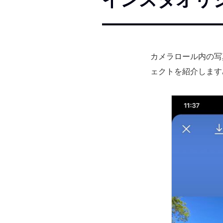
カメラロール内の写
ェクトを紹介します