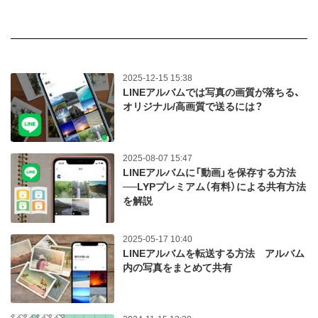
2025-12-15 15:38
LINEアルバムでは写真の画質が落ちる、
オリジナル/高画質で送るには？
2025-08-07 15:47
LINEアルバムに「動画」を保存する方法
──LYPプレミアム（有料）による共有方法
を解説
2025-05-17 10:40
LINEアルバムを転送する方法 アルバム
内の写真をまとめて共有