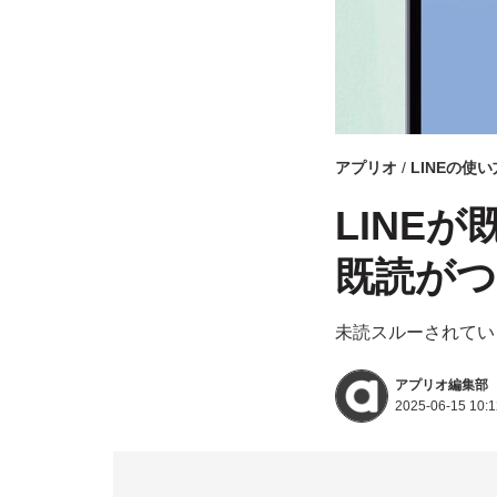
アプリオ
LINEの使い
LINE
既読がつ
未読スルーされてい
アプリオ編集部
2025-06-15 10:1