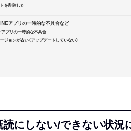
ントを削除した
LINEアプリの一時的な不具合など
・アプリの一時的な不具合
のバージョンが古い（アップデートしていない）
既読にしない/できない状況