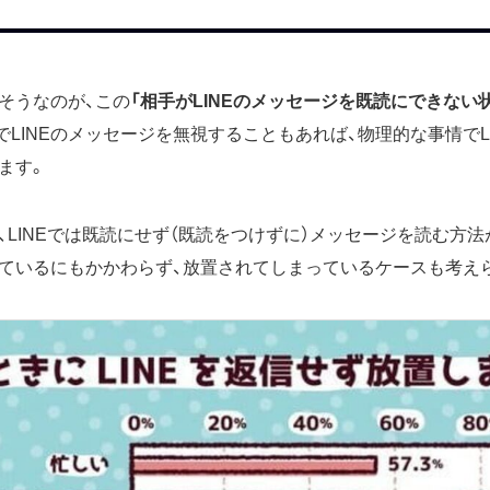
そうなのが、この
「相手がLINEのメッセージを既読にできない
でLINEのメッセージを無視することもあれば、物理的な事情でL
ます。
、LINEでは既読にせず（既読をつけずに）メッセージを読む方
ているにもかかわらず、放置されてしまっているケースも考え