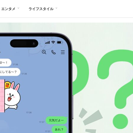
エンタメ
ライフスタイル