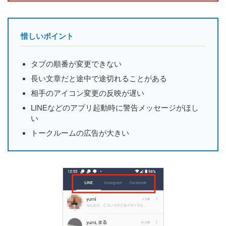
惜しいポイント
タブの順番が変更できない
長い文章だと途中で途切れることがある
相手のアイコン変更の反映が遅い
LINEなどのアプリ起動時に警告メッセージがほし
い
トークルームの広告が大きい