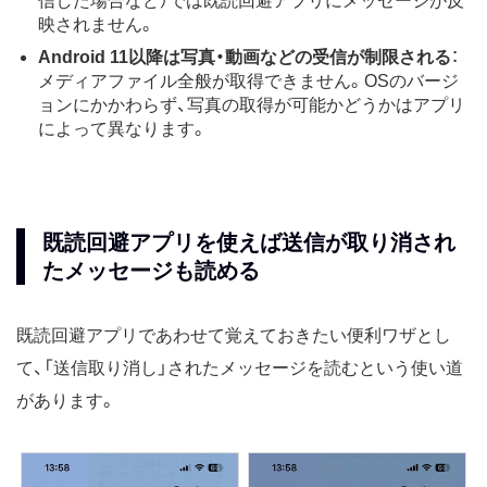
信した場合など）では既読回避アプリにメッセージが反
映されません。
Android 11以降は写真・動画などの受信が制限される
：
メディアファイル全般が取得できません。OSのバージ
ョンにかかわらず、写真の取得が可能かどうかはアプリ
によって異なります。
既読回避アプリを使えば送信が取り消され
たメッセージも読める
既読回避アプリであわせて覚えておきたい便利ワザとし
て、「送信取り消し」されたメッセージを読むという使い道
があります。