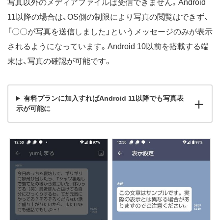
写真以外のメディアファイルは受信できません。Android
11以降の場合は、OS側の制限により写真の閲覧はできず、
「〇〇が写真を送信しました」というメッセージのみが表示
されるようになっています。Android 10以前を搭載する端
末は、写真の確認が可能です。
有料プランに加入すればAndroid 11以降でも写真表
示が可能に