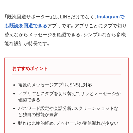
「既読回避サポーター」は、LINEだけでなく、
Instagramで
も既読を回避できる
アプリです。アプリごとにタブで切り
替えながらメッセージを確認できる、シンプルながら多機
能な設計が特長です。
おすすめポイント
複数のメッセージアプリ、SNSに対応
アプリごとにタブを切り替えてサッとメッセージが
確認できる
パスワード設定や会話分析、スクリーンショットな
ど独自の機能が豊富
動作は比較的軽め、メッセージの受信漏れが少ない