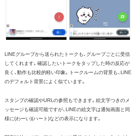
LINEグループから送られたトークも、グループごとに受信
してくれます。確認したいトークをタップした時の反応が
良く、動作も比較的軽い印象。トークルームの背景も、LINE
のデフォルト背景によく似ています。
スタンプの確認やURLの参照もできます。絵文字つきのメ
ッセージも確認可能ですが、LINEの絵文字は通知画面と同
様に(わーい)(ハート)などの表示になります。