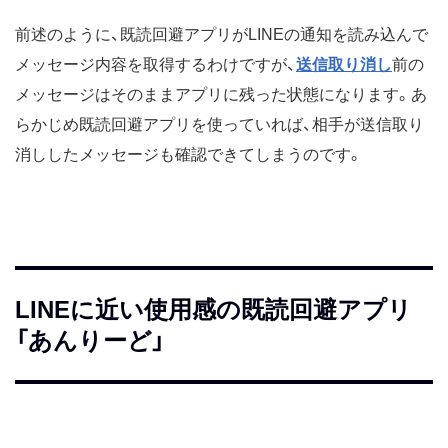
前述のように、既読回避アプリがLINEの通知を読み込んで
メッセージ内容を取得するわけですが、
送信取り消し
前の
メッセージはそのままアプリに残った状態になります。あ
らかじめ既読回避アプリを使っていれば、相手が送信取り
消ししたメッセージも確認できてしまうのです。
LINEに近い使用感の既読回避アプリ
「あんりーど」