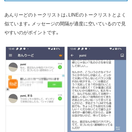
あんりーどのトークリストは、LINEのトークリストとよく
似ています。メッセージの間隔が適度に空いているので見
やすいのがポイントです。