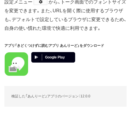
設定メニュー
​から、トーク画面でのフォントサイズ
を変更できます。また、URLを開く際に使用するブラウザ
も、デフォルトで設定しているブラウザに変更できるため、
自身の使い慣れた環境で快適に利用できます。
アプリ「きどくつけずに読むアプリ あんりーど」をダウンロード
Google Play
検証した「あんりーど」アプリのバージョン：12.0.0