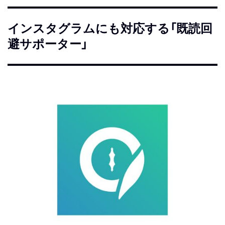
インスタグラムにも対応する「既読回
避サポーター」