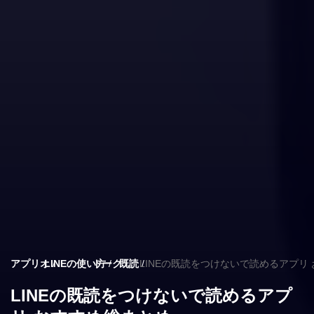
アプリオ
LINEの使い方
トーク
既読
LINEの既読をつけないで読めるアプリ
LINEの既読をつけないで読めるアプ