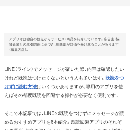
アプリオは独自の観点からサービス・商品を紹介しています。広告主・協
賛企業との取引関係に基づき、編集部が対価を受け取ることがあります
（
編集方針
）。
LINE（ライン）でメッセージが届いた際、内容は確認したい
けれど既読はつけたくないという人も多いはず。
既読をつ
けずに読む方法
はいくつかありますが、専用のアプリを使
えばその都度既読を回避する操作が必要なく便利です。
そこで本記事では、LINEの既読をつけずにメッセージが読
めるおすすめアプリを6本紹介。既読回避アプリのそれぞ