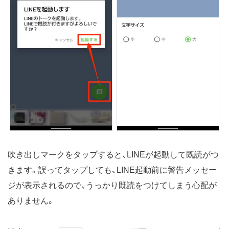
吹き出しマークをタップすると、LINEが起動して既読がつ
きます。誤ってタップしても、LINE起動前に警告メッセー
ジが表示されるので、うっかり既読をつけてしまう心配が
ありません。