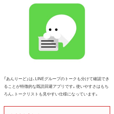
「あんりーど」は、LINEグループのトークも分けて確認でき
ることが特徴的な既読回避アプリです。使いやすさはもち
ろん、トークリストも見やすい仕様になっています。