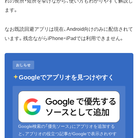
れの長所・短所を挙げながら、使い方もわかりやすく解説し
ます。
なお既読回避アプリは現在、Android向けのみに配信されて
います。残念ながらiPhone・iPadでは利用できません。
おしらせ
Googleでアプリオを見つけやすく
Google検索の「優先ソース」にアプリオを追加する
と、アプリオの役立つ記事がGoogleで表示されやす