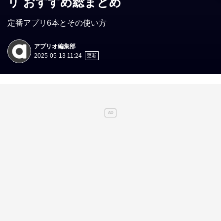
リ おすすめ総まとめ
定番アプリ6本とその使い方
アプリオ編集部
2025-05-13 11:24