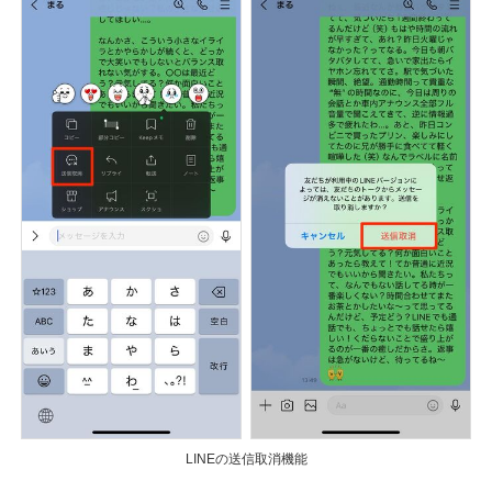
LINEの送信取消機能