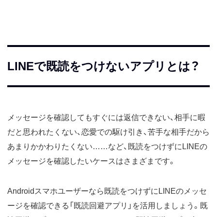
LINEで既読をつけないアプリとは？
メッセージを確認してもすぐには返信できない、相手に暇
だと思われたくない、恋愛での駆け引き、苦手な相手だから
あまりかかわりたくない……など、既読をつけずにLINEの
メッセージを確認したいケースはさまざまです。
Androidスマホユーザーなら既読をつけずにLINEのメッセ
ージを確認できる「既読回避アプリ」を活用しましょう。既