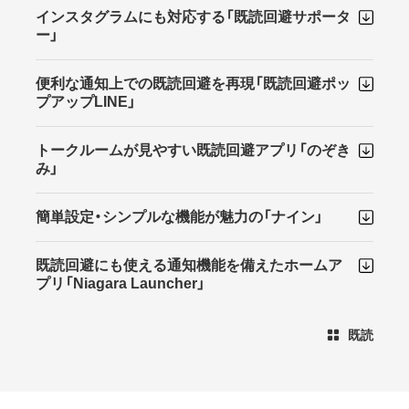
インスタグラムにも対応する「既読回避サポータ
ー」
便利な通知上での既読回避を再現「既読回避ポッ
プアップLINE」
トークルームが見やすい既読回避アプリ「のぞき
み」
簡単設定・シンプルな機能が魅力の「ナイン」
既読回避にも使える通知機能を備えたホームア
プリ「Niagara Launcher」
既読