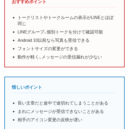
おすすめポイント
トークリストやトークルームの表示がLINEとほぼ
同じ
LINEグループ、個別トークを分けて確認可能
Android 10以前なら写真も受信できる
フォントサイズの変更ができる
動作が軽く、メッセージの受信漏れが少ない
惜しいポイント
長い文章だと途中で途切れてしまうことがある
まれにメッセージが受信できないことがある
相手のアイコン変更の反映が遅い