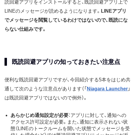
読回避アプリをインストールすると、既読回避アプリ上で
LINEのメッセージが読めるようになります。
LINEアプリ
でメッセージを閲覧しているわけではないので、既読にな
らない仕組みです。
既読回避アプリの知っておきたい注意点
便利な既読回避アプリですが、今回紹介する5本をはじめ共
通して次のような注意点があります（「
Niagara Launcher
」
は既読回避アプリではないので例外）。
あらかじめ通知設定が必要
：アプリに対して、通知への
アクセス許可設定が必要。また、通知に表示されない状
態（LINEのトークルームを開いた状態でメッセージを受