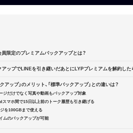
ム会員限定のプレミアムバックアップとは？
アップでLINEを引き継いだあとにLYPプレミアムを解約した
クアップ」のメリット、「標準バックアップ」との違いは？
ージだけでなく写真や動画もバックアップ対象
ndroidスマホ間で15日以上前のトーク履歴も引き継げる
ージを100GBまで使える
イムのバックアップが可能