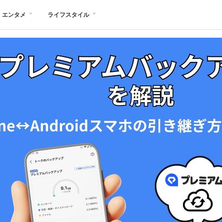
エンタメ
ライフスタイル