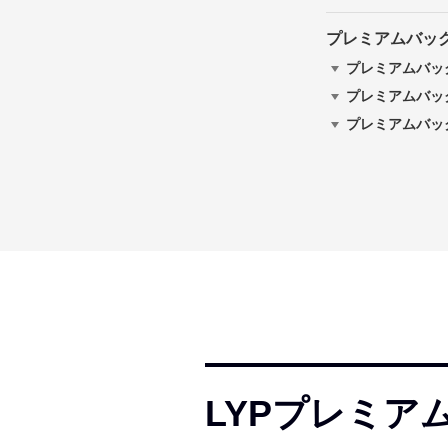
プレミアムバッ
プレミアムバッ
プレミアムバッ
プレミアムバッ
LYPプレミ