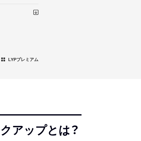
LYPプレミアム
ックアップとは？