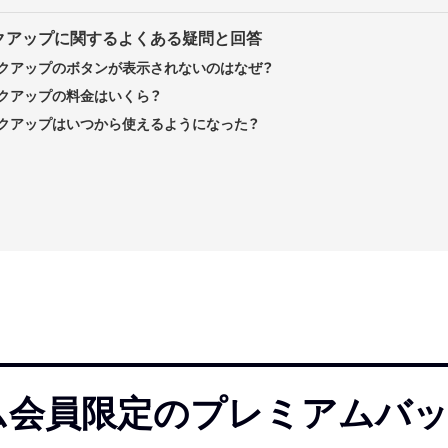
クアップに関するよくある疑問と回答
クアップのボタンが表示されないのはなぜ？
クアップの料金はいくら？
クアップはいつから使えるようになった？
アム会員限定のプレミアムバ