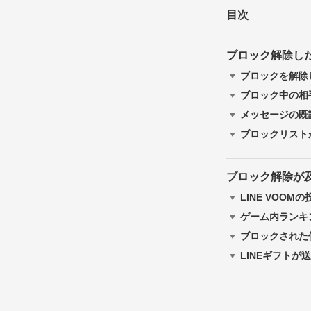
目次
ブロック解除し
ブロックを解除
ブロック中の相
メッセージの既
ブロックリスト
ブロック解除が
LINE VOO
ゲーム内ランキ
ブロックされた
LINEギフト