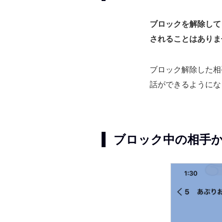
ブロックを解除して
されることはありま
ブロック解除した相
話ができるようにな
ブロック中の相手