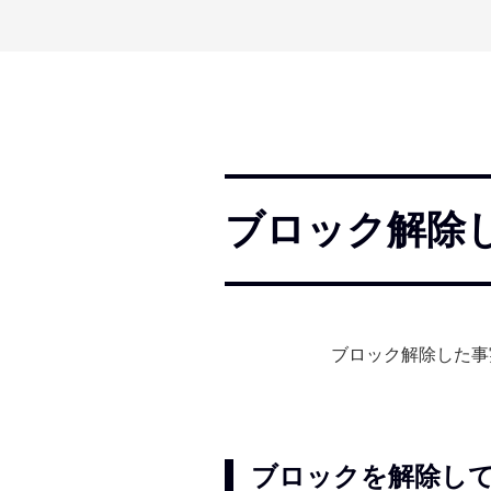
ブロック解除
ブロック解除した事
ブロックを解除し