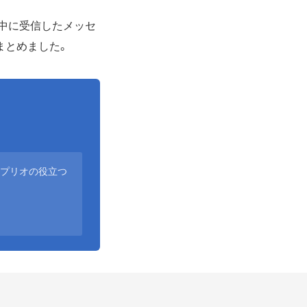
中に受信したメッセ
まとめました。
アプリオの役立つ