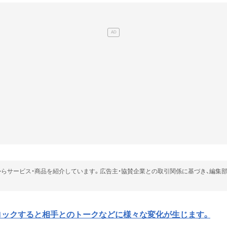
らサービス・商品を紹介しています。広告主・協賛企業との取引関係に基づき、編集
ブロックすると相手とのトークなどに様々な変化が生じます。