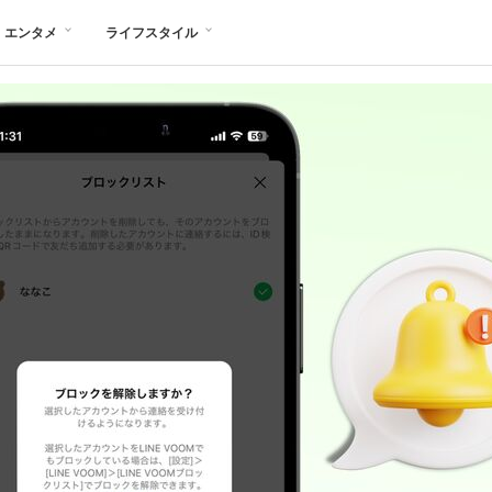
エンタメ
ライフスタイル