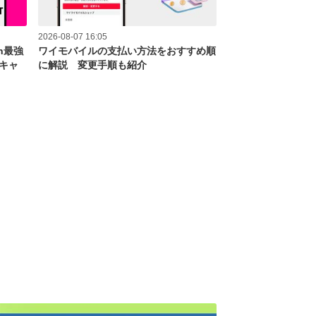
2026-08-07 16:05
en最強
ワイモバイルの支払い方法をおすすめ順
なキャ
に解説 変更手順も紹介