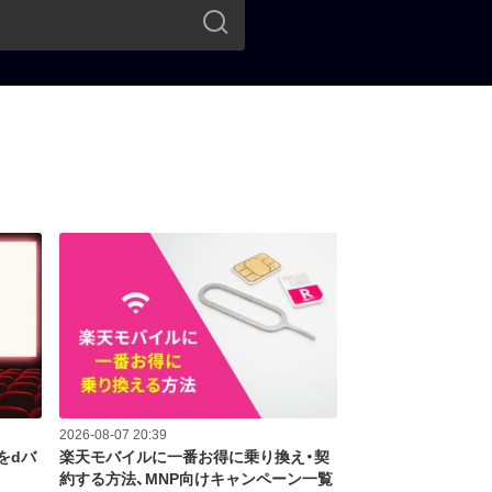
2026-08-07 20:39
をdバ
楽天モバイルに一番お得に乗り換え・契
約する方法、MNP向けキャンペーン一覧