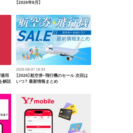
【2026年8月】
2026-08-07 18:34
が適用
【2026】航空券・飛行機のセール 次回は
を解説
いつ？ 最新情報まとめ