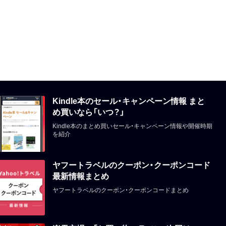
Kindle本のセール・キャンペーン情報 まと
め買いなら「いつ？」
Kindle本のまとめ買いセール・キャンペーン情報や開催時期
を紹介
ヤフートラベルのクーポン・クーポンコード
最新情報まとめ
ヤフートラベルのクーポン・クーポンコードまとめ