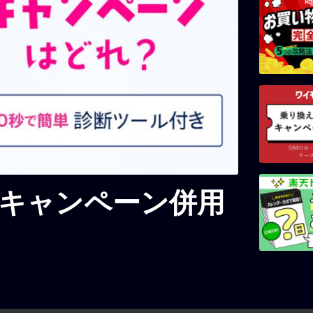
のキャンペーン併用