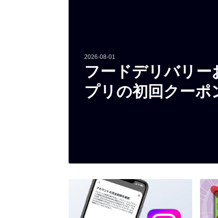
2026-08-01
フードデリバリー
プリの初回クーポ