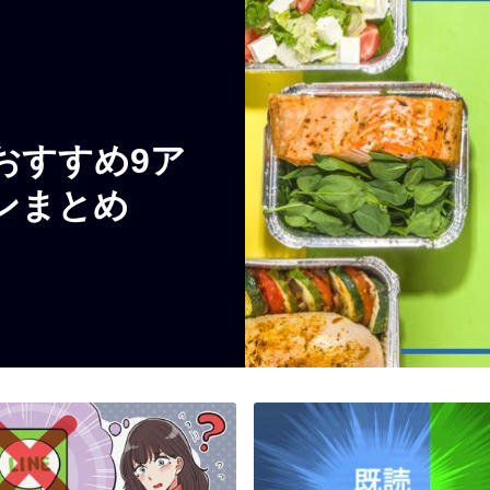
おすすめ9ア
ンまとめ