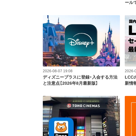
ール
2026-08-07 19:08
2026-0
ディズニープラスに登録・入会する方法
LC
と注意点【2026年8月最新版】
新情報