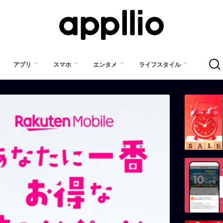
アプリ
スマホ
エンタメ
ライフスタイル