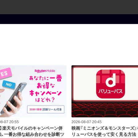
8-07 20:55
2026-08-07 20:45
録】楽天モバイルのキャンペーン併
映画『ミニオンズ＆モンスターズ』
法、一番お得な組み合わせを診断ツ
リューパスを使って安く見る方法