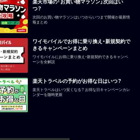
楽天市場の「お買い物マラソン」次回はい
つ？
次回のお買い物マラソンはいつからいつまで開催か最新情
報まとめ
ワイモバイルでお得に乗り換え・新規契約で
きるキャンペーンまとめ
ワイモバイルにお得に乗り換え・新規契約できるキャンペ
ーンを全解説
楽天トラベルの予約がお得な日はいつ？
楽天トラベルはいつ安くなる？ お得な日キャンペーンカレ
ンダーを随時更新