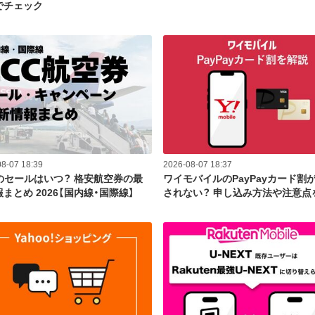
でチェック
8-07 18:39
2026-08-07 18:37
Cのセールはいつ？ 格安航空券の最
ワイモバイルのPayPayカード割
まとめ 2026【国内線・国際線】
されない？ 申し込み方法や注意点