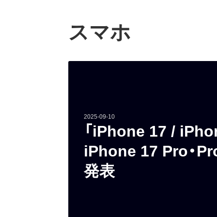
スマホ
2025-09-10
「iPhone 17 / iPhon
iPhone 17 Pro・P
発表