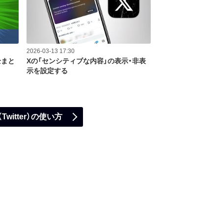
2026-03-13 17:30
全まと
Xの「センシティブな内容」の表示・非表
示を設定する
（Twitter）の使い方