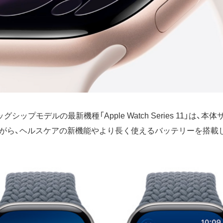
フラッグシップモデルの最新機種「Apple Watch Series 11」は
がら、ヘルスケアの新機能やより長く使えるバッテリーを搭載