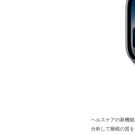
ヘルスケアの新機能
分析して睡眠の質を