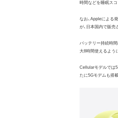
時間などを睡眠スコ
なお、Appleに
が、日本国内で販売
バッテリー持続時間
大8時間使えるよう
Cellularモデ
たに5Gモデムも搭