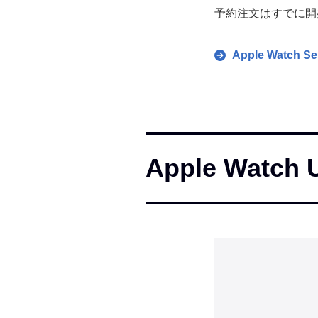
予約注文はすでに開始
Apple Watch Se
Apple Watch U