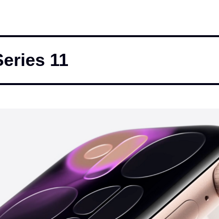
eries 11