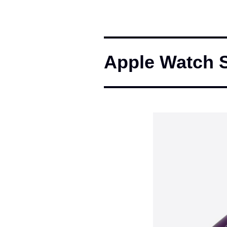
Apple Watch S