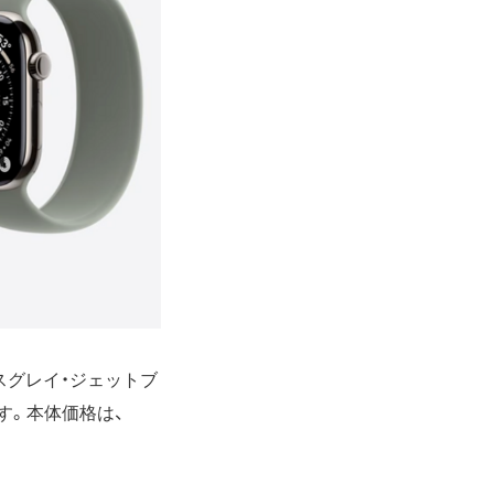
スグレイ・ジェットブ
す。本体価格は、