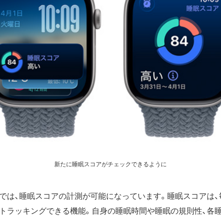
新たに睡眠スコアがチェックできるように
では、睡眠スコアの計測が可能になっています。睡眠スコアは、
トラッキングできる機能。自身の睡眠時間や睡眠の規則性、各