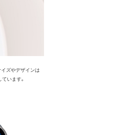
、本体サイズやデザインは
しています。