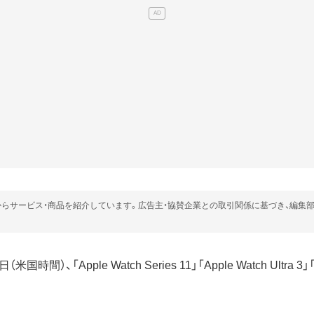
らサービス・商品を紹介しています。広告主・協賛企業との取引関係に基づき、編集
米国時間）、「Apple Watch Series 11」「Apple Watch Ultra 3」「