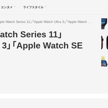
エンタメ
ライフスタイル
アップル、「Apple Watch Series 11」「Apple Watch Ultra 3」「Apple Watch SE 3」を発表
ch Series 11」
a 3」「Apple Watch SE