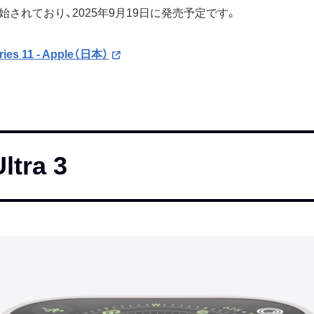
されており、2025年9月19日に発売予定です。
ries 11 - Apple（日本）
ltra 3