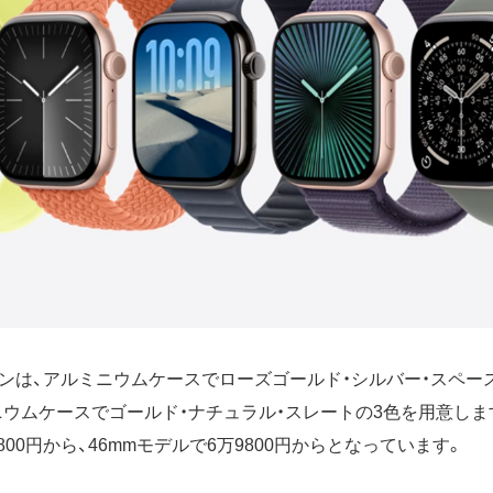
ンは、アルミニウムケースでローズゴールド・シルバー・スペー
ニウムケースでゴールド・ナチュラル・スレートの3色を用意しま
800円から、46mmモデルで6万9800円からとなっています。