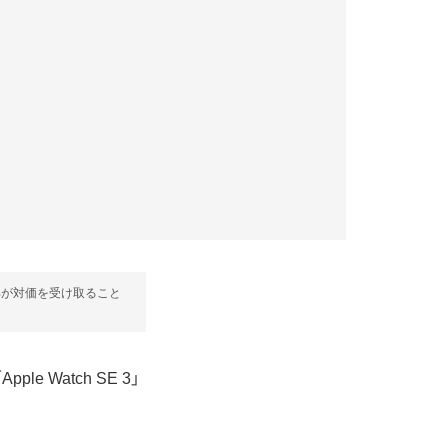
部が対価を受け取ること
Apple Watch SE 3」