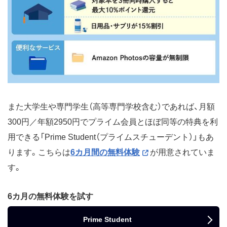
また大学生や専門学生（高等専門学校含む）であれば、月額
300円／年額2950円でプライム会員とほぼ同等の特典を利
用できる「Prime Student（プライムスチューデント）」もあ
ります。こちらは
6カ月間の無料体験
が用意されていま
す。
6カ月の無料体験を試す
Prime Student