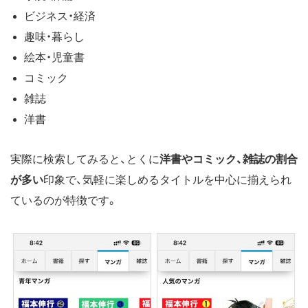
ビジネス・経済
趣味・暮らし
絵本・児童書
コミック
雑誌
洋書
実際に検索してみると、とくに
洋書やコミック、雑誌の割合
が多い
印象で、気軽に楽しめるタイトルを中心に揃えられ
ているのが特徴です。