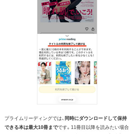
プライムリーディングでは、
同時にダウンロードして保持
できる本は最大10冊まで
です。11冊目以降を読みたい場合