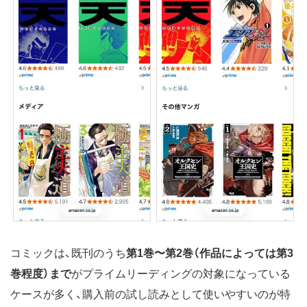
コミックは、既刊のうち
第1巻〜第2巻（作品によっては第3
巻程度）まで
がプライムリーディングの対象になっている
ケースが多く、購入前の試し読みとして使いやすいのが特