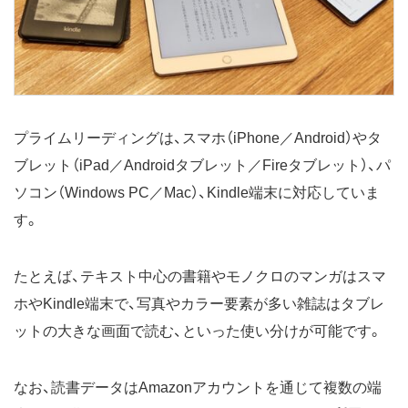
プライムリーディングは、スマホ（iPhone／Android）やタ
ブレット（iPad／Androidタブレット／Fireタブレット）、パ
ソコン（Windows PC／Mac）、Kindle端末に対応していま
す。
たとえば、テキスト中心の書籍やモノクロのマンガはスマ
ホやKindle端末で、写真やカラー要素が多い雑誌はタブレ
ットの大きな画面で読む、といった使い分けが可能です。
なお、読書データはAmazonアカウントを通じて複数の端