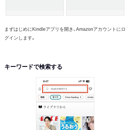
まずはじめにKindleアプリを開き、Amazonアカウントにロ
グインします。
キーワードで検索する