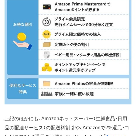
上記のほかにも、Amazonネットスーパー（生鮮食品・日用
品の配達サービス）の配送料割引や、Amazonで2%還元・コ