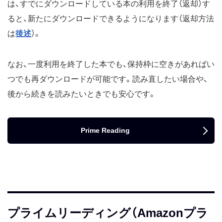
は、すでにダウンロードしている本の利用を終了（返却）す
ると、新たにダウンロードできるようになります（返却方法
は
後述
）。
なお、一度利用を終了した本でも、保持枠に空きがあればい
つでも再ダウンロードが可能です。読み直したい場合や、
後から続きを読みたいときでも安心です。
Prime Reading
プライムリーディング（Amazonプラ