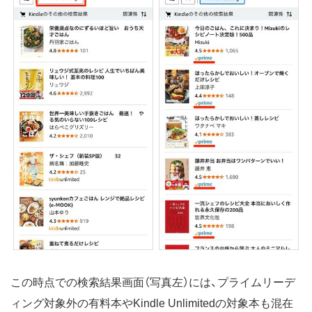
この時点での検索結果画面（写真左）には、プライムリーデ
ィング対象外の有料本やKindle Unlimitedの対象本も混在