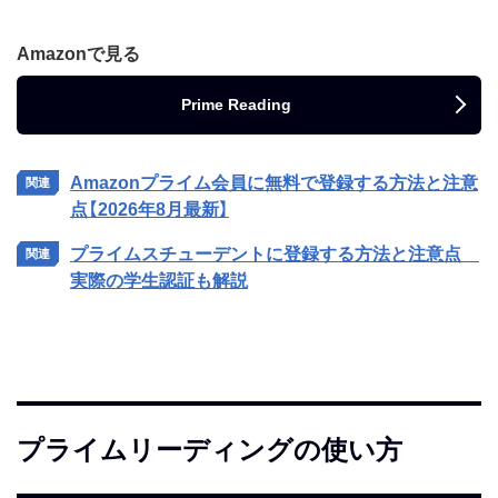
Amazonで見る
Prime Reading
Amazonプライム会員に無料で登録する方法と注意
点【2026年8月最新】
プライムスチューデントに登録する方法と注意点
実際の学生認証も解説
プライムリーディングの使い方