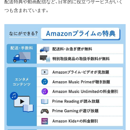
配送特典や動画配信など、日常的に役立つサービスがいく
つも含まれています。