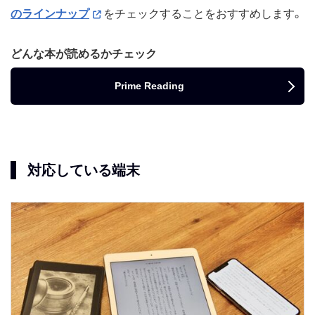
のラインナップ
をチェックすることをおすすめします。
どんな本が読めるかチェック
Prime Reading
対応している端末