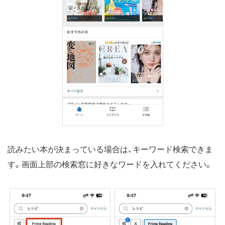
読みたい本が決まっている場合は、キーワード検索できま
す。画面上部の検索窓に好きなワードを入れてください。