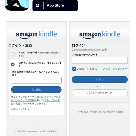
App Store