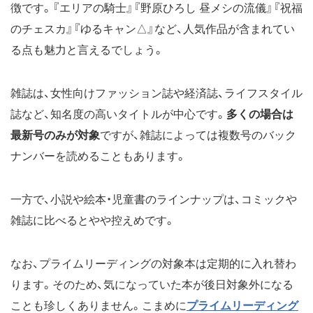
徴です。『エリアの騎士』『野原ひろし 昼メシの流儀』『祝福
のチェスカ』『ゆるキャン△』など、人気作品が含まれてい
る点も魅力と言えるでしょう。
雑誌は、女性向けファッション誌や経済誌、ライフスタイル
誌など、知名度の高いタイトルが中心です。
多くの場合は
最新号のみが対象
ですが、雑誌によっては複数号のバック
ナンバーを読めることもあります。
一方で、小説や絵本・児童書のラインナップは、コミックや
雑誌に比べるとやや控えめです。
なお、プライムリーディングの対象本は定期的に入れ替わ
ります。そのため、気になっていた本が後日対象外になる
ことも珍しくありません。こまめに
プライムリーディング