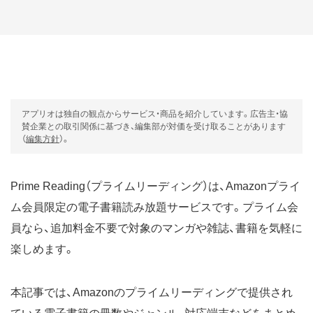
アプリオは独自の観点からサービス・商品を紹介しています。広告主・協
賛企業との取引関係に基づき、編集部が対価を受け取ることがあります
（
編集方針
）。
Prime Reading（プライムリーディング）は、Amazonプライ
ム会員限定の電子書籍読み放題サービスです。プライム会
員なら、追加料金不要で対象のマンガや雑誌、書籍を気軽に
楽しめます。
本記事では、Amazonのプライムリーディングで提供され