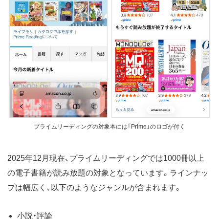
プライムリーディングの対象本には「Prime」のロゴが付く
2025年12月現在、プライムリーディングでは1000冊以上
の電子書籍が読み放題の対象となっています。ラインナッ
プは幅広く、以下のようなジャンルが含まれます。
小説・評論