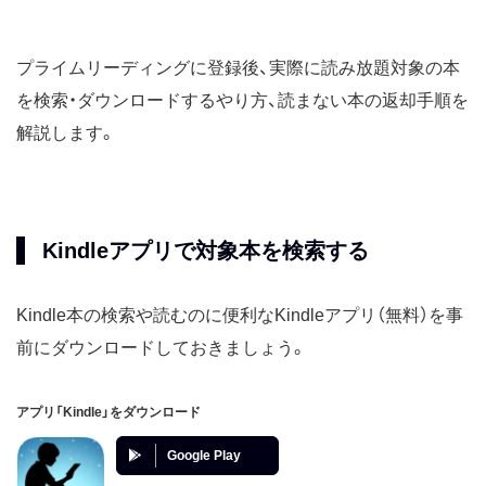
プライムリーディングに登録後、実際に読み放題対象の本
を検索・ダウンロードするやり方、読まない本の返却手順を
解説します。
Kindleアプリで対象本を検索する
Kindle本の検索や読むのに便利なKindleアプリ（無料）を事
前にダウンロードしておきましょう。
アプリ「Kindle」をダウンロード
Google Play