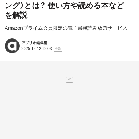
ング）とは？ 使い方や読める本など
を解説
Amazonプライム会員限定の電子書籍読み放題サービス
アプリオ編集部
2025-12-12 12:03