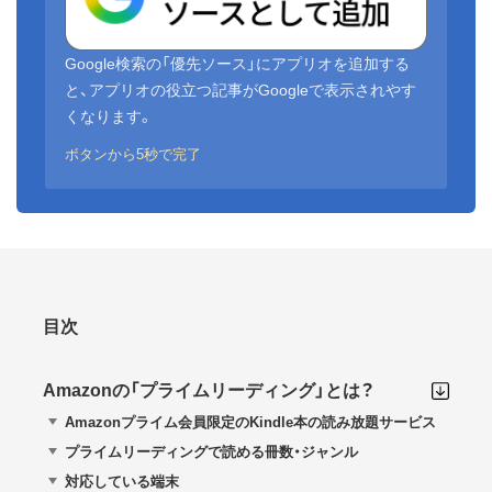
Google検索の「優先ソース」にアプリオを追加する
と、アプリオの役立つ記事がGoogleで表示されやす
くなります。
ボタンから5秒で完了
目次
Amazonの「プライムリーディング」とは？
Amazonプライム会員限定のKindle本の読み放題サービス
プライムリーディングで読める冊数・ジャンル
対応している端末