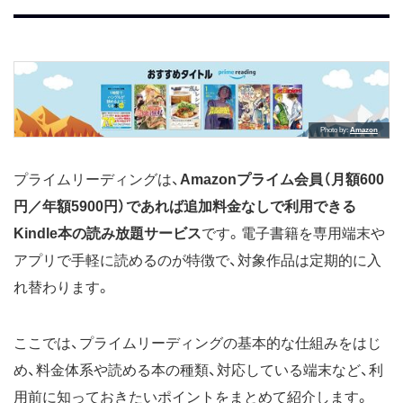
Photo by
Amazon
プライムリーディングは、
Amazonプライム会員（月額600
円／年額5900円）であれば追加料金なしで利用できる
Kindle本の読み放題サービス
です。電子書籍を専用端末や
アプリで手軽に読めるのが特徴で、対象作品は定期的に入
れ替わります。
ここでは、プライムリーディングの基本的な仕組みをはじ
め、料金体系や読める本の種類、対応している端末など、利
用前に知っておきたいポイントをまとめて紹介します。