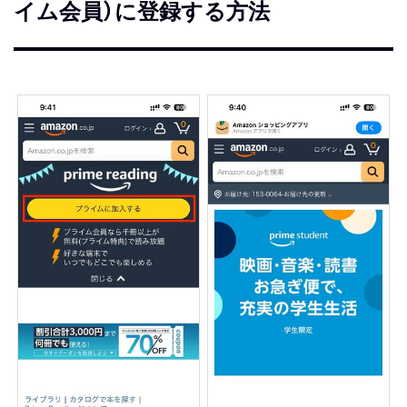
イム会員）に登録する方法