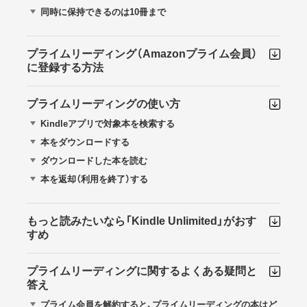
同時に保持できるのは10冊まで
プライムリーディング（Amazonプライム会員）
に登録する方法
プライムリーディングの使い方
Kindleアプリで対象本を検索する
本をダウンロードする
ダウンロードした本を読む
本を返却（利用を終了）する
もっと読みたいなら「Kindle Unlimited」がおす
すめ
プライムリーディングに関するよくある疑問と
答え
プライム会員を解約すると、プライムリーディングの本はど