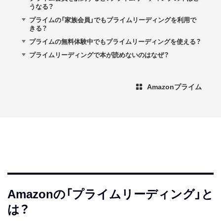
うなる？
プライムの「家族会員」でもプライムリーディングを利用で
きる？
プライムの無料体験中でもプライムリーディングを使える？
プライムリーディングで本が読めないのはなぜ？
Amazonプライム
Amazonの「プライムリーディング」と
は？