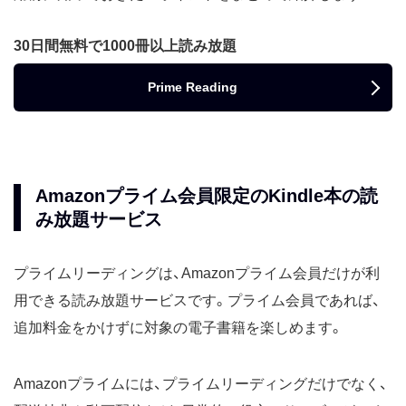
30日間無料で1000冊以上読み放題
Prime Reading
Amazonプライム会員限定のKindle本の読
み放題サービス
プライムリーディングは、Amazonプライム会員だけが利
用できる読み放題サービスです。プライム会員であれば、
追加料金をかけずに対象の電子書籍を楽しめます。
Amazonプライムには、プライムリーディングだけでなく、