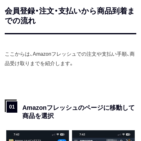
会員登録・注文・支払いから商品到着ま
での流れ
ここからは、Amazonフレッシュでの注文や支払い手順、商
品受け取りまでを紹介します。
Amazonフレッシュのページに移動して
商品を選択