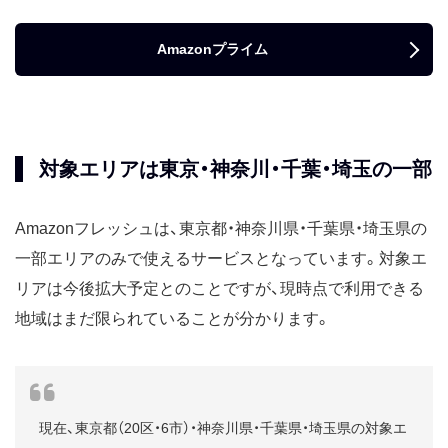
Amazonプライム
対象エリアは東京・神奈川・千葉・埼玉の一部
Amazonフレッシュは、東京都・神奈川県・千葉県・埼玉県の
一部エリアのみで使えるサービスとなっています。対象エ
リアは今後拡大予定とのことですが、現時点で利用できる
地域はまだ限られていることが分かります。
現在、東京都（20区・6市）・神奈川県・千葉県・埼玉県の対象エ