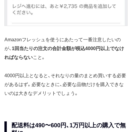
Amazonフレッシュを使うにあたって一番注意したいの
が、
1回当たりの注文の合計金額が税込4000円以上でなけ
ればならない
こと。
4000円以上となると、それなりの量のまとめ買いする必要
があるはず。必要なときに、必要な品物だけを購入できな
いのは大きなデメリットでしょう。
配送料は490〜600円、1万円以上の購入で無