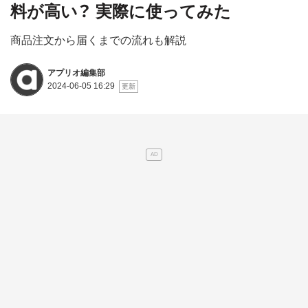
料が高い？ 実際に使ってみた
商品注文から届くまでの流れも解説
アプリオ編集部
2024-06-05 16:29