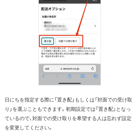
日にちを指定する際に「置き配」もしくは「対面での受け取
り」を選ぶこともできます。初期設定では「置き配」となっ
ているので、対面での受け取りを希望する人は忘れず設定
を変更してください。