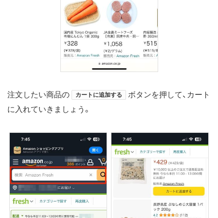
注文したい商品の
ボタンを押して、カート
カートに追加する
に入れていきましょう。