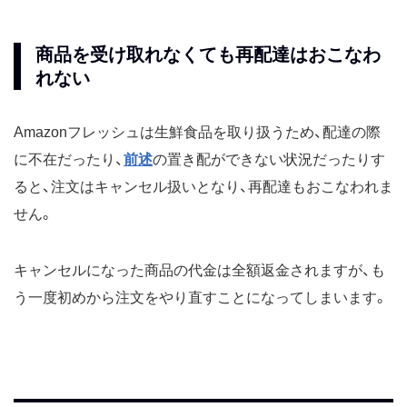
商品を受け取れなくても再配達はおこなわ
れない
Amazonフレッシュは生鮮食品を取り扱うため、配達の際
に不在だったり、
前述
の置き配ができない状況だったりす
ると、注文はキャンセル扱いとなり、再配達もおこなわれま
せん。
キャンセルになった商品の代金は全額返金されますが、も
う一度初めから注文をやり直すことになってしまいます。