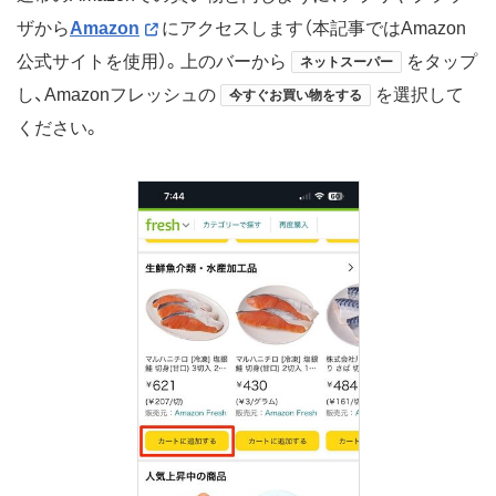
ザから
Amazon
にアクセスします（本記事ではAmazon
公式サイトを使用）。上のバーから
をタップ
ネットスーパー
し、Amazonフレッシュの
を選択して
今すぐお買い物をする
ください。