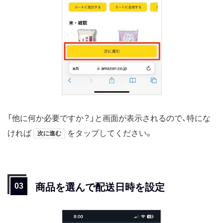
「他に何か必要ですか？」と画面が表示されるので、特にな
ければ
をタップしてください。
次に進む
商品を選んで配送日時を設定