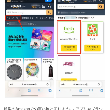
通常のAmazonでの買い物と同じように、アプリやブラウ