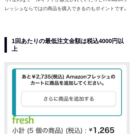
レッシュならではの商品を購入できるのもポイントです。
1回あたりの最低注文金額は税込4000円以
上