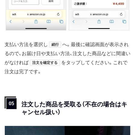
支払い方法を選択し
へ。最後に確認画面が表示され
続行
るので、お届け日や支払い方法、注文した商品などに間違い
がなければ
をタップしてください。これで
注文を確定する
注文は完了です。
注文した商品を受取る（不在の場合はキ
ャンセル扱い）