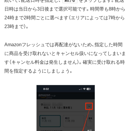
続いて、配送日時を指定し、
をタップします。配送
続ける
日時は当日から3日後まで選択可能です。時間帯も8時から
24時まで2時間ごとに選べます（エリアによっては7時から
23時まで）。
Amazonフレッシュでは再配達がないため、指定した時間
に商品を受け取れないとキャンセル扱いになってしまいま
す（キャンセル料金は発生しません）。確実に受け取れる時
間を指定するようにしましょう。