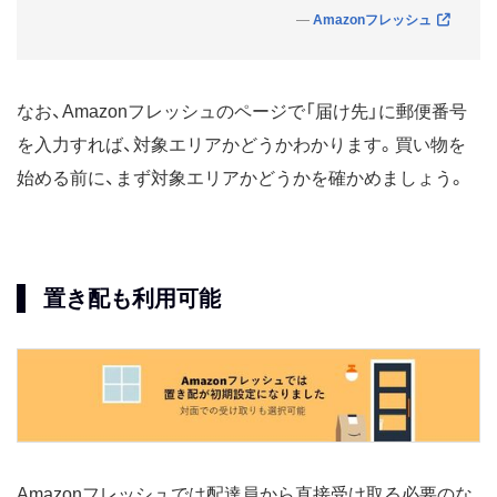
Amazonフレッシュ
なお、Amazonフレッシュのページで「届け先」に郵便番号
を入力すれば、対象エリアかどうかわかります。買い物を
始める前に、まず対象エリアかどうかを確かめましょう。
置き配も利用可能
Amazonフレッシュでは配達員から直接受け取る必要のな