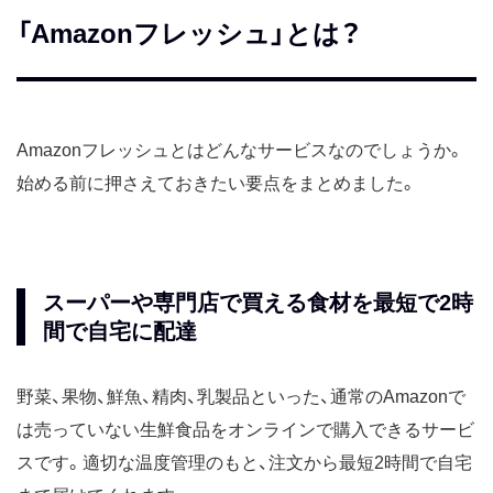
「Amazonフレッシュ」とは？
Amazonフレッシュとはどんなサービスなのでしょうか。
始める前に押さえておきたい要点をまとめました。
スーパーや専門店で買える食材を最短で2時
間で自宅に配達
野菜、果物、鮮魚、精肉、乳製品といった、通常のAmazonで
は売っていない生鮮食品をオンラインで購入できるサービ
スです。適切な温度管理のもと、注文から最短2時間で自宅