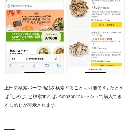
上部の検索バーで商品を検索することも可能です。たとえ
ば「しめじ」と検索すれば、Amazonフレッシュで購入でき
るしめじが表示されます。