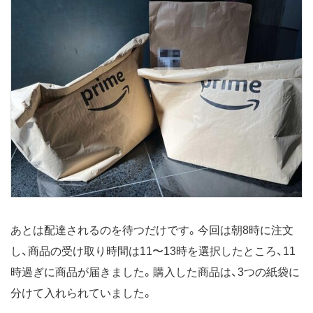
あとは配達されるのを待つだけです。今回は朝8時に注文
し、商品の受け取り時間は11〜13時を選択したところ、11
時過ぎに商品が届きました。購入した商品は、3つの紙袋に
分けて入れられていました。