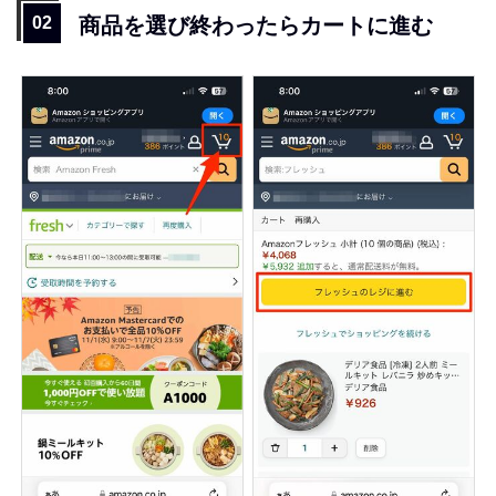
商品を選び終わったらカートに進む