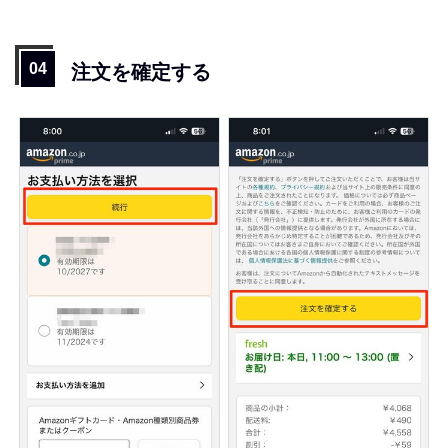
注文を確定する