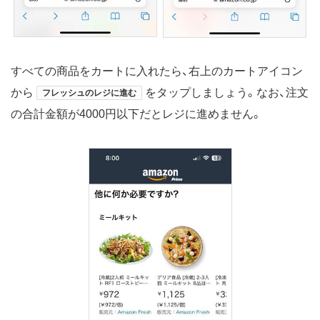
すべての商品をカートに入れたら、右上のカートアイコン
から
をタップしましょう。なお、注文
フレッシュのレジに進む
の合計金額が4000円以下だとレジに進めません。