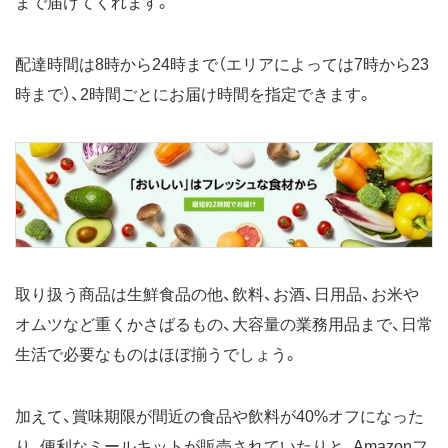
まで届けてくれます。
配達時間は8時から24時まで（エリアによっては7時から23
時まで）、2時間ごとにお届け時間を指定できます。
取り扱う商品は生鮮食品の他、飲料、お酒、日用品、お米や
オムツなど重くかさばるもの、大容量の業務用品まで、日常
生活で必要なものはほぼ揃うでしょう。
加えて、賞味期限が間近の食品や飲料が40%オフになった
り、便利なミールキットが販売されていたりと、Amazonフ