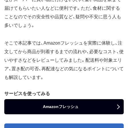
届けてもらいたい人などに便利です。ただ、食材に関する
ことなのでその安全性や品質など、疑問や不安に思う人も
多いでしょう。
そこで本記事では、Amazonフレッシュを実際に体験し、注
文してから商品が到着するまでの流れや、必要なコスト、使
いやすさなどをレビューしてみました。配送料や対象エリ
ア、置き配の可否、再配達などの気になるポイントについて
も解説しています。
サービスを使ってみる
Amazonフレッシュ