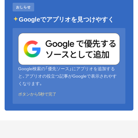
おしらせ
Googleでアプリオを見つけやすく
Google検索の「優先ソース」にアプリオを追加する
と、アプリオの役立つ記事がGoogleで表示されやす
くなります。
ボタンから5秒で完了