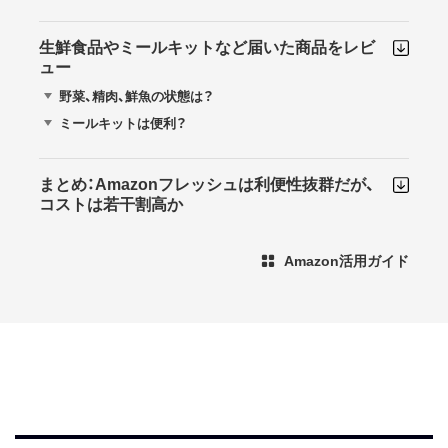
生鮮食品やミールキットなど届いた商品をレビ
ュー
野菜、精肉、鮮魚の状態は？
ミールキットは便利？
まとめ：Amazonフレッシュは利便性抜群だが、
コストは若干割高か
Amazon活用ガイド